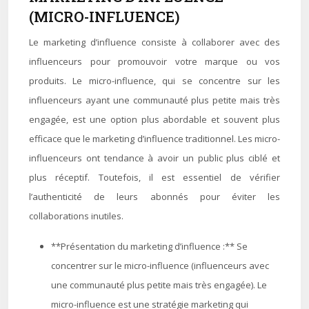
(MICRO-INFLUENCE)
Le marketing d’influence consiste à collaborer avec des
influenceurs pour promouvoir votre marque ou vos
produits. Le micro-influence, qui se concentre sur les
influenceurs ayant une communauté plus petite mais très
engagée, est une option plus abordable et souvent plus
efficace que le marketing d’influence traditionnel. Les micro-
influenceurs ont tendance à avoir un public plus ciblé et
plus réceptif. Toutefois, il est essentiel de vérifier
l’authenticité de leurs abonnés pour éviter les
collaborations inutiles.
**Présentation du marketing d’influence :** Se
concentrer sur le micro-influence (influenceurs avec
une communauté plus petite mais très engagée). Le
micro-influence est une stratégie marketing qui