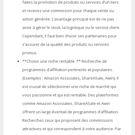
faites la promotion de produits ou services d’un tiers
et recevez une commission pour chaque vente ou
action générée. L’avantage principal est de ne pas
avoir à gérer le stock, la logistique ou le service client.
Cependant, il faut bien choisir ses partenaires pour
s’assurer de la qualité des produits ou services
promus.
**Choisir une niche rentable :** Recherche de
programmes d’affiliation pertinents et populaires.
(Exemples : Amazon Associates, ShareASale, Awin). Il
est crucial de sélectionner une niche de marché qui
vous passionne et qui est rentable. Des plateformes
comme Amazon Associates, ShareASale et Awin
offrent un large éventail de programmes d’affiliation.
Recherchez ceux qui proposent des commissions
attractives et qui correspondent à votre audience. Par