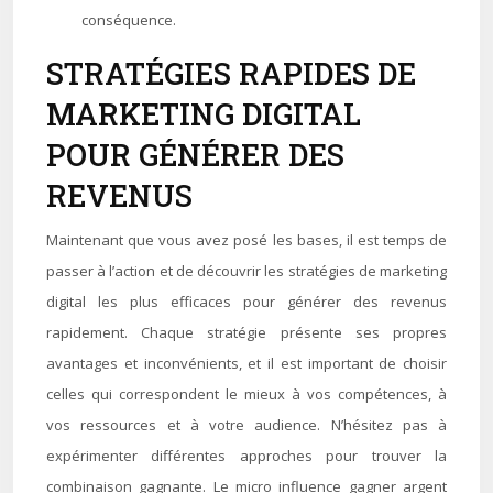
conséquence.
STRATÉGIES RAPIDES DE
MARKETING DIGITAL
POUR GÉNÉRER DES
REVENUS
Maintenant que vous avez posé les bases, il est temps de
passer à l’action et de découvrir les stratégies de marketing
digital les plus efficaces pour générer des revenus
rapidement. Chaque stratégie présente ses propres
avantages et inconvénients, et il est important de choisir
celles qui correspondent le mieux à vos compétences, à
vos ressources et à votre audience. N’hésitez pas à
expérimenter différentes approches pour trouver la
combinaison gagnante. Le micro influence gagner argent