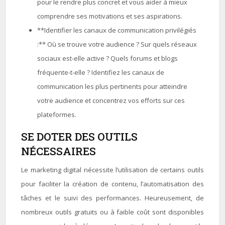
pour le rendre plus concret et vous aider à mieux
comprendre ses motivations et ses aspirations.
**Identifier les canaux de communication privilégiés
:** Où se trouve votre audience ? Sur quels réseaux
sociaux est-elle active ? Quels forums et blogs
fréquente-t-elle ? Identifiez les canaux de
communication les plus pertinents pour atteindre
votre audience et concentrez vos efforts sur ces
plateformes.
SE DOTER DES OUTILS
NÉCESSAIRES
Le marketing digital nécessite l’utilisation de certains outils
pour faciliter la création de contenu, l’automatisation des
tâches et le suivi des performances. Heureusement, de
nombreux outils gratuits ou à faible coût sont disponibles