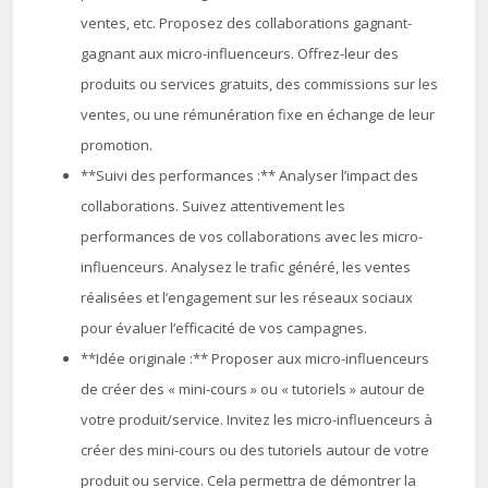
ventes, etc. Proposez des collaborations gagnant-
gagnant aux micro-influenceurs. Offrez-leur des
produits ou services gratuits, des commissions sur les
ventes, ou une rémunération fixe en échange de leur
promotion.
**Suivi des performances :** Analyser l’impact des
collaborations. Suivez attentivement les
performances de vos collaborations avec les micro-
influenceurs. Analysez le trafic généré, les ventes
réalisées et l’engagement sur les réseaux sociaux
pour évaluer l’efficacité de vos campagnes.
**Idée originale :** Proposer aux micro-influenceurs
de créer des « mini-cours » ou « tutoriels » autour de
votre produit/service. Invitez les micro-influenceurs à
créer des mini-cours ou des tutoriels autour de votre
produit ou service. Cela permettra de démontrer la