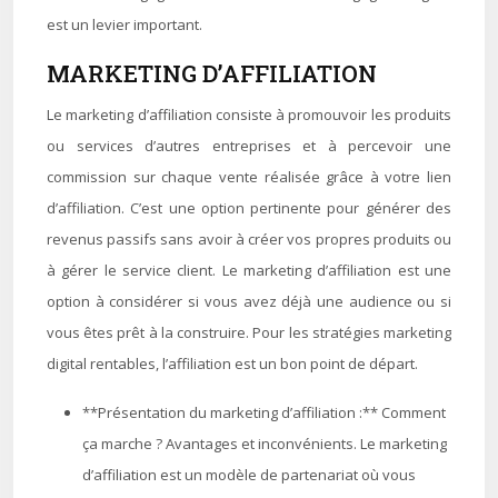
est un levier important.
MARKETING D’AFFILIATION
Le marketing d’affiliation consiste à promouvoir les produits
ou services d’autres entreprises et à percevoir une
commission sur chaque vente réalisée grâce à votre lien
d’affiliation. C’est une option pertinente pour générer des
revenus passifs sans avoir à créer vos propres produits ou
à gérer le service client. Le marketing d’affiliation est une
option à considérer si vous avez déjà une audience ou si
vous êtes prêt à la construire. Pour les stratégies marketing
digital rentables, l’affiliation est un bon point de départ.
**Présentation du marketing d’affiliation :** Comment
ça marche ? Avantages et inconvénients. Le marketing
d’affiliation est un modèle de partenariat où vous