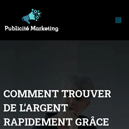
COMMENT TROUVER
DE L’ARGENT
RAPIDEMENT GRÂCE