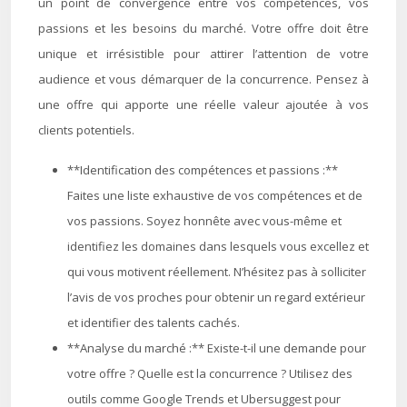
un point de convergence entre vos compétences, vos
passions et les besoins du marché. Votre offre doit être
unique et irrésistible pour attirer l’attention de votre
audience et vous démarquer de la concurrence. Pensez à
une offre qui apporte une réelle valeur ajoutée à vos
clients potentiels.
**Identification des compétences et passions :**
Faites une liste exhaustive de vos compétences et de
vos passions. Soyez honnête avec vous-même et
identifiez les domaines dans lesquels vous excellez et
qui vous motivent réellement. N’hésitez pas à solliciter
l’avis de vos proches pour obtenir un regard extérieur
et identifier des talents cachés.
**Analyse du marché :** Existe-t-il une demande pour
votre offre ? Quelle est la concurrence ? Utilisez des
outils comme Google Trends et Ubersuggest pour