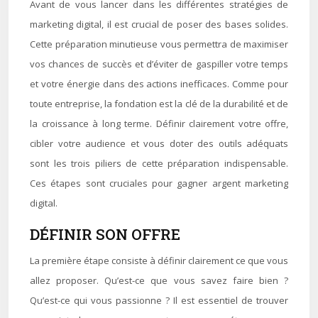
Avant de vous lancer dans les différentes stratégies de
marketing digital, il est crucial de poser des bases solides.
Cette préparation minutieuse vous permettra de maximiser
vos chances de succès et d’éviter de gaspiller votre temps
et votre énergie dans des actions inefficaces. Comme pour
toute entreprise, la fondation est la clé de la durabilité et de
la croissance à long terme. Définir clairement votre offre,
cibler votre audience et vous doter des outils adéquats
sont les trois piliers de cette préparation indispensable.
Ces étapes sont cruciales pour gagner argent marketing
digital.
DÉFINIR SON OFFRE
La première étape consiste à définir clairement ce que vous
allez proposer. Qu’est-ce que vous savez faire bien ?
Qu’est-ce qui vous passionne ? Il est essentiel de trouver