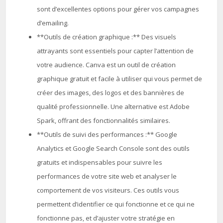
sont d’excellentes options pour gérer vos campagnes
d’emailing.
**Outils de création graphique :** Des visuels
attrayants sont essentiels pour capter l’attention de
votre audience. Canva est un outil de création
graphique gratuit et facile à utiliser qui vous permet de
créer des images, des logos et des bannières de
qualité professionnelle. Une alternative est Adobe
Spark, offrant des fonctionnalités similaires.
**Outils de suivi des performances :** Google
Analytics et Google Search Console sont des outils
gratuits et indispensables pour suivre les
performances de votre site web et analyser le
comportement de vos visiteurs. Ces outils vous
permettent d’identifier ce qui fonctionne et ce qui ne
fonctionne pas, et d’ajuster votre stratégie en