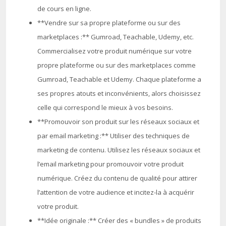
de cours en ligne.
**Vendre sur sa propre plateforme ou sur des
marketplaces :** Gumroad, Teachable, Udemy, etc.
Commercialisez votre produit numérique sur votre
propre plateforme ou sur des marketplaces comme
Gumroad, Teachable et Udemy. Chaque plateforme a
ses propres atouts et inconvénients, alors choisissez
celle qui correspond le mieux à vos besoins.
**Promouvoir son produit sur les réseaux sociaux et
par email marketing :** Utiliser des techniques de
marketing de contenu. Utilisez les réseaux sociaux et
l’email marketing pour promouvoir votre produit
numérique. Créez du contenu de qualité pour attirer
l’attention de votre audience et incitez-la à acquérir
votre produit.
**Idée originale :** Créer des « bundles » de produits