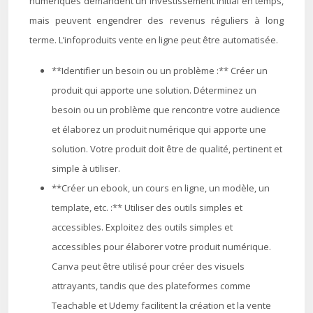
numériques demandent un investissement initial en temps,
mais peuvent engendrer des revenus réguliers à long
terme. L’infoproduits vente en ligne peut être automatisée.
**Identifier un besoin ou un problème :** Créer un
produit qui apporte une solution. Déterminez un
besoin ou un problème que rencontre votre audience
et élaborez un produit numérique qui apporte une
solution. Votre produit doit être de qualité, pertinent et
simple à utiliser.
**Créer un ebook, un cours en ligne, un modèle, un
template, etc. :** Utiliser des outils simples et
accessibles. Exploitez des outils simples et
accessibles pour élaborer votre produit numérique.
Canva peut être utilisé pour créer des visuels
attrayants, tandis que des plateformes comme
Teachable et Udemy facilitent la création et la vente