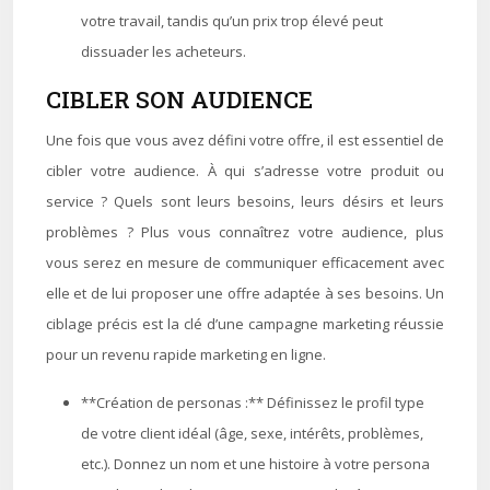
votre travail, tandis qu’un prix trop élevé peut
dissuader les acheteurs.
CIBLER SON AUDIENCE
Une fois que vous avez défini votre offre, il est essentiel de
cibler votre audience. À qui s’adresse votre produit ou
service ? Quels sont leurs besoins, leurs désirs et leurs
problèmes ? Plus vous connaîtrez votre audience, plus
vous serez en mesure de communiquer efficacement avec
elle et de lui proposer une offre adaptée à ses besoins. Un
ciblage précis est la clé d’une campagne marketing réussie
pour un revenu rapide marketing en ligne.
**Création de personas :** Définissez le profil type
de votre client idéal (âge, sexe, intérêts, problèmes,
etc.). Donnez un nom et une histoire à votre persona