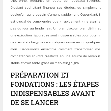
chevronné, freelance en quête de nouveaux revenus,
étudiant souhaitant financer ses études, ou simplement
quelqu’un qui a besoin d’argent rapidement. Cependant, il
est crucial de comprendre que « rapidement » ne signifie
pas du jour au lendemain. Un plan d’action bien défini et
une exécution rigoureuse sont indispensables pour obtenir
des résultats tangibles en quelques semaines ou quelques
mois. Découvrons ensemble comment transformer vos
compétences et votre créativité en une source de revenus
stable et croissante grâce au marketing digital.
PRÉPARATION ET
FONDATIONS : LES ÉTAPES
INDISPENSABLES AVANT
DE SE LANCER