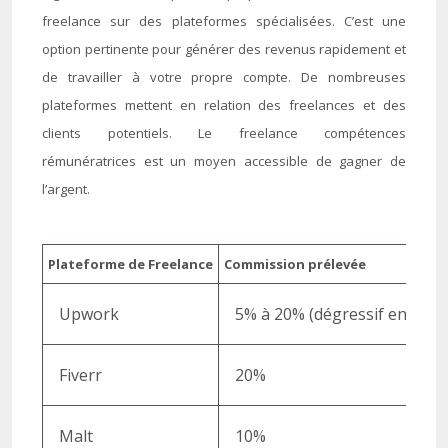
freelance sur des plateformes spécialisées. C’est une
option pertinente pour générer des revenus rapidement et
de travailler à votre propre compte. De nombreuses
plateformes mettent en relation des freelances et des
clients potentiels. Le freelance compétences
rémunératrices est un moyen accessible de gagner de
l’argent.
Plateforme de Freelance
Commission prélevée
Upwork
5% à 20% (dégressif en fonct
Fiverr
20%
Malt
10%