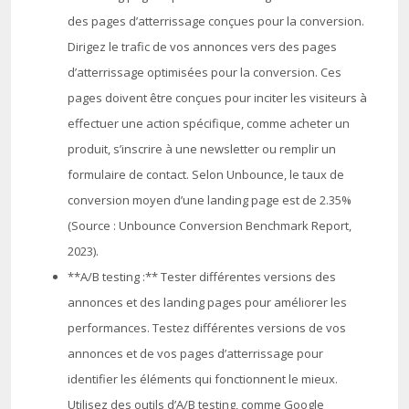
des pages d’atterrissage conçues pour la conversion.
Dirigez le trafic de vos annonces vers des pages
d’atterrissage optimisées pour la conversion. Ces
pages doivent être conçues pour inciter les visiteurs à
effectuer une action spécifique, comme acheter un
produit, s’inscrire à une newsletter ou remplir un
formulaire de contact. Selon Unbounce, le taux de
conversion moyen d’une landing page est de 2.35%
(Source : Unbounce Conversion Benchmark Report,
2023).
**A/B testing :** Tester différentes versions des
annonces et des landing pages pour améliorer les
performances. Testez différentes versions de vos
annonces et de vos pages d’atterrissage pour
identifier les éléments qui fonctionnent le mieux.
Utilisez des outils d’A/B testing, comme Google