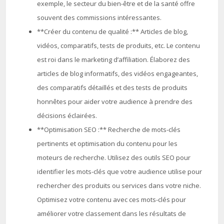
exemple, le secteur du bien-être et de la santé offre
souvent des commissions intéressantes.
**Créer du contenu de qualité :** Articles de blog,
vidéos, comparatifs, tests de produits, etc. Le contenu
est roi dans le marketing d’affiliation. Élaborez des
articles de blog informatifs, des vidéos engageantes,
des comparatifs détaillés et des tests de produits
honnêtes pour aider votre audience à prendre des
décisions éclairées.
**Optimisation SEO :** Recherche de mots-clés
pertinents et optimisation du contenu pour les
moteurs de recherche. Utilisez des outils SEO pour
identifier les mots-clés que votre audience utilise pour
rechercher des produits ou services dans votre niche.
Optimisez votre contenu avec ces mots-clés pour
améliorer votre classement dans les résultats de