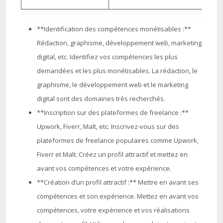
**Identification des compétences monétisables :**
Rédaction, graphisme, développement web, marketing
digital, etc. Identifiez vos compétences les plus
demandées et les plus monétisables. La rédaction, le
graphisme, le développement web et le marketing
digital sont des domaines très recherchés.
**Inscription sur des plateformes de freelance :**
Upwork, Fiverr, Malt, etc. Inscrivez-vous sur des
plateformes de freelance populaires comme Upwork,
Fiverr et Malt. Créez un profil attractif et mettez en
avant vos compétences et votre expérience.
**Création d’un profil attractif :** Mettre en avant ses
compétences et son expérience. Mettez en avant vos
compétences, votre expérience et vos réalisations