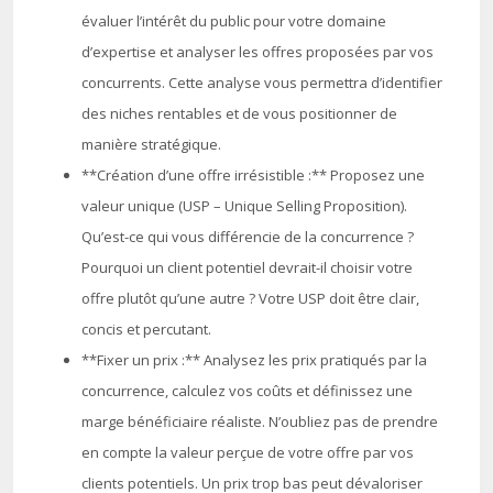
évaluer l’intérêt du public pour votre domaine
d’expertise et analyser les offres proposées par vos
concurrents. Cette analyse vous permettra d’identifier
des niches rentables et de vous positionner de
manière stratégique.
**Création d’une offre irrésistible :** Proposez une
valeur unique (USP – Unique Selling Proposition).
Qu’est-ce qui vous différencie de la concurrence ?
Pourquoi un client potentiel devrait-il choisir votre
offre plutôt qu’une autre ? Votre USP doit être clair,
concis et percutant.
**Fixer un prix :** Analysez les prix pratiqués par la
concurrence, calculez vos coûts et définissez une
marge bénéficiaire réaliste. N’oubliez pas de prendre
en compte la valeur perçue de votre offre par vos
clients potentiels. Un prix trop bas peut dévaloriser