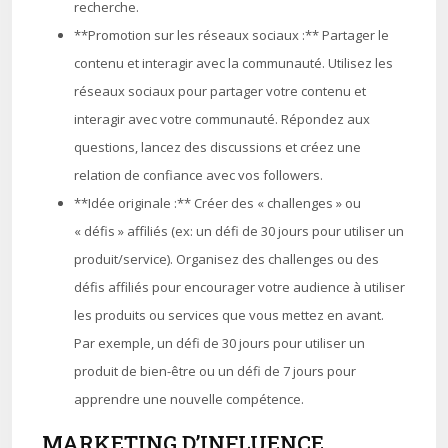
recherche.
**Promotion sur les réseaux sociaux :** Partager le
contenu et interagir avec la communauté. Utilisez les
réseaux sociaux pour partager votre contenu et
interagir avec votre communauté. Répondez aux
questions, lancez des discussions et créez une
relation de confiance avec vos followers.
**Idée originale :** Créer des « challenges » ou
« défis » affiliés (ex: un défi de 30 jours pour utiliser un
produit/service). Organisez des challenges ou des
défis affiliés pour encourager votre audience à utiliser
les produits ou services que vous mettez en avant.
Par exemple, un défi de 30 jours pour utiliser un
produit de bien-être ou un défi de 7 jours pour
apprendre une nouvelle compétence.
MARKETING D’INFLUENCE