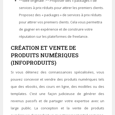
**Idée originale :** Proposer des « packages » de
services à prix réduits pour attirer les premiers clients.
Proposez des « packages » de services à prix réduits
pour attirer vos premiers clients. Cela vous permettra
de gagner en expérience et de construire votre
réputation sur les plateformes de freelance.
CRÉATION ET VENTE DE
PRODUITS NUMÉRIQUES
(INFOPRODUITS)
Si vous détenez des connaissances spécialisées, vous
pouvez concevoir et vendre des produits numériques tels
que des ebooks, des cours en ligne, des modèles ou des
templates. C’est une façon judicieuse de générer des
revenus passifs et de partager votre expertise avec un
large public. La conception et la vente de produits