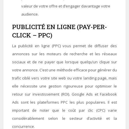
valeur de votre offre et d’engager davantage votre
audience.
PUBLICITÉ EN LIGNE (PAY-PER-
CLICK – PPC)
La publicité en ligne (PPC) vous permet de diffuser des
annonces sur les moteurs de recherche et les réseaux
sociaux et de ne payer que lorsque quelqu’un clique sur
votre annonce. C’est une méthode efficace pour générer du
trafic ciblé vers votre site web ou votre landing page, mais
elle nécessite une gestion rigoureuse pour optimiser le
retour sur investissement (ROI). Google Ads et Facebook
Ads sont les plateformes PPC les plus populaires. Il est
important de noter que le coût par clic (CPC) varie
considérablement selon le secteur d’activité et la
concurrence.