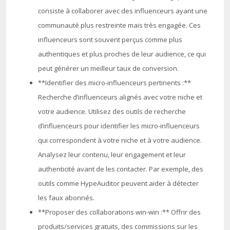
consiste à collaborer avec des influenceurs ayant une
communauté plus restreinte mais très engagée. Ces
influenceurs sont souvent perçus comme plus
authentiques et plus proches de leur audience, ce qui
peut générer un meilleur taux de conversion.
**Identifier des micro-influenceurs pertinents :**
Recherche d’influenceurs alignés avec votre niche et
votre audience. Utilisez des outils de recherche
d’influenceurs pour identifier les micro-influenceurs
qui correspondent à votre niche et à votre audience.
Analysez leur contenu, leur engagement et leur
authenticité avant de les contacter. Par exemple, des
outils comme HypeAuditor peuvent aider à détecter
les faux abonnés.
**Proposer des collaborations win-win :** Offrir des
produits/services gratuits, des commissions sur les