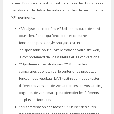
terme. Pour cela, il est crucial de choisir les bons outils
d’analyse et de définir les indicateurs clés de performance
(KPI) pertinents.
**Analyse des données :** Utiliser les outils de suivi
pour identifier ce qui fonctionne et ce qui ne
fonctionne pas. Google Analytics est un outil
indispensable pour suivre le trafic de votre site web,
le comportement de vos visiteurs et les conversions.
**Ajustement des stratégies :** Modifier les
campagnes publicitaires, le contenu, les prix, etc. en
fonction des résultats. L’A/B testing permet de tester
différentes versions de vos annonces, de vos landing
pages ou de vos emails pour identifier les éléments
les plus performants.
**Automatisation des tâches :** Utiliser des outils