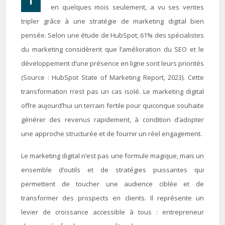
en quelques mois seulement, a vu ses ventes
tripler grâce à une stratégie de marketing digital bien
pensée. Selon une étude de HubSpot, 61% des spécialistes
du marketing considèrent que l’amélioration du SEO et le
développement d’une présence en ligne sont leurs priorités
(Source : HubSpot State of Marketing Report, 2023). Cette
transformation n’est pas un cas isolé. Le marketing digital
offre aujourd’hui un terrain fertile pour quiconque souhaite
générer des revenus rapidement, à condition d’adopter
une approche structurée et de fournir un réel engagement.
Le marketing digital n’est pas une formule magique, mais un
ensemble d’outils et de stratégies puissantes qui
permettent de toucher une audience ciblée et de
transformer des prospects en clients. Il représente un
levier de croissance accessible à tous : entrepreneur