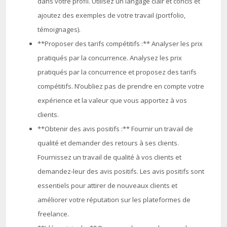
dans votre profil. Utilisez un langage clair et concis et
ajoutez des exemples de votre travail (portfolio,
témoignages).
**Proposer des tarifs compétitifs :** Analyser les prix
pratiqués par la concurrence. Analysez les prix
pratiqués par la concurrence et proposez des tarifs
compétitifs. N’oubliez pas de prendre en compte votre
expérience et la valeur que vous apportez à vos
clients.
**Obtenir des avis positifs :** Fournir un travail de
qualité et demander des retours à ses clients.
Fournissez un travail de qualité à vos clients et
demandez-leur des avis positifs. Les avis positifs sont
essentiels pour attirer de nouveaux clients et
améliorer votre réputation sur les plateformes de
freelance.