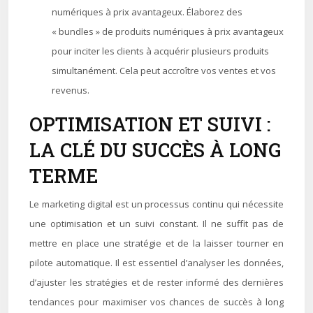
numériques à prix avantageux. Élaborez des
« bundles » de produits numériques à prix avantageux
pour inciter les clients à acquérir plusieurs produits
simultanément. Cela peut accroître vos ventes et vos
revenus.
OPTIMISATION ET SUIVI :
LA CLÉ DU SUCCÈS À LONG
TERME
Le marketing digital est un processus continu qui nécessite
une optimisation et un suivi constant. Il ne suffit pas de
mettre en place une stratégie et de la laisser tourner en
pilote automatique. Il est essentiel d’analyser les données,
d’ajuster les stratégies et de rester informé des dernières
tendances pour maximiser vos chances de succès à long