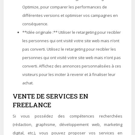
Optimize, pour comparer les performances de
différentes versions et optimiser vos campagnes en
conséquence.
**Idée originale :** Utiliser le retargeting pour recibler
les personnes qui ont visité votre site web mais n’ont
pas converti. Utilisez le retargeting pour recibler les
personnes qui ont visité votre site web mais n’ont pas
converti. Affichez des annonces personnalisées à ces
visiteurs pour les inciter à revenir et à finaliser leur
achat.
VENTE DE SERVICES EN
FREELANCE
Si vous possédez des compétences recherchées
(rédaction, graphisme, développement web, marketing
digital, etc.), vous pouvez proposer vos services en