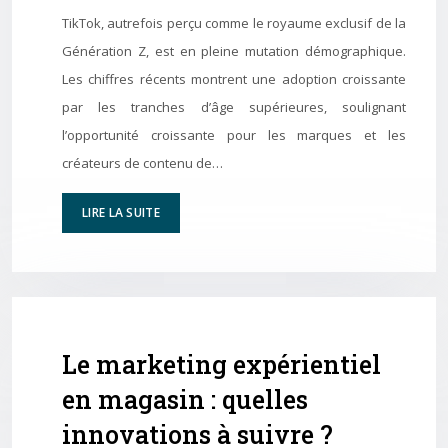
TikTok, autrefois perçu comme le royaume exclusif de la
Génération Z, est en pleine mutation démographique.
Les chiffres récents montrent une adoption croissante
par les tranches d’âge supérieures, soulignant
l’opportunité croissante pour les marques et les
créateurs de contenu de…
LIRE LA SUITE
Le marketing expérientiel
en magasin : quelles
innovations à suivre ?