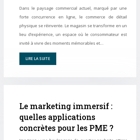
Dans le paysage commercial actuel, marqué par une
forte concurrence en ligne, le commerce de détail
physique se réinvente. Le magasin se transforme en un
lieu d’expérience, un espace où le consommateur est
invité à vivre des moments mémorables et…
LIRE LA SUITE
Le marketing immersif :
quelles applications
concrètes pour les PME ?