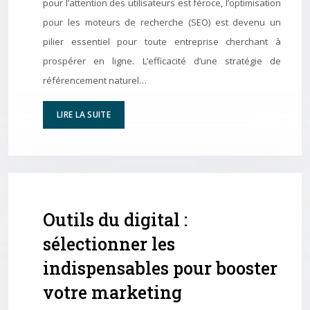
pour l’attention des utilisateurs est féroce, l’optimisation
pour les moteurs de recherche (SEO) est devenu un
pilier essentiel pour toute entreprise cherchant à
prospérer en ligne. L’efficacité d’une stratégie de
référencement naturel…
LIRE LA SUITE
Outils du digital :
sélectionner les
indispensables pour booster
votre marketing