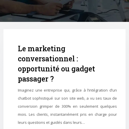
Le marketing
conversationnel :
opportunité ou gadget
passager ?
Imaginez une entreprise qui, grâce à l’intégration d’un
chatbot sophistiqué sur son site web, a vu ses taux de
conversion grimper de 300% en seulement quelques
mois. Les clients, instantanément pris en charge pour
leurs questions et guidés dans leurs…