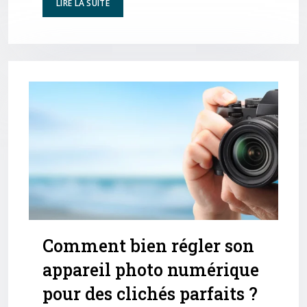
LIRE LA SUITE
Comment bien régler son
appareil photo numérique
pour des clichés parfaits ?