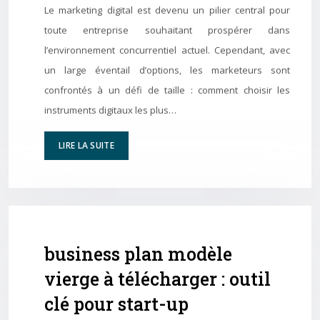
Le marketing digital est devenu un pilier central pour
toute entreprise souhaitant prospérer dans
l’environnement concurrentiel actuel. Cependant, avec
un large éventail d’options, les marketeurs sont
confrontés à un défi de taille : comment choisir les
instruments digitaux les plus…
LIRE LA SUITE
business plan modèle
vierge à télécharger : outil
clé pour start-up