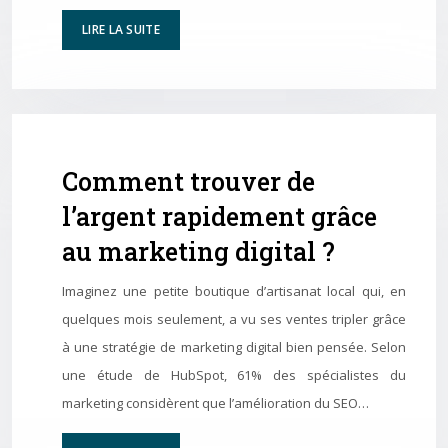
LIRE LA SUITE
Comment trouver de
l’argent rapidement grâce
au marketing digital ?
Imaginez une petite boutique d’artisanat local qui, en
quelques mois seulement, a vu ses ventes tripler grâce
à une stratégie de marketing digital bien pensée. Selon
une étude de HubSpot, 61% des spécialistes du
marketing considèrent que l’amélioration du SEO…