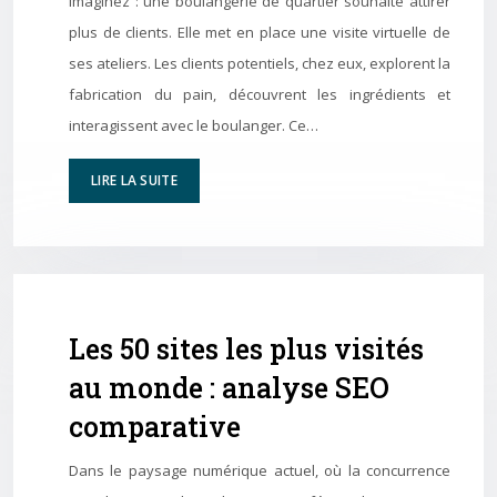
Imaginez : une boulangerie de quartier souhaite attirer
plus de clients. Elle met en place une visite virtuelle de
ses ateliers. Les clients potentiels, chez eux, explorent la
fabrication du pain, découvrent les ingrédients et
interagissent avec le boulanger. Ce…
LIRE LA SUITE
Les 50 sites les plus visités
au monde : analyse SEO
comparative
Dans le paysage numérique actuel, où la concurrence