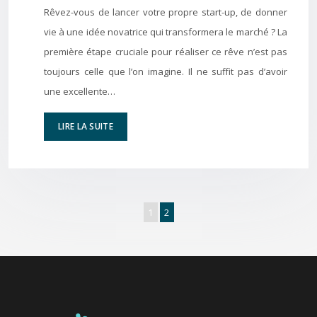
Rêvez-vous de lancer votre propre start-up, de donner
vie à une idée novatrice qui transformera le marché ? La
première étape cruciale pour réaliser ce rêve n’est pas
toujours celle que l’on imagine. Il ne suffit pas d’avoir
une excellente…
LIRE LA SUITE
1
2