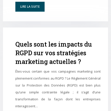
LIRE LA SUITE
Quels sont les impacts du
RGPD sur vos stratégies
marketing actuelles ?
Êtes-vous certain que vos campagnes marketing sont
pleinement conformes au RGPD ? Le Règlement Général
sur la Protection des Données (RGPD) est bien plus
qu’une simple contrainte légale ; il s’agit d’une
transformation de la façon dont les entreprises
interagissent…