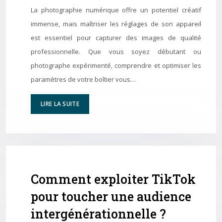
La photographie numérique offre un potentiel créatif
immense, mais maîtriser les réglages de son appareil
est essentiel pour capturer des images de qualité
professionnelle. Que vous soyez débutant ou
photographe expérimenté, comprendre et optimiser les
paramètres de votre boîtier vous…
LIRE LA SUITE
Comment exploiter TikTok
pour toucher une audience
intergénérationnelle ?