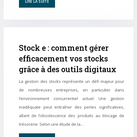
LIRE LA SUITE
Stock e : comment gérer
efficacement vos stocks
grâce à des outils digitaux
La gestion des stocks représente un défi majeur pour
de nombreuses entreprises, en particulier dans
l’environnement concurrentiel actuel. Une gestion
inadéquate peut entraîner des pertes significatives,
allant de l’obsolescence des produits au blocage de
trésorerie. Selon une étude de la…