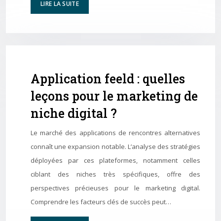
LIRE LA SUITE
Application feeld : quelles
leçons pour le marketing de
niche digital ?
Le marché des applications de rencontres alternatives
connaît une expansion notable. L’analyse des stratégies
déployées par ces plateformes, notamment celles
ciblant des niches très spécifiques, offre des
perspectives précieuses pour le marketing digital.
Comprendre les facteurs clés de succès peut…