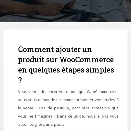
Comment ajouter un
produit sur WooCommerce
en quelques étapes simples
?
Vous venez de lancer votre boutique WooCommerce et
vous vous demandez comment présenter vos articles à
la vente ? Pas de panique, c’est plus accessible que
vous ne l’imaginez ! Dans ce guide, nous allons vous
accompagner pas à pas…