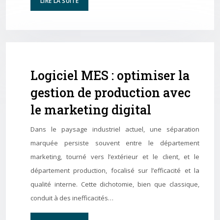
LIRE LA SUITE
Logiciel MES : optimiser la
gestion de production avec
le marketing digital
Dans le paysage industriel actuel, une séparation
marquée persiste souvent entre le département
marketing, tourné vers l’extérieur et le client, et le
département production, focalisé sur l’efficacité et la
qualité interne. Cette dichotomie, bien que classique,
conduit à des inefficacités…