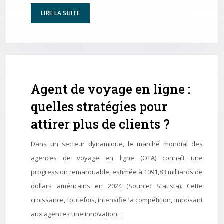
LIRE LA SUITE
Agent de voyage en ligne :
quelles stratégies pour
attirer plus de clients ?
Dans un secteur dynamique, le marché mondial des
agences de voyage en ligne (OTA) connaît une
progression remarquable, estimée à 1091,83 milliards de
dollars américains en 2024 (Source: Statista). Cette
croissance, toutefois, intensifie la compétition, imposant
aux agences une innovation…