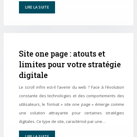
LIRE LA SUITE
Site one page : atouts et
limites pour votre stratégie
digitale
Le scroll infini est-il l’avenir du web ? Face à l’évolution
constante des technologies et des comportements des
utilisateurs, le format « site one page » émerge comme
une solution attrayante pour certaines stratégies
digitales. Ce type de site, caractérisé par une…
LIRE LA SUITE