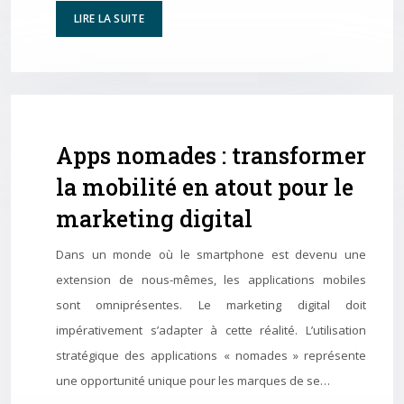
LIRE LA SUITE
Apps nomades : transformer
la mobilité en atout pour le
marketing digital
Dans un monde où le smartphone est devenu une
extension de nous-mêmes, les applications mobiles
sont omniprésentes. Le marketing digital doit
impérativement s’adapter à cette réalité. L’utilisation
stratégique des applications « nomades » représente
une opportunité unique pour les marques de se…