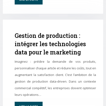
Gestion de production :
intégrer les technologies
data pour le marketing
Imaginez : prédire la demande de vos produits,
personnaliser chaque article et réduire les coûts, tout en
augmentant la satisfaction client. C’est l’ambition de la
gestion de production data-driven. Dans un contexte
commercial compétitif, les entreprises doivent optimiser
leurs opérations…