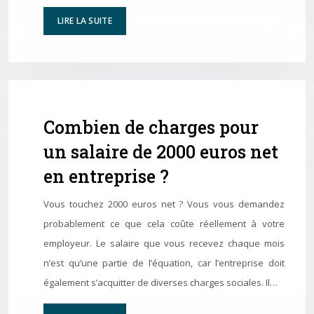
LIRE LA SUITE
Combien de charges pour
un salaire de 2000 euros net
en entreprise ?
Vous touchez 2000 euros net ? Vous vous demandez
probablement ce que cela coûte réellement à votre
employeur. Le salaire que vous recevez chaque mois
n’est qu’une partie de l’équation, car l’entreprise doit
également s’acquitter de diverses charges sociales. Il…