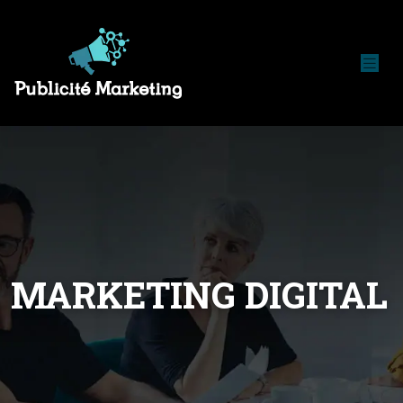
MARKETING DIGITAL