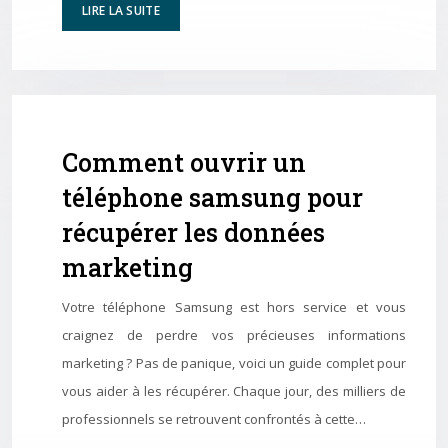
LIRE LA SUITE
Comment ouvrir un
téléphone samsung pour
récupérer les données
marketing
Votre téléphone Samsung est hors service et vous
craignez de perdre vos précieuses informations
marketing ? Pas de panique, voici un guide complet pour
vous aider à les récupérer. Chaque jour, des milliers de
professionnels se retrouvent confrontés à cette…