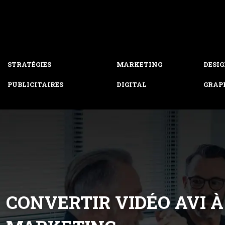
STRATÉGIES
MARKETING
DESI
PUBLICITAIRES
DIGITAL
GRAP
CONVERTIR VIDÉO AVI 