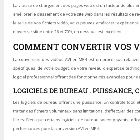
La vitesse de chargement des pages web est un facteur de plus en 
améliorer le classement de votre site web dans les résultats de re
la taille de vos fichiers vidéo, vous pouvez améliorer l’expérience
moyen se situe entre 26 et 70%, en dessous est excellent.
COMMENT CONVERTIR VOS VID
La conversion des vidéos AVI en MP4 est un processus relativemen
spécifiques, de votre budget, de votre niveau d’expertise techniq
logiciel professionnel offrant des fonctionnalités avancées pour 
LOGICIELS DE BUREAU : PUISSANCE,
Les logiciels de bureau offrent une puissance, un contrôle total
traiter des fichiers volumineux sans limitations, d’effectuer des c
filtres. Bien que certains logiciels de bureau soient payants, off
performances pour la conversion AVI en MP4.