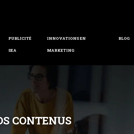
PUBLICITÉ
INNOVATIONS EN
BLOG
SEA
MARKETING
VOS CONTENUS