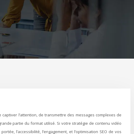
ande partie du format utilisé. Si votre stratégie de contenu vidéo
portée, l’accessibilité, l’engagement, et l’optimisation SEO de vos