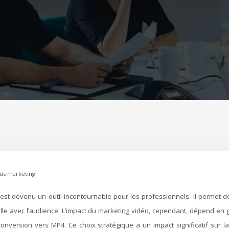
nus marketing
le avec l’audience. L’impact du marketing vidéo, cependant, dépend en gr
onversion vers MP4. Ce choix stratégique a un impact significatif sur la 