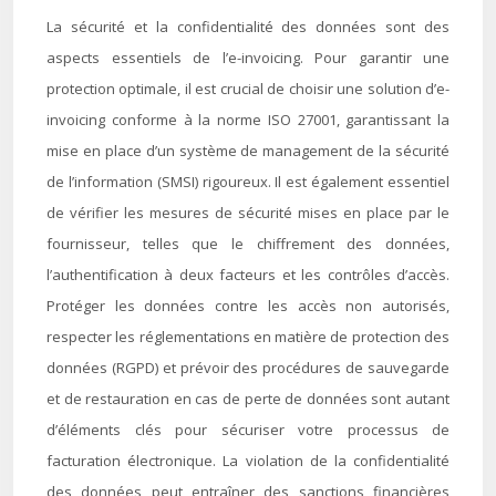
La sécurité et la confidentialité des données sont des
aspects essentiels de l’e-invoicing. Pour garantir une
protection optimale, il est crucial de choisir une solution d’e-
invoicing conforme à la norme ISO 27001, garantissant la
mise en place d’un système de management de la sécurité
de l’information (SMSI) rigoureux. Il est également essentiel
de vérifier les mesures de sécurité mises en place par le
fournisseur, telles que le chiffrement des données,
l’authentification à deux facteurs et les contrôles d’accès.
Protéger les données contre les accès non autorisés,
respecter les réglementations en matière de protection des
données (RGPD) et prévoir des procédures de sauvegarde
et de restauration en cas de perte de données sont autant
d’éléments clés pour sécuriser votre processus de
facturation électronique. La violation de la confidentialité
des données peut entraîner des sanctions financières