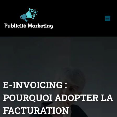
E-INVOICING :
POURQUOI ADOPTER LA
FACTURATION