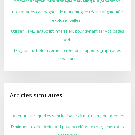
Comment adapter votre stratégie marketing à la génération Z
Pourquoi les campagnes de marketing en réalité augmentée
explosent-elles ?
Utiliser HTML JavaScript innerHTML pour dynamiser vos pages
web
Diagramme bête à cornes : créer des supports graphiques
impactants
Articles similaires
Coder un site : quelles sont les bases à maîtriser pour débuter
Diminuer la taille fichier pdf pour accélérer le chargement des