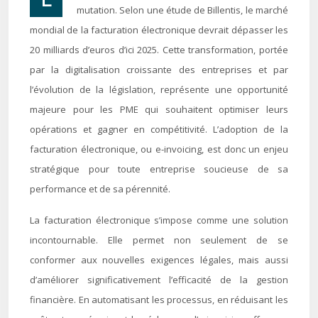
mutation. Selon une étude de Billentis, le marché
mondial de la facturation électronique devrait dépasser les
20 milliards d’euros d’ici 2025. Cette transformation, portée
par la digitalisation croissante des entreprises et par
l’évolution de la législation, représente une opportunité
majeure pour les PME qui souhaitent optimiser leurs
opérations et gagner en compétitivité. L’adoption de la
facturation électronique, ou e-invoicing, est donc un enjeu
stratégique pour toute entreprise soucieuse de sa
performance et de sa pérennité.
La facturation électronique s’impose comme une solution
incontournable. Elle permet non seulement de se
conformer aux nouvelles exigences légales, mais aussi
d’améliorer significativement l’efficacité de la gestion
financière. En automatisant les processus, en réduisant les