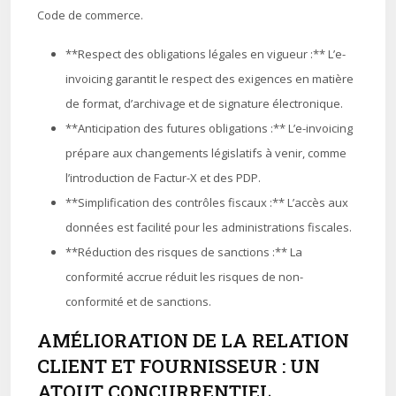
Code de commerce.
**Respect des obligations légales en vigueur :** L’e-
invoicing garantit le respect des exigences en matière
de format, d’archivage et de signature électronique.
**Anticipation des futures obligations :** L’e-invoicing
prépare aux changements législatifs à venir, comme
l’introduction de Factur-X et des PDP.
**Simplification des contrôles fiscaux :** L’accès aux
données est facilité pour les administrations fiscales.
**Réduction des risques de sanctions :** La
conformité accrue réduit les risques de non-
conformité et de sanctions.
AMÉLIORATION DE LA RELATION
CLIENT ET FOURNISSEUR : UN
ATOUT CONCURRENTIEL