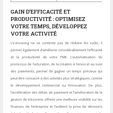
GAIN D’EFFICACITÉ ET
PRODUCTIVITÉ : OPTIMISEZ
VOTRE TEMPS, DÉVELOPPEZ
VOTRE ACTIVITÉ
L’e-invoicing ne se contente pas de réduire les coûts, il
permet également d’améliorer considérablement l’efficacité
et la productivité de votre PME. L’automatisation du
processus de facturation, de la création à l’envoi et au suivi
des paiements, permet de gagner un temps précieux qui
peut être consacré à des activités plus stratégiques, comme
le développement commercial ou l’innovation. De plus,
l’accélération des délais de paiement et l’amélioration de la
gestion de trésorerie offrent une meilleure visibilité sur les
finances de l’entreprise et facilitent la prise de décisions