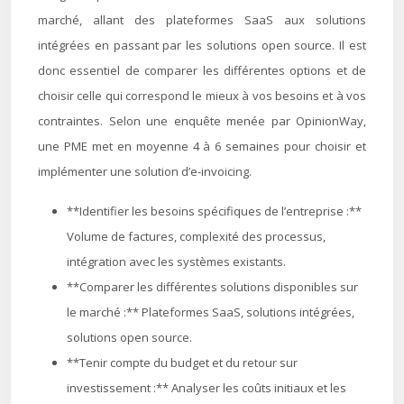
marché, allant des plateformes SaaS aux solutions
intégrées en passant par les solutions open source. Il est
donc essentiel de comparer les différentes options et de
choisir celle qui correspond le mieux à vos besoins et à vos
contraintes. Selon une enquête menée par OpinionWay,
une PME met en moyenne 4 à 6 semaines pour choisir et
implémenter une solution d’e-invoicing.
**Identifier les besoins spécifiques de l’entreprise :**
Volume de factures, complexité des processus,
intégration avec les systèmes existants.
**Comparer les différentes solutions disponibles sur
le marché :** Plateformes SaaS, solutions intégrées,
solutions open source.
**Tenir compte du budget et du retour sur
investissement :** Analyser les coûts initiaux et les