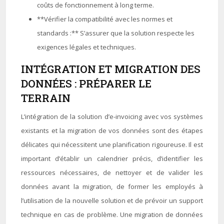
coûts de fonctionnement à long terme.
**Vérifier la compatibilité avec les normes et
standards :** S’assurer que la solution respecte les
exigences légales et techniques.
INTÉGRATION ET MIGRATION DES
DONNÉES : PRÉPARER LE
TERRAIN
L’intégration de la solution d’e-invoicing avec vos systèmes
existants et la migration de vos données sont des étapes
délicates qui nécessitent une planification rigoureuse. Il est
important d’établir un calendrier précis, d’identifier les
ressources nécessaires, de nettoyer et de valider les
données avant la migration, de former les employés à
l’utilisation de la nouvelle solution et de prévoir un support
technique en cas de problème. Une migration de données