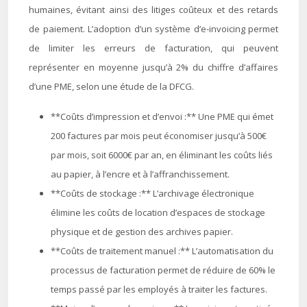
humaines, évitant ainsi des litiges coûteux et des retards
de paiement. L’adoption d’un système d’e-invoicing permet
de limiter les erreurs de facturation, qui peuvent
représenter en moyenne jusqu’à 2% du chiffre d’affaires
d’une PME, selon une étude de la DFCG.
**Coûts d’impression et d’envoi :** Une PME qui émet
200 factures par mois peut économiser jusqu’à 500€
par mois, soit 6000€ par an, en éliminant les coûts liés
au papier, à l’encre et à l’affranchissement.
**Coûts de stockage :** L’archivage électronique
élimine les coûts de location d’espaces de stockage
physique et de gestion des archives papier.
**Coûts de traitement manuel :** L’automatisation du
processus de facturation permet de réduire de 60% le
temps passé par les employés à traiter les factures.