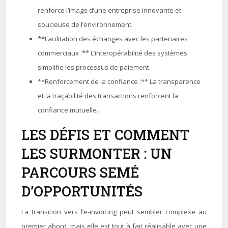
renforce l’image d’une entreprise innovante et
soucieuse de l’environnement.
**Facilitation des échanges avec les partenaires
commerciaux :** L’interopérabilité des systèmes
simplifie les processus de paiement.
**Renforcement de la confiance :** La transparence
et la traçabilité des transactions renforcent la
confiance mutuelle.
LES DÉFIS ET COMMENT
LES SURMONTER : UN
PARCOURS SEMÉ
D’OPPORTUNITÉS
La transition vers l’e-invoicing peut sembler complexe au
premier abord, mais elle est tout à fait réalisable avec une