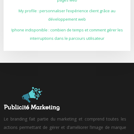
pages web
My profile : personnaliser l’expérience client grâce au
développement web
Iphone indisponible : combien de temps et comment gérer les
interruptions dans le parcours utilisateur
Le branding fait partie du marketing et comprend toutes les
actions permettant de gérer et d’améliorer l’image de marque