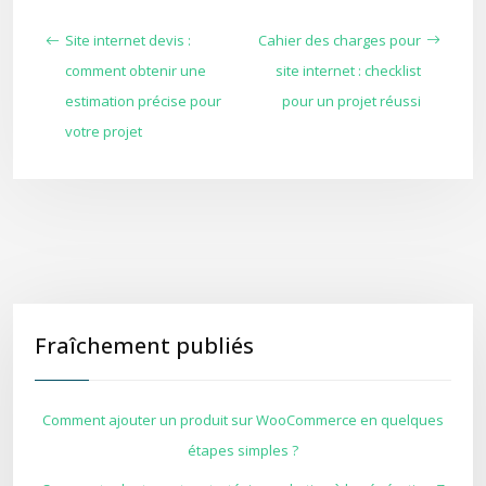
Site internet devis :
Cahier des charges pour
comment obtenir une
site internet : checklist
estimation précise pour
pour un projet réussi
votre projet
Fraîchement publiés
Comment ajouter un produit sur WooCommerce en quelques
étapes simples ?