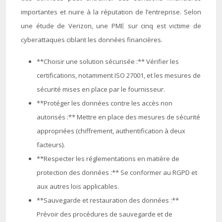
importantes et nuire à la réputation de l’entreprise. Selon
une étude de Verizon, une PME sur cinq est victime de
cyberattaques ciblant les données financières.
**Choisir une solution sécurisée :** Vérifier les
certifications, notamment ISO 27001, et les mesures de
sécurité mises en place par le fournisseur.
**Protéger les données contre les accès non
autorisés :** Mettre en place des mesures de sécurité
appropriées (chiffrement, authentification à deux
facteurs).
**Respecter les réglementations en matière de
protection des données :** Se conformer au RGPD et
aux autres lois applicables.
**Sauvegarde et restauration des données :**
Prévoir des procédures de sauvegarde et de