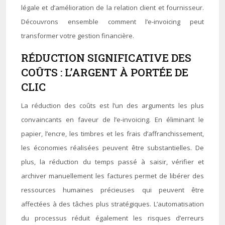
légale et d’amélioration de la relation client et fournisseur.
Découvrons ensemble comment l’e-invoicing peut
transformer votre gestion financière.
RÉDUCTION SIGNIFICATIVE DES
COÛTS : L’ARGENT À PORTÉE DE
CLIC
La réduction des coûts est l’un des arguments les plus
convaincants en faveur de l’e-invoicing. En éliminant le
papier, l’encre, les timbres et les frais d’affranchissement,
les économies réalisées peuvent être substantielles. De
plus, la réduction du temps passé à saisir, vérifier et
archiver manuellement les factures permet de libérer des
ressources humaines précieuses qui peuvent être
affectées à des tâches plus stratégiques. L’automatisation
du processus réduit également les risques d’erreurs