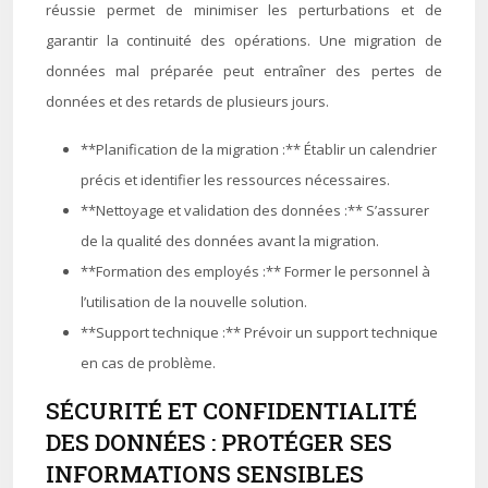
réussie permet de minimiser les perturbations et de
garantir la continuité des opérations. Une migration de
données mal préparée peut entraîner des pertes de
données et des retards de plusieurs jours.
**Planification de la migration :** Établir un calendrier
précis et identifier les ressources nécessaires.
**Nettoyage et validation des données :** S’assurer
de la qualité des données avant la migration.
**Formation des employés :** Former le personnel à
l’utilisation de la nouvelle solution.
**Support technique :** Prévoir un support technique
en cas de problème.
SÉCURITÉ ET CONFIDENTIALITÉ
DES DONNÉES : PROTÉGER SES
INFORMATIONS SENSIBLES