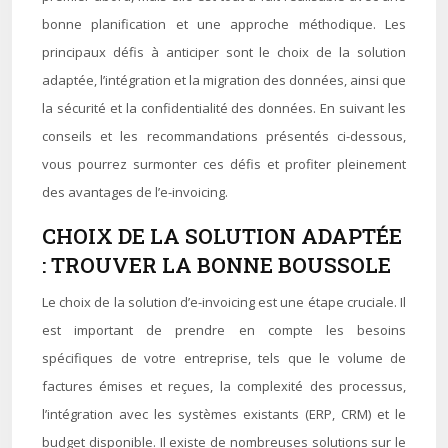
bonne planification et une approche méthodique. Les
principaux défis à anticiper sont le choix de la solution
adaptée, l’intégration et la migration des données, ainsi que
la sécurité et la confidentialité des données. En suivant les
conseils et les recommandations présentés ci-dessous,
vous pourrez surmonter ces défis et profiter pleinement
des avantages de l’e-invoicing.
CHOIX DE LA SOLUTION ADAPTÉE
: TROUVER LA BONNE BOUSSOLE
Le choix de la solution d’e-invoicing est une étape cruciale. Il
est important de prendre en compte les besoins
spécifiques de votre entreprise, tels que le volume de
factures émises et reçues, la complexité des processus,
l’intégration avec les systèmes existants (ERP, CRM) et le
budget disponible. Il existe de nombreuses solutions sur le