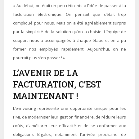
« Au début, on était un peu réticents à l’idée de passer à la
facturation électronique. On pensait que c’était trop
compliqué pour nous. Mais on a été agréablement surpris
par la simplicité de la solution qu’on a choisie. L’équipe de
support nous a accompagnés à chaque étape et on a pu
former nos employés rapidement. Aujourd’hui, on ne
pourrait plus s’en passer ! »
L’AVENIR DE LA
FACTURATION, C’EST
MAINTENANT !
L’e-invoicing représente une opportunité unique pour les
PME de moderniser leur gestion financière, de réduire leurs
coûts, d’améliorer leur efficacité et de se conformer aux
obligations légales, notamment l’arrivée prochaine de