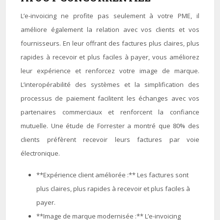
L’e-invoicing ne profite pas seulement à votre PME, il
améliore également la relation avec vos clients et vos
fournisseurs. En leur offrant des factures plus claires, plus
rapides à recevoir et plus faciles à payer, vous améliorez
leur expérience et renforcez votre image de marque.
L’interopérabilité des systèmes et la simplification des
processus de paiement facilitent les échanges avec vos
partenaires commerciaux et renforcent la confiance
mutuelle. Une étude de Forrester a montré que 80% des
clients préfèrent recevoir leurs factures par voie
électronique.
**Expérience client améliorée :** Les factures sont
plus claires, plus rapides à recevoir et plus faciles à
payer.
**Image de marque modernisée :** L’e-invoicing