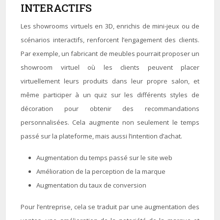
INTERACTIFS
Les showrooms virtuels en 3D, enrichis de mini-jeux ou de
scénarios interactifs, renforcent l’engagement des clients.
Par exemple, un fabricant de meubles pourrait proposer un
showroom virtuel où les clients peuvent placer
virtuellement leurs produits dans leur propre salon, et
même participer à un quiz sur les différents styles de
décoration pour obtenir des recommandations
personnalisées. Cela augmente non seulement le temps
passé sur la plateforme, mais aussi l’intention d’achat.
Augmentation du temps passé sur le site web
Amélioration de la perception de la marque
Augmentation du taux de conversion
Pour l’entreprise, cela se traduit par une augmentation des