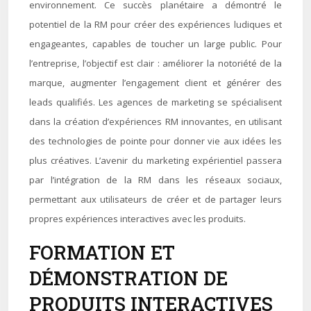
environnement. Ce succès planétaire a démontré le
potentiel de la RM pour créer des expériences ludiques et
engageantes, capables de toucher un large public. Pour
l’entreprise, l’objectif est clair : améliorer la notoriété de la
marque, augmenter l’engagement client et générer des
leads qualifiés. Les agences de marketing se spécialisent
dans la création d’expériences RM innovantes, en utilisant
des technologies de pointe pour donner vie aux idées les
plus créatives. L’avenir du marketing expérientiel passera
par l’intégration de la RM dans les réseaux sociaux,
permettant aux utilisateurs de créer et de partager leurs
propres expériences interactives avec les produits.
FORMATION ET
DÉMONSTRATION DE
PRODUITS INTERACTIVES