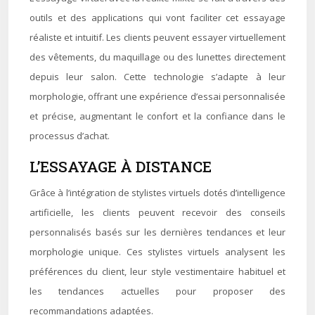
outils et des applications qui vont faciliter cet essayage
réaliste et intuitif. Les clients peuvent essayer virtuellement
des vêtements, du maquillage ou des lunettes directement
depuis leur salon. Cette technologie s’adapte à leur
morphologie, offrant une expérience d’essai personnalisée
et précise, augmentant le confort et la confiance dans le
processus d’achat.
L’ESSAYAGE À DISTANCE
Grâce à l’intégration de stylistes virtuels dotés d’intelligence
artificielle, les clients peuvent recevoir des conseils
personnalisés basés sur les dernières tendances et leur
morphologie unique. Ces stylistes virtuels analysent les
préférences du client, leur style vestimentaire habituel et
les tendances actuelles pour proposer des
recommandations adaptées.