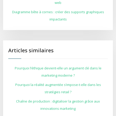
web
Diagramme bête à cornes : créer des supports graphiques
impactants
Articles similaires
Pourquoi l’éthique devient-elle un argument clé dans le
marketing moderne ?
Pourquoi la réalité augmentée s’impose-t-elle dans les
stratégies retail ?
Chaîne de production : digitaliser la gestion grâce aux
innovations marketing