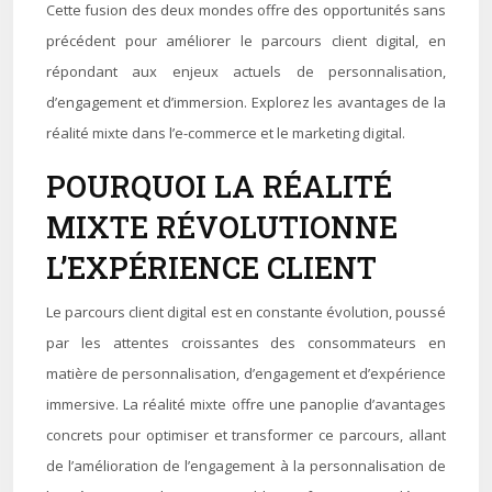
Cette fusion des deux mondes offre des opportunités sans
précédent pour améliorer le parcours client digital, en
répondant aux enjeux actuels de personnalisation,
d’engagement et d’immersion. Explorez les avantages de la
réalité mixte dans l’e-commerce et le marketing digital.
POURQUOI LA RÉALITÉ
MIXTE RÉVOLUTIONNE
L’EXPÉRIENCE CLIENT
Le parcours client digital est en constante évolution, poussé
par les attentes croissantes des consommateurs en
matière de personnalisation, d’engagement et d’expérience
immersive. La réalité mixte offre une panoplie d’avantages
concrets pour optimiser et transformer ce parcours, allant
de l’amélioration de l’engagement à la personnalisation de