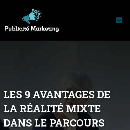
LES 9 AVANTAGES DE
LA RÉALITÉ MIXTE
DANS LE PARCOURS