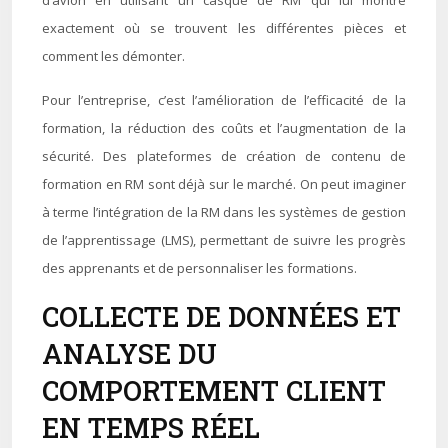
d’avion en utilisant un casque de RM qui lui montre
exactement où se trouvent les différentes pièces et
comment les démonter.
Pour l’entreprise, c’est l’amélioration de l’efficacité de la
formation, la réduction des coûts et l’augmentation de la
sécurité. Des plateformes de création de contenu de
formation en RM sont déjà sur le marché. On peut imaginer
à terme l’intégration de la RM dans les systèmes de gestion
de l’apprentissage (LMS), permettant de suivre les progrès
des apprenants et de personnaliser les formations.
COLLECTE DE DONNÉES ET
ANALYSE DU
COMPORTEMENT CLIENT
EN TEMPS RÉEL