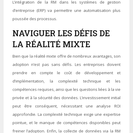
L’intégration de la RM dans les systèmes de gestion
d’entreprise (ERP) va permettre une automatisation plus
poussée des processus.
NAVIGUER LES DÉFIS DE
LA RÉALITÉ MIXTE
Bien que la réalité mixte offre de nombreux avantages, son
adoption n’est pas sans défis. Les entreprises doivent
prendre en compte le coût de développement et
d’implémentation, la complexité technique et les
compétences requises, ainsi que les questions liées à la vie
privée et à la sécurité des données. L’investissement initial
peut être conséquent, nécessitant une analyse ROI
approfondie. La complexité technique exige une expertise
pointue, et le manque de compétences disponibles peut
freiner l’adoption. Enfin, la collecte de données via la RM