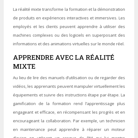
La réalité mixte transforme la formation et la démonstration
de produits en expériences interactives et immersives. Les
employés et les clients peuvent apprendre à utiliser des
machines complexes ou des logiciels en superposant des
informations et des animations virtuelles sur le monde réel.
APPRENDRE AVEC LA RÉALITÉ
MIXTE
Au lieu de lire des manuels d’utilisation ou de regarder des
vidéos, les apprenants peuvent manipuler virtuellement les
équipements et suivre des instructions étape par étape. La
gamification de la formation rend l’apprentissage plus
engageant et efficace, en récompensant les progrès et en
encourageant la collaboration. Par exemple, un technicien
en maintenance peut apprendre à réparer un moteur