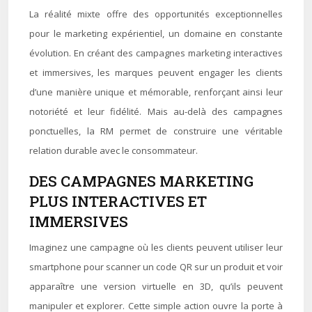
La réalité mixte offre des opportunités exceptionnelles
pour le marketing expérientiel, un domaine en constante
évolution. En créant des campagnes marketing interactives
et immersives, les marques peuvent engager les clients
d’une manière unique et mémorable, renforçant ainsi leur
notoriété et leur fidélité. Mais au-delà des campagnes
ponctuelles, la RM permet de construire une véritable
relation durable avec le consommateur.
DES CAMPAGNES MARKETING
PLUS INTERACTIVES ET
IMMERSIVES
Imaginez une campagne où les clients peuvent utiliser leur
smartphone pour scanner un code QR sur un produit et voir
apparaître une version virtuelle en 3D, qu’ils peuvent
manipuler et explorer. Cette simple action ouvre la porte à