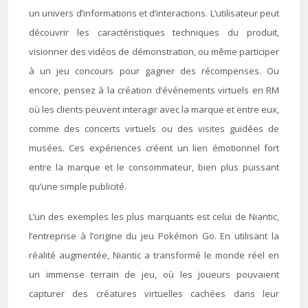
un univers d’informations et d’interactions. L’utilisateur peut
découvrir les caractéristiques techniques du produit,
visionner des vidéos de démonstration, ou même participer
à un jeu concours pour gagner des récompenses. Ou
encore, pensez à la création d’événements virtuels en RM
où les clients peuvent interagir avec la marque et entre eux,
comme des concerts virtuels ou des visites guidées de
musées. Ces expériences créent un lien émotionnel fort
entre la marque et le consommateur, bien plus puissant
qu’une simple publicité.
L’un des exemples les plus marquants est celui de Niantic,
l’entreprise à l’origine du jeu Pokémon Go. En utilisant la
réalité augmentée, Niantic a transformé le monde réel en
un immense terrain de jeu, où les joueurs pouvaient
capturer des créatures virtuelles cachées dans leur