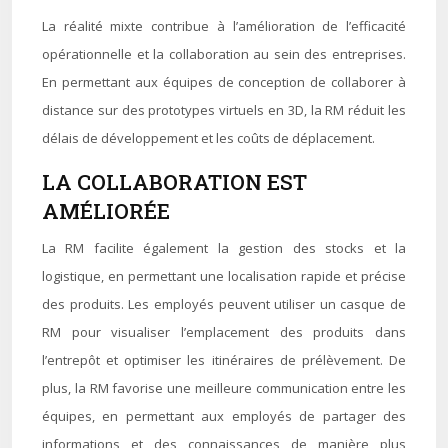
La réalité mixte contribue à l’amélioration de l’efficacité
opérationnelle et la collaboration au sein des entreprises.
En permettant aux équipes de conception de collaborer à
distance sur des prototypes virtuels en 3D, la RM réduit les
délais de développement et les coûts de déplacement.
LA COLLABORATION EST
AMÉLIORÉE
La RM facilite également la gestion des stocks et la
logistique, en permettant une localisation rapide et précise
des produits. Les employés peuvent utiliser un casque de
RM pour visualiser l’emplacement des produits dans
l’entrepôt et optimiser les itinéraires de prélèvement. De
plus, la RM favorise une meilleure communication entre les
équipes, en permettant aux employés de partager des
informations et des connaissances de manière plus