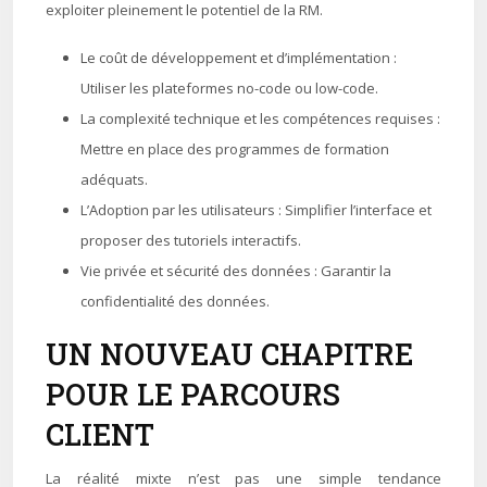
exploiter pleinement le potentiel de la RM.
Le coût de développement et d’implémentation :
Utiliser les plateformes no-code ou low-code.
La complexité technique et les compétences requises :
Mettre en place des programmes de formation
adéquats.
L’Adoption par les utilisateurs : Simplifier l’interface et
proposer des tutoriels interactifs.
Vie privée et sécurité des données : Garantir la
confidentialité des données.
UN NOUVEAU CHAPITRE
POUR LE PARCOURS
CLIENT
La réalité mixte n’est pas une simple tendance