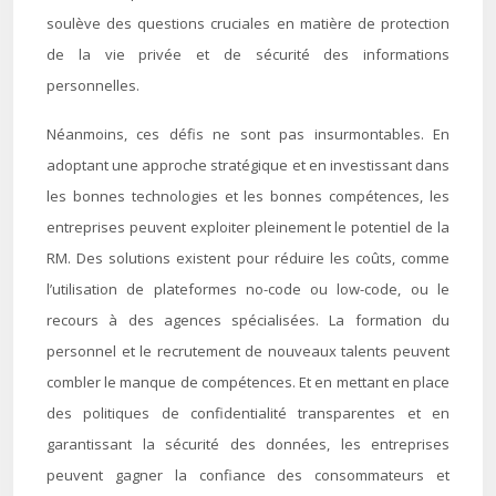
soulève des questions cruciales en matière de protection
de la vie privée et de sécurité des informations
personnelles.
Néanmoins, ces défis ne sont pas insurmontables. En
adoptant une approche stratégique et en investissant dans
les bonnes technologies et les bonnes compétences, les
entreprises peuvent exploiter pleinement le potentiel de la
RM. Des solutions existent pour réduire les coûts, comme
l’utilisation de plateformes no-code ou low-code, ou le
recours à des agences spécialisées. La formation du
personnel et le recrutement de nouveaux talents peuvent
combler le manque de compétences. Et en mettant en place
des politiques de confidentialité transparentes et en
garantissant la sécurité des données, les entreprises
peuvent gagner la confiance des consommateurs et