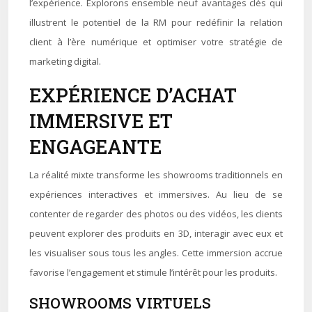
l’expérience. Explorons ensemble neuf avantages clés qui
illustrent le potentiel de la RM pour redéfinir la relation
client à l’ère numérique et optimiser votre stratégie de
marketing digital.
EXPÉRIENCE D’ACHAT
IMMERSIVE ET
ENGAGEANTE
La réalité mixte transforme les showrooms traditionnels en
expériences interactives et immersives. Au lieu de se
contenter de regarder des photos ou des vidéos, les clients
peuvent explorer des produits en 3D, interagir avec eux et
les visualiser sous tous les angles. Cette immersion accrue
favorise l’engagement et stimule l’intérêt pour les produits.
SHOWROOMS VIRTUELS