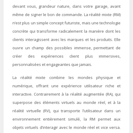
devant vous, grandeur nature, dans votre garage, avant
même de signer le bon de commande. La réalité mixte (RM)
n’est plus un simple concept futuriste, mais une technologie
concrète qui transforme radicalement la manière dont les
clients interagissent avec les marques et les produits. Elle
ouvre un champ des possibles immense, permettant de
créer des expériences client plus immersives,
personnalisées et engageantes que jamais.
La réalité mixte combine les mondes physique et
numérique, offrant une expérience utilisateur riche et
interactive. Contrairement à la réalité augmentée (RA), qui
superpose des éléments virtuels au monde réel, et à la
réalité virtuelle (RV), qui transporte l’utilisateur dans un
environnement entièrement simulé, la RM permet aux
objets virtuels d’interagir avec le monde réel et vice versa.