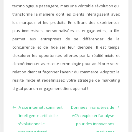
technologique passagère, mais une véritable révolution qui
transforme la manière dont les clients interagissent avec
les marques et les produits. En offrant des expériences
plus immersives, personnalisées et engageantes, la RM
permet aux entreprises de se différencier de la
concurrence et de fidéliser leur clientèle. Il est temps
d’explorer les opportunités offertes par la réalité mixte et
d’expérimenter avec cette technologie pour améliorer votre
relation client et façonner l’avenir du commerce. Adoptez la
réalité mixte et redéfinissez votre stratégie de marketing
digital pour un engagement client optimal !
IA site internet : comment
Données financières de
l’intelligence artificielle
ACA : exploiter l’analyse
révolutionne le
pour des innovations