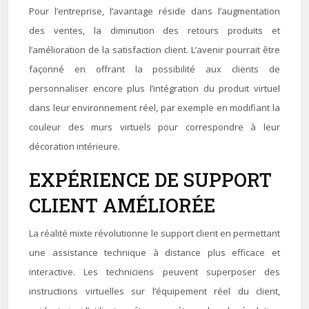
Pour l’entreprise, l’avantage réside dans l’augmentation
des ventes, la diminution des retours produits et
l’amélioration de la satisfaction client. L’avenir pourrait être
façonné en offrant la possibilité aux clients de
personnaliser encore plus l’intégration du produit virtuel
dans leur environnement réel, par exemple en modifiant la
couleur des murs virtuels pour correspondre à leur
décoration intérieure.
EXPÉRIENCE DE SUPPORT
CLIENT AMÉLIORÉE
La réalité mixte révolutionne le support client en permettant
une assistance technique à distance plus efficace et
interactive. Les techniciens peuvent superposer des
instructions virtuelles sur l’équipement réel du client,