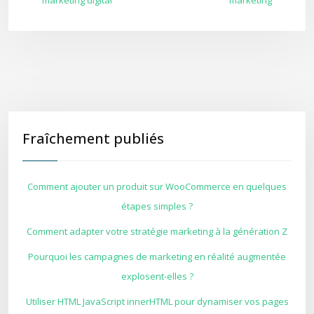
marketing digital
marketing
Fraîchement publiés
Comment ajouter un produit sur WooCommerce en quelques
étapes simples ?
Comment adapter votre stratégie marketing à la génération Z
Pourquoi les campagnes de marketing en réalité augmentée
explosent-elles ?
Utiliser HTML JavaScript innerHTML pour dynamiser vos pages