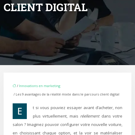
CLIENT DIGITAL
/
Innovations en marketing
/ Les 9 avantages de la réalité mixte dans le parcours client digital
Et si vous pouviez essayer avant d’acheter, non
plus virtuellement, mais
réellement
dans votre
salon ? Imaginez pouvoir configurer votre nouvelle voiture,
en choisissant chaque option, et la voir se matérialiser