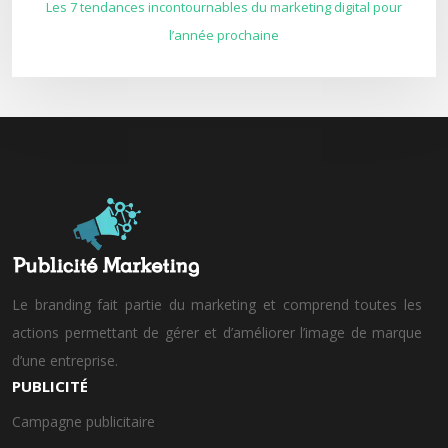
Les 7 tendances incontournables du marketing digital pour
l’année prochaine
Le branding fait partie du marketing et comprend toutes les
actions permettant de gérer et d’améliorer l’image de marque
d’une entreprise.
PUBLICITÉ
Campagne publicitaire