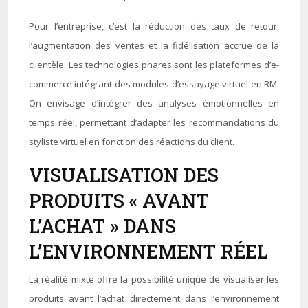
Pour l’entreprise, c’est la réduction des taux de retour,
l’augmentation des ventes et la fidélisation accrue de la
clientèle. Les technologies phares sont les plateformes d’e-
commerce intégrant des modules d’essayage virtuel en RM.
On envisage d’intégrer des analyses émotionnelles en
temps réel, permettant d’adapter les recommandations du
styliste virtuel en fonction des réactions du client.
VISUALISATION DES
PRODUITS « AVANT
L’ACHAT » DANS
L’ENVIRONNEMENT RÉEL
La réalité mixte offre la possibilité unique de visualiser les
produits avant l’achat directement dans l’environnement