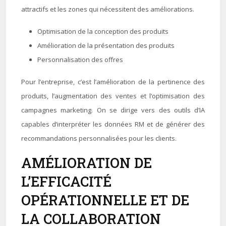
attractifs et les zones qui nécessitent des améliorations.
Optimisation de la conception des produits
Amélioration de la présentation des produits
Personnalisation des offres
Pour l’entreprise, c’est l’amélioration de la pertinence des
produits, l’augmentation des ventes et l’optimisation des
campagnes marketing. On se dirige vers des outils d’IA
capables d’interpréter les données RM et de générer des
recommandations personnalisées pour les clients.
AMÉLIORATION DE
L’EFFICACITÉ
OPÉRATIONNELLE ET DE
LA COLLABORATION