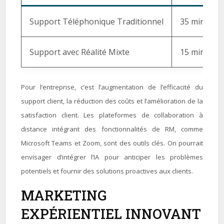
Support Téléphonique Traditionnel
35 minutes
Support avec Réalité Mixte
15 minutes
Pour l’entreprise, c’est l’augmentation de l’efficacité du
support client, la réduction des coûts et l’amélioration de la
satisfaction client. Les plateformes de collaboration à
distance intégrant des fonctionnalités de RM, comme
Microsoft Teams et Zoom, sont des outils clés. On pourrait
envisager d’intégrer l’IA pour anticiper les problèmes
potentiels et fournir des solutions proactives aux clients.
MARKETING
EXPÉRIENTIEL INNOVANT