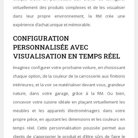
virtuellement des produits complexes et de les visualiser
dans leur propre environnement, la RM crée une
expérience d’achat unique et mémorable.
CONFIGURATION
PERSONNALISÉE AVEC
VISUALISATION EN TEMPS RÉEL
Imaginez configurer votre prochaine voiture, en choisissant
chaque option, de la couleur de la carrosserie aux finitions
intérieures, et la voir se matérialiser devant vous, grandeur
nature, dans votre garage, grâce à la RM. Ou bien,
concevoir votre cuisine idéale en plaçant virtuellement les
meubles et les appareils électroménagers dans votre
propre pièce, en ajustant les dimensions et les couleurs en
temps réel. Cette personnalisation poussée permet aux
clients de s’approprier le produit et d’être sûrs de faire le