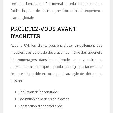
réel du client. Cette fonctionnalité réduit l’incertitude et
facilite la prise de décision, améliorant ainsi l’expérience
d’achat globale.
PROJETEZ-VOUS AVANT
D’ACHETER
Avec la RM, les clients peuvent placer virtuellement des
meubles, des objets de décoration ou même des appareils
électroménagers dans leur domicile. Cette visualisation
permet de s’assurer que le produit s’intègre parfaitement à
l’espace disponible et correspond au style de décoration
existant.
Réduction de l’incertitude
Facilitation de la décision d’achat
Satisfaction client améliorée