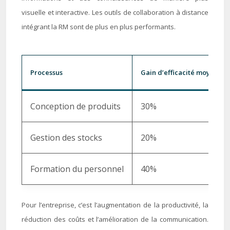
visuelle et interactive. Les outils de collaboration à distance
intégrant la RM sont de plus en plus performants.
Processus
Gain d’efficacité moyen av
Conception de produits
30%
Gestion des stocks
20%
Formation du personnel
40%
Pour l’entreprise, c’est l’augmentation de la productivité, la
réduction des coûts et l’amélioration de la communication.