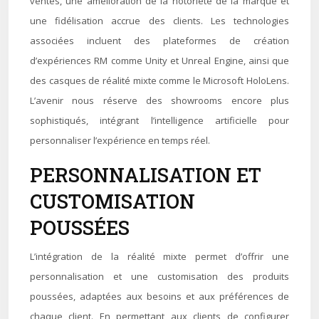
ventes, une amélioration de la notoriété de la marque et
une fidélisation accrue des clients. Les technologies
associées incluent des plateformes de création
d’expériences RM comme Unity et Unreal Engine, ainsi que
des casques de réalité mixte comme le Microsoft HoloLens.
L’avenir nous réserve des showrooms encore plus
sophistiqués, intégrant l’intelligence artificielle pour
personnaliser l’expérience en temps réel.
PERSONNALISATION ET
CUSTOMISATION
POUSSÉES
L’intégration de la réalité mixte permet d’offrir une
personnalisation et une customisation des produits
poussées, adaptées aux besoins et aux préférences de
chaque client. En permettant aux clients de configurer