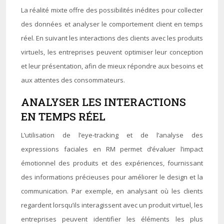
La réalité mixte offre des possibilités inédites pour collecter
des données et analyser le comportement client en temps
réel. En suivant les interactions des clients avec les produits
virtuels, les entreprises peuvent optimiser leur conception
et leur présentation, afin de mieux répondre aux besoins et
aux attentes des consommateurs.
ANALYSER LES INTERACTIONS
EN TEMPS RÉEL
L’utilisation de l’eye-tracking et de l’analyse des
expressions faciales en RM permet d’évaluer l’impact
émotionnel des produits et des expériences, fournissant
des informations précieuses pour améliorer le design et la
communication. Par exemple, en analysant où les clients
regardent lorsqu’ils interagissent avec un produit virtuel, les
entreprises peuvent identifier les éléments les plus