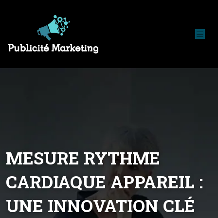
MESURE RYTHME
CARDIAQUE APPAREIL :
UNE INNOVATION CLÉ