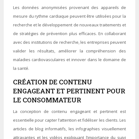
Les données anonymisées provenant des appareils de
mesure du rythme cardiaque peuvent être utilisées pour la
recherche et le développement de nouveaux traitements et
de stratégies de prévention plus efficaces. En collaborant
avec des institutions de recherche, les entreprises peuvent
valider les résultats, améliorer la compréhension des
maladies cardiovasculaires et innover dans le domaine de
la santé.
CRÉATION DE CONTENU
ENGAGEANT ET PERTINENT POUR
LE CONSOMMATEUR
La conception de contenu engageant et pertinent est
essentielle pour capter l’attention et fidéliser les clients. Les
articles de blog informatifs, les infographies visuellement
attrayantes et les vidéos expliquant l’importance du suivi