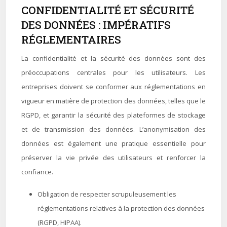
CONFIDENTIALITÉ ET SÉCURITÉ
DES DONNÉES : IMPÉRATIFS
RÉGLEMENTAIRES
La confidentialité et la sécurité des données sont des
préoccupations centrales pour les utilisateurs. Les
entreprises doivent se conformer aux réglementations en
vigueur en matière de protection des données, telles que le
RGPD, et garantir la sécurité des plateformes de stockage
et de transmission des données. L’anonymisation des
données est également une pratique essentielle pour
préserver la vie privée des utilisateurs et renforcer la
confiance.
Obligation de respecter scrupuleusement les
réglementations relatives à la protection des données
(RGPD, HIPAA).