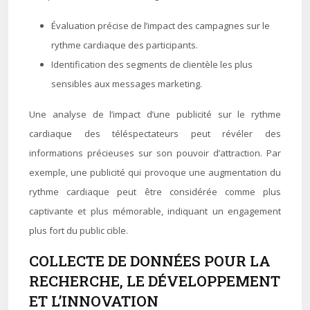
Évaluation précise de l’impact des campagnes sur le
rythme cardiaque des participants.
Identification des segments de clientèle les plus
sensibles aux messages marketing.
Une analyse de l’impact d’une publicité sur le rythme
cardiaque des téléspectateurs peut révéler des
informations précieuses sur son pouvoir d’attraction. Par
exemple, une publicité qui provoque une augmentation du
rythme cardiaque peut être considérée comme plus
captivante et plus mémorable, indiquant un engagement
plus fort du public cible.
COLLECTE DE DONNÉES POUR LA
RECHERCHE, LE DÉVELOPPEMENT
ET L’INNOVATION