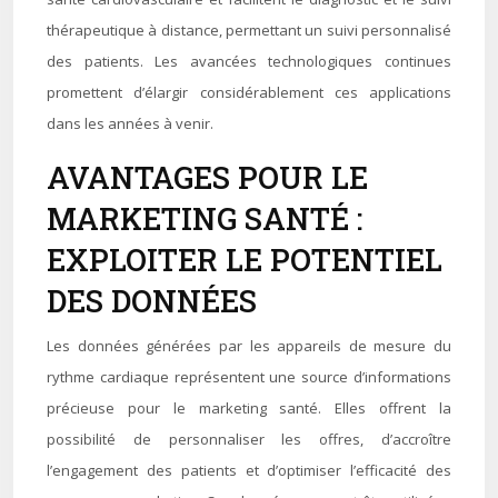
thérapeutique à distance, permettant un suivi personnalisé
des patients. Les avancées technologiques continues
promettent d’élargir considérablement ces applications
dans les années à venir.
AVANTAGES POUR LE
MARKETING SANTÉ :
EXPLOITER LE POTENTIEL
DES DONNÉES
Les données générées par les appareils de mesure du
rythme cardiaque représentent une source d’informations
précieuse pour le marketing santé. Elles offrent la
possibilité de personnaliser les offres, d’accroître
l’engagement des patients et d’optimiser l’efficacité des