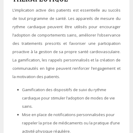
L’implication active des patients est essentielle au succès
de tout programme de santé. Les appareils de mesure du
rythme cardiaque peuvent être utilisés pour encourager
l’adoption de comportements sains, améliorer l’observance
des traitements prescrits et favoriser une participation
proactive à la gestion de sa propre santé cardiovasculaire.
La gamification, les rappels personnalisés et la création de
communautés en ligne peuvent renforcer l’engagement et
la motivation des patients.
Gamification des dispositifs de suivi du rythme
cardiaque pour stimuler l’adoption de modes de vie
sains.
Mise en place de notifications personnalisées pour
rappeler la prise de médicaments ou la pratique d’une
activité physique régulière.