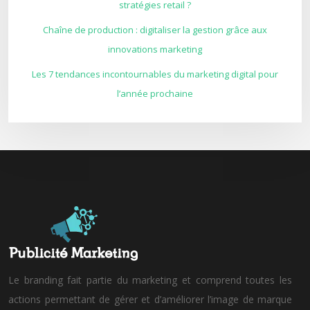
stratégies retail ?
Chaîne de production : digitaliser la gestion grâce aux
innovations marketing
Les 7 tendances incontournables du marketing digital pour
l’année prochaine
Le branding fait partie du marketing et comprend toutes les
actions permettant de gérer et d’améliorer l’image de marque