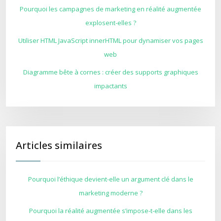
Pourquoi les campagnes de marketing en réalité augmentée
explosent-elles ?
Utiliser HTML JavaScript innerHTML pour dynamiser vos pages
web
Diagramme bête à cornes : créer des supports graphiques
impactants
Articles similaires
Pourquoi l’éthique devient-elle un argument clé dans le
marketing moderne ?
Pourquoi la réalité augmentée s’impose-t-elle dans les