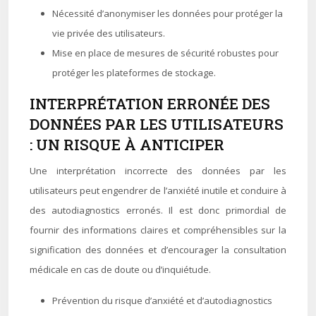
Nécessité d’anonymiser les données pour protéger la
vie privée des utilisateurs.
Mise en place de mesures de sécurité robustes pour
protéger les plateformes de stockage.
INTERPRÉTATION ERRONÉE DES
DONNÉES PAR LES UTILISATEURS
: UN RISQUE À ANTICIPER
Une interprétation incorrecte des données par les
utilisateurs peut engendrer de l’anxiété inutile et conduire à
des autodiagnostics erronés. Il est donc primordial de
fournir des informations claires et compréhensibles sur la
signification des données et d’encourager la consultation
médicale en cas de doute ou d’inquiétude.
Prévention du risque d’anxiété et d’autodiagnostics