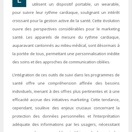
utilisent un dispositif portable, un wearable,
pour suivre leur rythme cardiaque, soulignant un intérêt
croissant pour la gestion active de la santé. Cette évolution
ouvre des perspectives considérables pour le marketing
santé. Les appareils de mesure du rythme cardiaque,
auparavant cantonnés au milieu médical, sont désormais à
la portée de tous, permettant une personnalisation inédite
des soins et des approches de communication ciblées.
L’intégration de ces outils de suivi dans les programmes de
santé offre une compréhension affinée des besoins
individuels, menant à des offres plus pertinentes et à une
efficacité accrue des initiatives marketing. Cette tendance,
cependant, soulève des enjeux cruciaux concernant la
protection des données personnelles et l’interprétation
adéquate des informations par les usagers, nécessitant