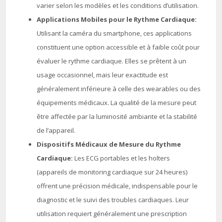
varier selon les modèles et les conditions d’utilisation.
Applications Mobiles pour le Rythme Cardiaque:
Utilisant la caméra du smartphone, ces applications
constituent une option accessible et à faible coût pour
évaluer le rythme cardiaque. Elles se prêtent à un
usage occasionnel, mais leur exactitude est
généralement inférieure à celle des wearables ou des
équipements médicaux. La qualité de la mesure peut
être affectée par la luminosité ambiante et la stabilité
de l’appareil.
Dispositifs Médicaux de Mesure du Rythme
Cardiaque:
Les ECG portables et les holters
(appareils de monitoring cardiaque sur 24 heures)
offrent une précision médicale, indispensable pour le
diagnostic et le suivi des troubles cardiaques. Leur
utilisation requiert généralement une prescription