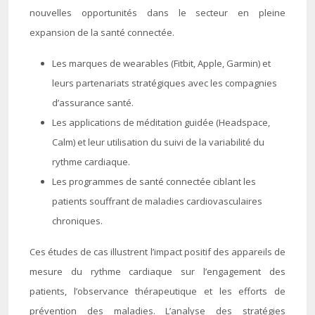
nouvelles opportunités dans le secteur en pleine
expansion de la santé connectée.
Les marques de wearables (Fitbit, Apple, Garmin) et
leurs partenariats stratégiques avec les compagnies
d’assurance santé.
Les applications de méditation guidée (Headspace,
Calm) et leur utilisation du suivi de la variabilité du
rythme cardiaque.
Les programmes de santé connectée ciblant les
patients souffrant de maladies cardiovasculaires
chroniques.
Ces études de cas illustrent l’impact positif des appareils de
mesure du rythme cardiaque sur l’engagement des
patients, l’observance thérapeutique et les efforts de
prévention des maladies. L’analyse des stratégies