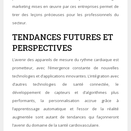
marketing mises en œuvre par ces entreprises permet de
tirer des leçons précieuses pour les professionnels du
secteur.
TENDANCES FUTURES ET
PERSPECTIVES
L’avenir des appareils de mesure du rythme cardiaque est
prometteur, avec l’émergence constante de nouvelles
technologies et d’applications innovantes. L’intégration avec
d’autres technologies de santé connectée, le
développement de capteurs et d’algorithmes plus
performants, la personnalisation accrue grâce à
l’apprentissage automatique et l’essor de la réalité
augmentée sont autant de tendances qui façonneront
l’avenir du domaine de la santé cardiovasculaire.