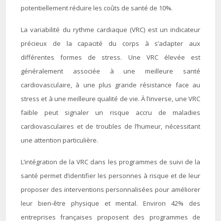
potentiellement réduire les coûts de santé de 10%.
La variabilité du rythme cardiaque (VRC) est un indicateur
précieux de la capacité du corps à s’adapter aux
différentes formes de stress. Une VRC élevée est
généralement associée à une meilleure santé
cardiovasculaire, à une plus grande résistance face au
stress et à une meilleure qualité de vie. À l’inverse, une VRC
faible peut signaler un risque accru de maladies
cardiovasculaires et de troubles de l’humeur, nécessitant
une attention particulière.
L’intégration de la VRC dans les programmes de suivi de la
santé permet d’identifier les personnes à risque et de leur
proposer des interventions personnalisées pour améliorer
leur bien-être physique et mental. Environ 42% des
entreprises françaises proposent des programmes de