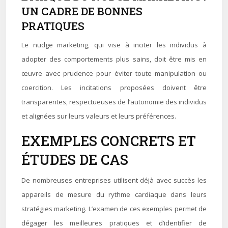
UN CADRE DE BONNES
PRATIQUES
Le nudge marketing, qui vise à inciter les individus à
adopter des comportements plus sains, doit être mis en
œuvre avec prudence pour éviter toute manipulation ou
coercition. Les incitations proposées doivent être
transparentes, respectueuses de l’autonomie des individus
et alignées sur leurs valeurs et leurs préférences.
EXEMPLES CONCRETS ET
ÉTUDES DE CAS
De nombreuses entreprises utilisent déjà avec succès les
appareils de mesure du rythme cardiaque dans leurs
stratégies marketing. L’examen de ces exemples permet de
dégager les meilleures pratiques et d’identifier de