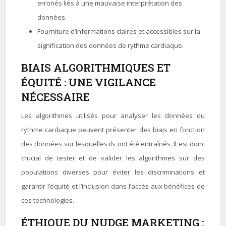
erronés liés à une mauvaise interprétation des
données.
Fourniture d’informations claires et accessibles sur la
signification des données de rythme cardiaque.
BIAIS ALGORITHMIQUES ET
ÉQUITÉ : UNE VIGILANCE
NÉCESSAIRE
Les algorithmes utilisés pour analyser les données du
rythme cardiaque peuvent présenter des biais en fonction
des données sur lesquelles ils ont été entraînés. Il est donc
crucial de tester et de valider les algorithmes sur des
populations diverses pour éviter les discriminations et
garantir l’équité et l’inclusion dans l’accès aux bénéfices de
ces technologies.
ÉTHIQUE DU NUDGE MARKETING :