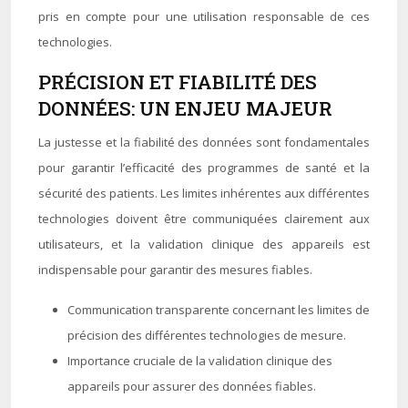
pris en compte pour une utilisation responsable de ces
technologies.
PRÉCISION ET FIABILITÉ DES
DONNÉES: UN ENJEU MAJEUR
La justesse et la fiabilité des données sont fondamentales
pour garantir l’efficacité des programmes de santé et la
sécurité des patients. Les limites inhérentes aux différentes
technologies doivent être communiquées clairement aux
utilisateurs, et la validation clinique des appareils est
indispensable pour garantir des mesures fiables.
Communication transparente concernant les limites de
précision des différentes technologies de mesure.
Importance cruciale de la validation clinique des
appareils pour assurer des données fiables.