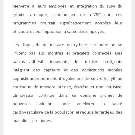
bien-être à leurs employés, et l’intégration du suivi du
rythme cardiaque, et notamment de la VRC, dans ces
programmes pourrait significativement accroître leur
efficacité et leur impact sur la santé des employés.
Les dispositifs de mesure du rythme cardiaque ne se
limitent pas aux montres et bracelets connectés. Des
patchs adhésifs innovants, des textiles intelligents
intégrant des capteurs et des applications mobiles
sophistiquées permettent également de suivre le rythme
cardiaque de manière précise, discrète et non intrusive.
L’innovation continue dans ce domaine promet de
nouvelles solutions pour améliorer la santé
cardiovasculaire de la population et réduire le fardeau des
maladies cardiaques.