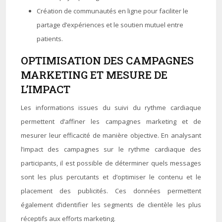
Création de communautés en ligne pour faciliter le
partage d’expériences et le soutien mutuel entre
patients.
OPTIMISATION DES CAMPAGNES
MARKETING ET MESURE DE
L’IMPACT
Les informations issues du suivi du rythme cardiaque
permettent d’affiner les campagnes marketing et de
mesurer leur efficacité de manière objective. En analysant
l’impact des campagnes sur le rythme cardiaque des
participants, il est possible de déterminer quels messages
sont les plus percutants et d’optimiser le contenu et le
placement des publicités. Ces données permettent
également d’identifier les segments de clientèle les plus
réceptifs aux efforts marketing.