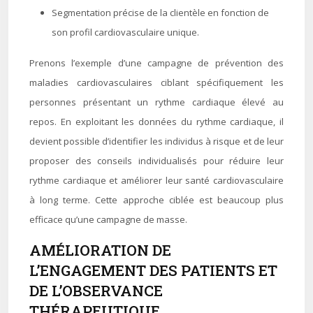
Segmentation précise de la clientèle en fonction de
son profil cardiovasculaire unique.
Prenons l’exemple d’une campagne de prévention des
maladies cardiovasculaires ciblant spécifiquement les
personnes présentant un rythme cardiaque élevé au
repos. En exploitant les données du rythme cardiaque, il
devient possible d’identifier les individus à risque et de leur
proposer des conseils individualisés pour réduire leur
rythme cardiaque et améliorer leur santé cardiovasculaire
à long terme. Cette approche ciblée est beaucoup plus
efficace qu’une campagne de masse.
AMÉLIORATION DE
L’ENGAGEMENT DES PATIENTS ET
DE L’OBSERVANCE
THÉRAPEUTIQUE