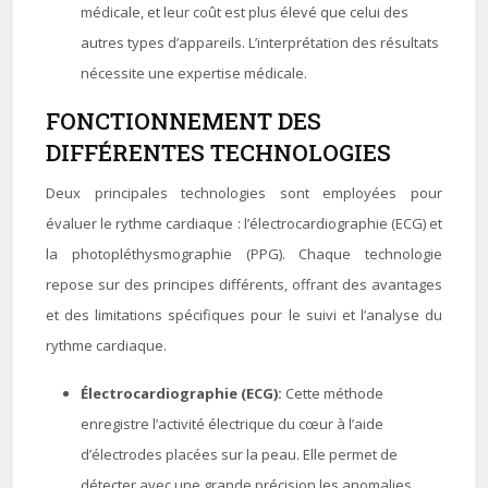
médicale, et leur coût est plus élevé que celui des
autres types d’appareils. L’interprétation des résultats
nécessite une expertise médicale.
FONCTIONNEMENT DES
DIFFÉRENTES TECHNOLOGIES
Deux principales technologies sont employées pour
évaluer le rythme cardiaque : l’électrocardiographie (ECG) et
la photopléthysmographie (PPG). Chaque technologie
repose sur des principes différents, offrant des avantages
et des limitations spécifiques pour le suivi et l’analyse du
rythme cardiaque.
Électrocardiographie (ECG):
Cette méthode
enregistre l’activité électrique du cœur à l’aide
d’électrodes placées sur la peau. Elle permet de
détecter avec une grande précision les anomalies