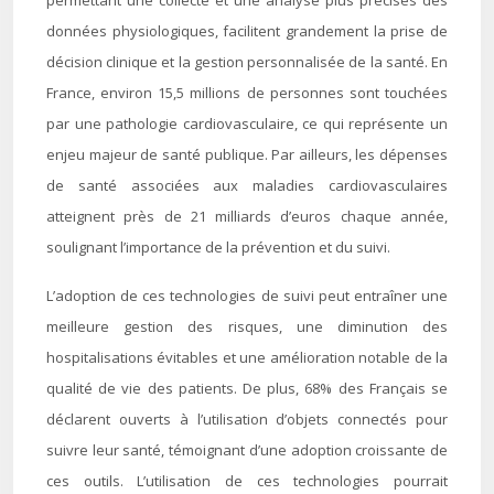
permettant une collecte et une analyse plus précises des
données physiologiques, facilitent grandement la prise de
décision clinique et la gestion personnalisée de la santé. En
France, environ 15,5 millions de personnes sont touchées
par une pathologie cardiovasculaire, ce qui représente un
enjeu majeur de santé publique. Par ailleurs, les dépenses
de santé associées aux maladies cardiovasculaires
atteignent près de 21 milliards d’euros chaque année,
soulignant l’importance de la prévention et du suivi.
L’adoption de ces technologies de suivi peut entraîner une
meilleure gestion des risques, une diminution des
hospitalisations évitables et une amélioration notable de la
qualité de vie des patients. De plus, 68% des Français se
déclarent ouverts à l’utilisation d’objets connectés pour
suivre leur santé, témoignant d’une adoption croissante de
ces outils. L’utilisation de ces technologies pourrait