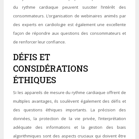
du rythme cardiaque peuvent susciter l’intérêt des
consommateurs. L’organisation de webinaires animés par
des experts en cardiologie est également une excellente
façon de répondre aux questions des consommateurs et
de renforcer leur confiance.
DÉFIS ET
CONSIDÉRATIONS
ÉTHIQUES
Si les appareils de mesure du rythme cardiaque offrent de
multiples avantages, ils soulèvent également des défis et
des questions éthiques importants. La précision des
données, la protection de la vie privée, l’interprétation
adéquate des informations et la gestion des biais
algorithmiques sont des aspects cruciaux qui doivent être