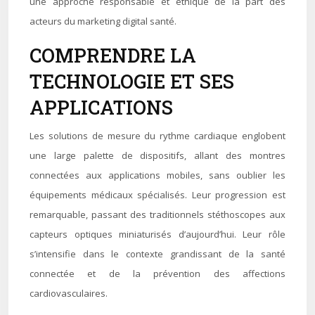
une approche responsable et éthique de la part des
acteurs du marketing digital santé.
COMPRENDRE LA
TECHNOLOGIE ET SES
APPLICATIONS
Les solutions de mesure du rythme cardiaque englobent
une large palette de dispositifs, allant des montres
connectées aux applications mobiles, sans oublier les
équipements médicaux spécialisés. Leur progression est
remarquable, passant des traditionnels stéthoscopes aux
capteurs optiques miniaturisés d’aujourd’hui. Leur rôle
s’intensifie dans le contexte grandissant de la santé
connectée et de la prévention des affections
cardiovasculaires.