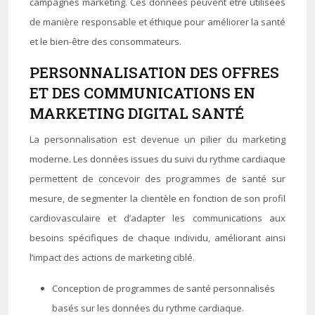
campagnes marketing. Ces données peuvent être utilisées
de manière responsable et éthique pour améliorer la santé
et le bien-être des consommateurs.
PERSONNALISATION DES OFFRES
ET DES COMMUNICATIONS EN
MARKETING DIGITAL SANTÉ
La personnalisation est devenue un pilier du marketing
moderne. Les données issues du suivi du rythme cardiaque
permettent de concevoir des programmes de santé sur
mesure, de segmenter la clientèle en fonction de son profil
cardiovasculaire et d’adapter les communications aux
besoins spécifiques de chaque individu, améliorant ainsi
l’impact des actions de marketing ciblé.
Conception de programmes de santé personnalisés
basés sur les données du rythme cardiaque.