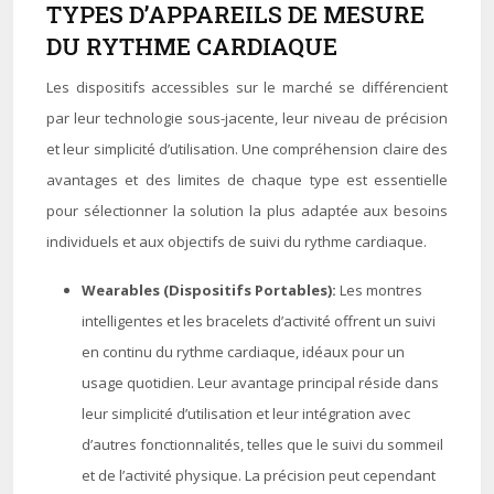
TYPES D’APPAREILS DE MESURE
DU RYTHME CARDIAQUE
Les dispositifs accessibles sur le marché se différencient
par leur technologie sous-jacente, leur niveau de précision
et leur simplicité d’utilisation. Une compréhension claire des
avantages et des limites de chaque type est essentielle
pour sélectionner la solution la plus adaptée aux besoins
individuels et aux objectifs de suivi du rythme cardiaque.
Wearables (Dispositifs Portables):
Les montres
intelligentes et les bracelets d’activité offrent un suivi
en continu du rythme cardiaque, idéaux pour un
usage quotidien. Leur avantage principal réside dans
leur simplicité d’utilisation et leur intégration avec
d’autres fonctionnalités, telles que le suivi du sommeil
et de l’activité physique. La précision peut cependant