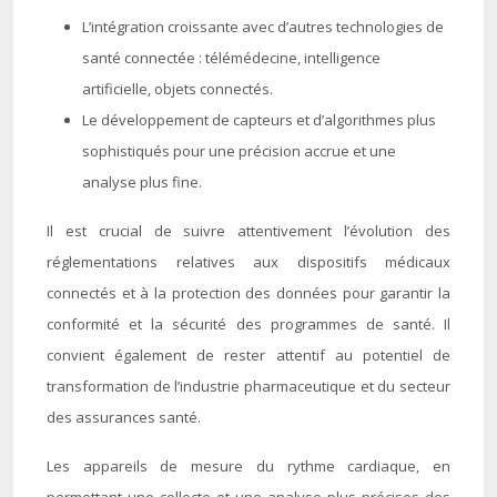
L’intégration croissante avec d’autres technologies de
santé connectée : télémédecine, intelligence
artificielle, objets connectés.
Le développement de capteurs et d’algorithmes plus
sophistiqués pour une précision accrue et une
analyse plus fine.
Il est crucial de suivre attentivement l’évolution des
réglementations relatives aux dispositifs médicaux
connectés et à la protection des données pour garantir la
conformité et la sécurité des programmes de santé. Il
convient également de rester attentif au potentiel de
transformation de l’industrie pharmaceutique et du secteur
des assurances santé.
Les appareils de mesure du rythme cardiaque, en