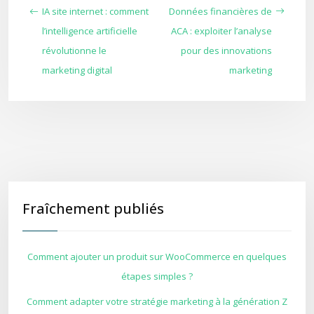
IA site internet : comment
Données financières de
l’intelligence artificielle
ACA : exploiter l’analyse
révolutionne le
pour des innovations
marketing digital
marketing
Fraîchement publiés
Comment ajouter un produit sur WooCommerce en quelques
étapes simples ?
Comment adapter votre stratégie marketing à la génération Z