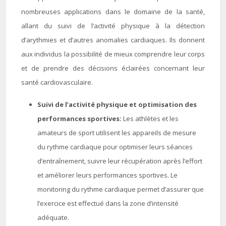
nombreuses applications dans le domaine de la santé,
allant du suivi de l’activité physique à la détection
d’arythmies et d’autres anomalies cardiaques. Ils donnent
aux individus la possibilité de mieux comprendre leur corps
et de prendre des décisions éclairées concernant leur
santé cardiovasculaire.
Suivi de l’activité physique et optimisation des
performances sportives:
Les athlètes et les
amateurs de sport utilisent les appareils de mesure
du rythme cardiaque pour optimiser leurs séances
d’entraînement, suivre leur récupération après l’effort
et améliorer leurs performances sportives. Le
monitoring du rythme cardiaque permet d’assurer que
l’exercice est effectué dans la zone d’intensité
adéquate.