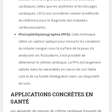
cardiaques, telles que les arythmies et les blocages
cardiaques. L’ECG est considérée comme la méthode
de référence pour le diagnostic des maladies
cardiovasculaires.
Photopléthysmographie (PPG):
Cette technique
utilise un capteur optique pour mesurer les variations
du volume sanguin sous la surface de la peau. En
analysant ces fluctuations, il est possible de
déterminer le rythme cardiaque. La PPG est largement
utilisée dans les wearables en raison de son faible
coût et de sa facilité d’intégration dans ces dispositifs
de suivi.
APPLICATIONS CONCRÈTES EN
SANTÉ
Les appareils de mesure du rythme cardiaque trouvent de