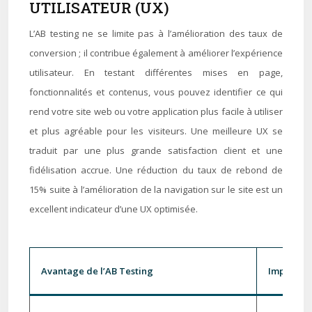
UTILISATEUR (UX)
L’AB testing ne se limite pas à l’amélioration des taux de
conversion ; il contribue également à améliorer l’expérience
utilisateur. En testant différentes mises en page,
fonctionnalités et contenus, vous pouvez identifier ce qui
rend votre site web ou votre application plus facile à utiliser
et plus agréable pour les visiteurs. Une meilleure UX se
traduit par une plus grande satisfaction client et une
fidélisation accrue. Une réduction du taux de rebond de
15% suite à l’amélioration de la navigation sur le site est un
excellent indicateur d’une UX optimisée.
Avantage de l’AB Testing
Impact