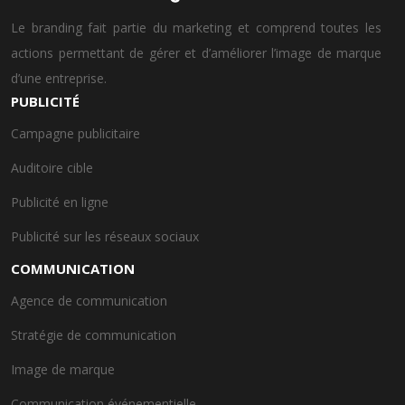
Le branding fait partie du marketing et comprend toutes les
actions permettant de gérer et d’améliorer l’image de marque
d’une entreprise.
PUBLICITÉ
Campagne publicitaire
Auditoire cible
Publicité en ligne
Publicité sur les réseaux sociaux
COMMUNICATION
Agence de communication
Stratégie de communication
Image de marque
Communication événementielle