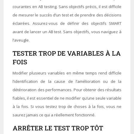
courantes en AB testing. Sans objectifs précis, il est difficile
de mesurer le succès d’un test et de prendre des décisions
éclairées. Assurez-vous de définir des objectifs SMART
avant de lancer un AB test. Sans objectifs, vous naviguez à
l’aveugle.
TESTER TROP DE VARIABLES À LA
FOIS
Modifier plusieurs variables en même temps rend difficile
l’identification de la cause de l’amélioration ou de la
détérioration des performances. Pour obtenir des résultats
fiables, il est essentiel de ne modifier qu’une seule variable
à la fois. Si vous testez trop de choses à la fois, vous ne
saurez jamais ce qui a réellement fonctionné.
ARRÊTER LE TEST TROP TÔT