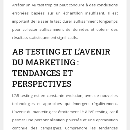
Arrêter un AB test trop tôt peut conduire à des conclusions
erronées basées sur un échantillon insuffisant. Il est
important de laisser le test durer suffisamment longtemps
pour collecter suffisamment de données et obtenir des
résultats statistiquement significatifs.
AB TESTING ET L’AVENIR
DU MARKETING :
TENDANCES ET
PERSPECTIVES
L’AB testing est en constante évolution, avec de nouvelles
technologies et approches qui émergent régulièrement.
L’avenir du marketing est étroitement lié à l’AB testing, car il
permet une personnalisation poussée et une optimisation
continue des campagnes. Comprendre les tendances