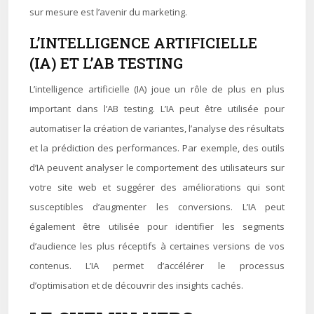
sur mesure est l’avenir du marketing.
L’INTELLIGENCE ARTIFICIELLE
(IA) ET L’AB TESTING
L’intelligence artificielle (IA) joue un rôle de plus en plus
important dans l’AB testing. L’IA peut être utilisée pour
automatiser la création de variantes, l’analyse des résultats
et la prédiction des performances. Par exemple, des outils
d’IA peuvent analyser le comportement des utilisateurs sur
votre site web et suggérer des améliorations qui sont
susceptibles d’augmenter les conversions. L’IA peut
également être utilisée pour identifier les segments
d’audience les plus réceptifs à certaines versions de vos
contenus. L’IA permet d’accélérer le processus
d’optimisation et de découvrir des insights cachés.