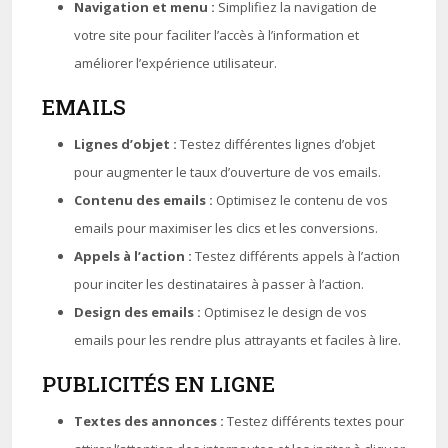
Navigation et menu :
Simplifiez la navigation de
votre site pour faciliter l’accès à l’information et
améliorer l’expérience utilisateur.
EMAILS
Lignes d’objet :
Testez différentes lignes d’objet
pour augmenter le taux d’ouverture de vos emails.
Contenu des emails :
Optimisez le contenu de vos
emails pour maximiser les clics et les conversions.
Appels à l’action :
Testez différents appels à l’action
pour inciter les destinataires à passer à l’action.
Design des emails :
Optimisez le design de vos
emails pour les rendre plus attrayants et faciles à lire.
PUBLICITÉS EN LIGNE
Textes des annonces :
Testez différents textes pour