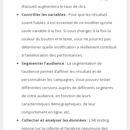
d’accueil augmentera le taux de clics.
Contrôler les variables :
Pour que les résultats
soient fiables, il est essentiel de ne modifier qu’une
seule variable à la fois. Si vous changez à la fois la
couleur du bouton et le texte, vous ne pourrez pas
déterminer quelle modification a réellement contribué
à l’amélioration des performances.
Segmenter l’audience :
La segmentation de
l’audience permet d’affiner les résultats et de
personnaliser les campagnes. Vous pouvez tester
différentes versions auprès de différents segments
de votre audience, en fonction de leurs
caractéristiques démographiques, de leur
comportement en ligne, etc.
Collecter et analyser les données :
L’AB testing
repose sur la collecte et l’analyse rigoureuse des