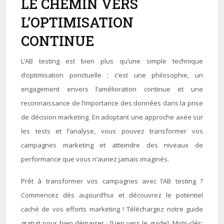
LE CHEMIN VERS
L’OPTIMISATION
CONTINUE
L’AB testing est bien plus qu’une simple technique
d’optimisation ponctuelle ; c’est une philosophie, un
engagement envers l’amélioration continue et une
reconnaissance de l’importance des données dans la prise
de décision marketing. En adoptant une approche axée sur
les tests et l’analyse, vous pouvez transformer vos
campagnes marketing et atteindre des niveaux de
performance que vous n’auriez jamais imaginés.
Prêt à transformer vos campagnes avec l’AB testing ?
Commencez dès aujourd’hui et découvrez le potentiel
caché de vos efforts marketing ! Téléchargez notre guide
gratuit pour bien démarrer : [Lien vers le guide]. Mots-clés: