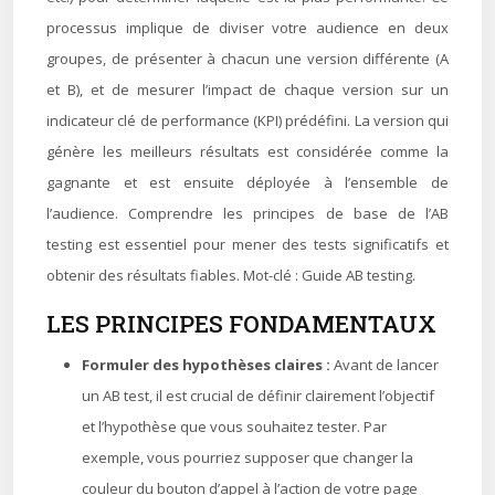
processus implique de diviser votre audience en deux
groupes, de présenter à chacun une version différente (A
et B), et de mesurer l’impact de chaque version sur un
indicateur clé de performance (KPI) prédéfini. La version qui
génère les meilleurs résultats est considérée comme la
gagnante et est ensuite déployée à l’ensemble de
l’audience. Comprendre les principes de base de l’AB
testing est essentiel pour mener des tests significatifs et
obtenir des résultats fiables. Mot-clé : Guide AB testing.
LES PRINCIPES FONDAMENTAUX
Formuler des hypothèses claires :
Avant de lancer
un AB test, il est crucial de définir clairement l’objectif
et l’hypothèse que vous souhaitez tester. Par
exemple, vous pourriez supposer que changer la
couleur du bouton d’appel à l’action de votre page