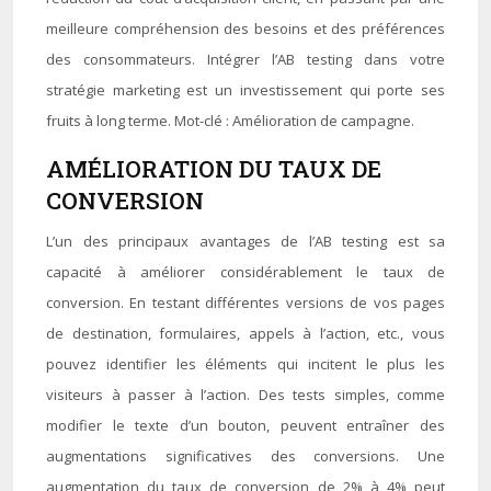
meilleure compréhension des besoins et des préférences
des consommateurs. Intégrer l’AB testing dans votre
stratégie marketing est un investissement qui porte ses
fruits à long terme. Mot-clé : Amélioration de campagne.
AMÉLIORATION DU TAUX DE
CONVERSION
L’un des principaux avantages de l’AB testing est sa
capacité à améliorer considérablement le taux de
conversion. En testant différentes versions de vos pages
de destination, formulaires, appels à l’action, etc., vous
pouvez identifier les éléments qui incitent le plus les
visiteurs à passer à l’action. Des tests simples, comme
modifier le texte d’un bouton, peuvent entraîner des
augmentations significatives des conversions. Une
augmentation du taux de conversion de 2% à 4% peut