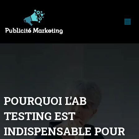
POURQUOI L’AB
TESTING EST
INDISPENSABLE POUR