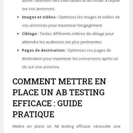
attirer l’attention des internautes et les inciter à cliquer
sur vos annonces.
Images et vidéos :
Optimisez les images et vidéos de
vos annonces pour maximiser l’engagement.
Ciblage :
Testez différents critères de ciblage pour
atteindre les audiences les plus pertinentes.
Pages de destination :
Optimisez vos pages de
destination pour maximiser les conversions après un
clic sur une annonce.
COMMENT METTRE EN
PLACE UN AB TESTING
EFFICACE : GUIDE
PRATIQUE
Mettre en place un AB testing efficace nécessite une