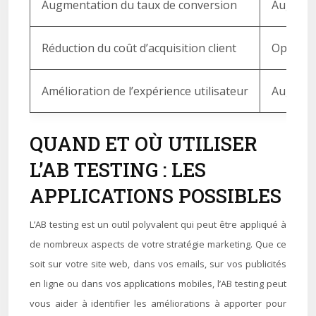
Augmentation du taux de conversion
Augmenta
Réduction du coût d’acquisition client
Optimis
Amélioration de l’expérience utilisateur
Augmenta
QUAND ET OÙ UTILISER
L’AB TESTING : LES
APPLICATIONS POSSIBLES
L’AB testing est un outil polyvalent qui peut être appliqué à
de nombreux aspects de votre stratégie marketing. Que ce
soit sur votre site web, dans vos emails, sur vos publicités
en ligne ou dans vos applications mobiles, l’AB testing peut
vous aider à identifier les améliorations à apporter pour