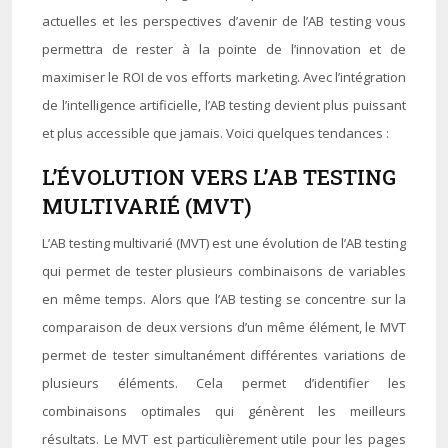
actuelles et les perspectives d’avenir de l’AB testing vous
permettra de rester à la pointe de l’innovation et de
maximiser le ROI de vos efforts marketing. Avec l’intégration
de l’intelligence artificielle, l’AB testing devient plus puissant
et plus accessible que jamais. Voici quelques tendances :
L’ÉVOLUTION VERS L’AB TESTING
MULTIVARIÉ (MVT)
L’AB testing multivarié (MVT) est une évolution de l’AB testing
qui permet de tester plusieurs combinaisons de variables
en même temps. Alors que l’AB testing se concentre sur la
comparaison de deux versions d’un même élément, le MVT
permet de tester simultanément différentes variations de
plusieurs éléments. Cela permet d’identifier les
combinaisons optimales qui génèrent les meilleurs
résultats. Le MVT est particulièrement utile pour les pages