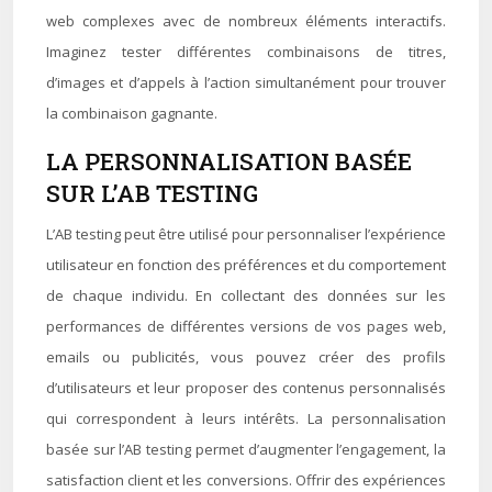
web complexes avec de nombreux éléments interactifs.
Imaginez tester différentes combinaisons de titres,
d’images et d’appels à l’action simultanément pour trouver
la combinaison gagnante.
LA PERSONNALISATION BASÉE
SUR L’AB TESTING
L’AB testing peut être utilisé pour personnaliser l’expérience
utilisateur en fonction des préférences et du comportement
de chaque individu. En collectant des données sur les
performances de différentes versions de vos pages web,
emails ou publicités, vous pouvez créer des profils
d’utilisateurs et leur proposer des contenus personnalisés
qui correspondent à leurs intérêts. La personnalisation
basée sur l’AB testing permet d’augmenter l’engagement, la
satisfaction client et les conversions. Offrir des expériences