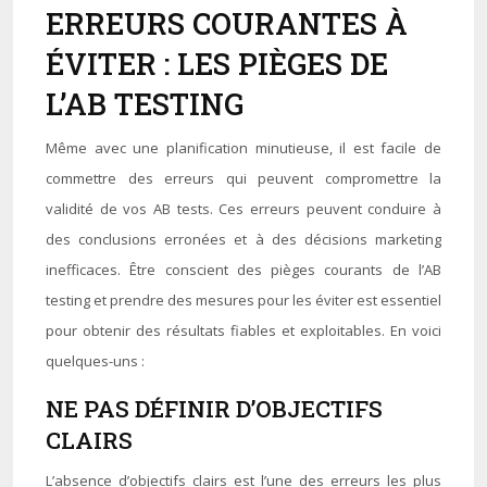
ERREURS COURANTES À
ÉVITER : LES PIÈGES DE
L’AB TESTING
Même avec une planification minutieuse, il est facile de
commettre des erreurs qui peuvent compromettre la
validité de vos AB tests. Ces erreurs peuvent conduire à
des conclusions erronées et à des décisions marketing
inefficaces. Être conscient des pièges courants de l’AB
testing et prendre des mesures pour les éviter est essentiel
pour obtenir des résultats fiables et exploitables. En voici
quelques-uns :
NE PAS DÉFINIR D’OBJECTIFS
CLAIRS
L’absence d’objectifs clairs est l’une des erreurs les plus