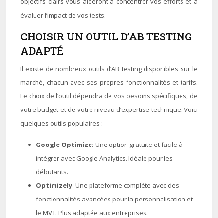
objectifs clairs vous aideront à concentrer vos efforts et à
évaluer l’impact de vos tests.
CHOISIR UN OUTIL D’AB TESTING
ADAPTÉ
Il existe de nombreux outils d’AB testing disponibles sur le
marché, chacun avec ses propres fonctionnalités et tarifs.
Le choix de l’outil dépendra de vos besoins spécifiques, de
votre budget et de votre niveau d’expertise technique. Voici
quelques outils populaires :
Google Optimize:
Une option gratuite et facile à
intégrer avec Google Analytics. Idéale pour les
débutants.
Optimizely:
Une plateforme complète avec des
fonctionnalités avancées pour la personnalisation et
le MVT. Plus adaptée aux entreprises.