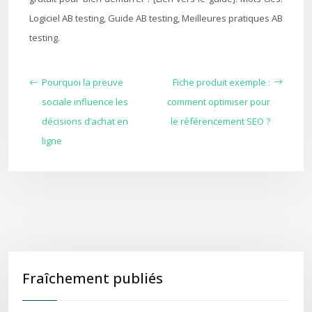
Logiciel AB testing, Guide AB testing, Meilleures pratiques AB
testing.
Pourquoi la preuve
Fiche produit exemple :
sociale influence les
comment optimiser pour
décisions d’achat en
le référencement SEO ?
ligne
Fraîchement publiés