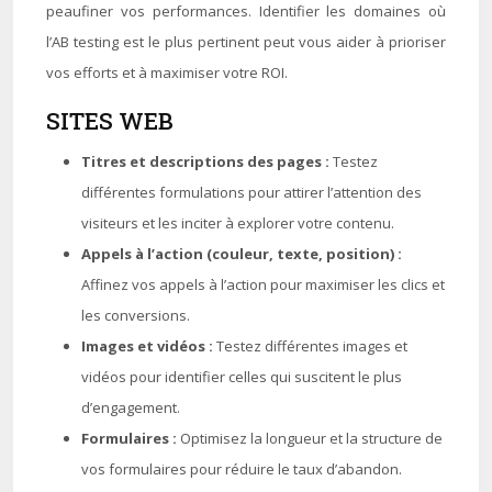
peaufiner vos performances. Identifier les domaines où
l’AB testing est le plus pertinent peut vous aider à prioriser
vos efforts et à maximiser votre ROI.
SITES WEB
Titres et descriptions des pages :
Testez
différentes formulations pour attirer l’attention des
visiteurs et les inciter à explorer votre contenu.
Appels à l’action (couleur, texte, position) :
Affinez vos appels à l’action pour maximiser les clics et
les conversions.
Images et vidéos :
Testez différentes images et
vidéos pour identifier celles qui suscitent le plus
d’engagement.
Formulaires :
Optimisez la longueur et la structure de
vos formulaires pour réduire le taux d’abandon.