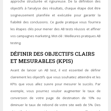
approche structurée et rigoureuse. De la définition des
objectifs à l’analyse des résultats, chaque étape doit être
soigneusement planifiée et exécutée pour garantir la
fiabilité des conclusions. Ce guide pratique vous fournira
les étapes clés pour mener des AB tests réussis et affiner
vos campagnes marketing. Mot-clé : Meilleures pratiques AB
testing.
DÉFINIR DES OBJECTIFS CLAIRS
ET MESURABLES (KPIS)
Avant de lancer un AB test, il est essentiel de définir
clairement les objectifs que vous souhaitez atteindre et les
KPIs que vous allez suivre pour mesurer le succès. Par
exemple, vous pourriez vouloir augmenter le taux de
conversion de votre page de destination de 10% ou
diminuer le taux de rebond de votre site web de 5%. Des