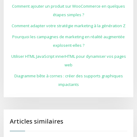
Comment ajouter un produit sur WooCommerce en quelques
étapes simples ?
Comment adapter votre stratégie marketing à la génération Z
Pourquoi les campagnes de marketing en réalité augmentée
explosent-elles ?
Utiliser HTML JavaScript innerHTML pour dynamiser vos pages
web
Diagramme bête à cornes : créer des supports graphiques
impactants
Articles similaires