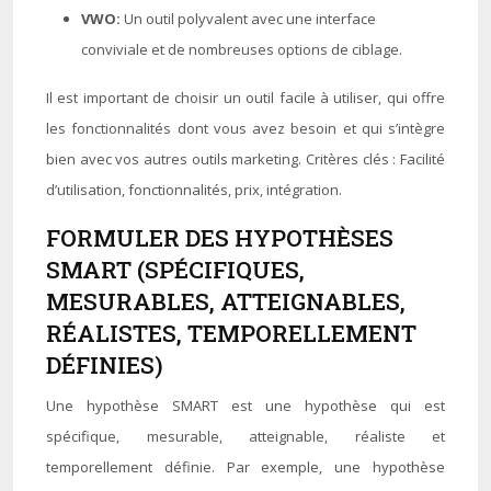
VWO:
Un outil polyvalent avec une interface
conviviale et de nombreuses options de ciblage.
Il est important de choisir un outil facile à utiliser, qui offre
les fonctionnalités dont vous avez besoin et qui s’intègre
bien avec vos autres outils marketing. Critères clés : Facilité
d’utilisation, fonctionnalités, prix, intégration.
FORMULER DES HYPOTHÈSES
SMART (SPÉCIFIQUES,
MESURABLES, ATTEIGNABLES,
RÉALISTES, TEMPORELLEMENT
DÉFINIES)
Une hypothèse SMART est une hypothèse qui est
spécifique, mesurable, atteignable, réaliste et
temporellement définie. Par exemple, une hypothèse