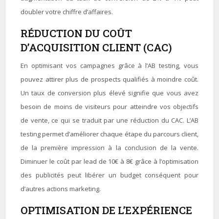
doubler votre chiffre d’affaires.
RÉDUCTION DU COÛT
D’ACQUISITION CLIENT (CAC)
En optimisant vos campagnes grâce à l’AB testing, vous
pouvez attirer plus de prospects qualifiés à moindre coût.
Un taux de conversion plus élevé signifie que vous avez
besoin de moins de visiteurs pour atteindre vos objectifs
de vente, ce qui se traduit par une réduction du CAC. L’AB
testing permet d’améliorer chaque étape du parcours client,
de la première impression à la conclusion de la vente.
Diminuer le coût par lead de 10€ à 8€ grâce à l’optimisation
des publicités peut libérer un budget conséquent pour
d’autres actions marketing.
OPTIMISATION DE L’EXPÉRIENCE