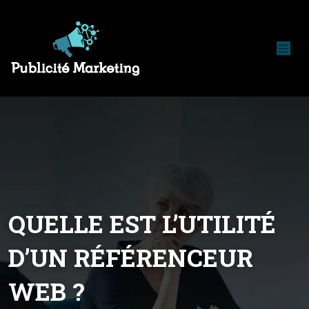
QUELLE EST L’UTILITÉ
D’UN RÉFÉRENCEUR
WEB ?