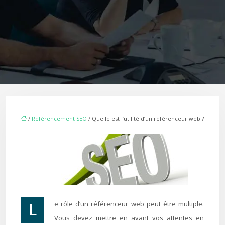
/
Référencement SEO
/ Quelle est l’utilité d’un référenceur web ?
Le rôle d’un référenceur web peut être multiple.
Vous devez mettre en avant vos attentes en