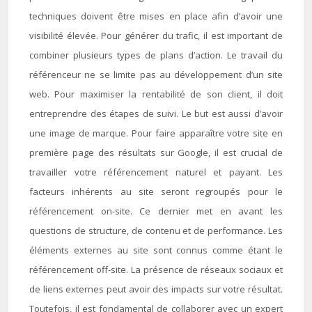
techniques doivent être mises en place afin d’avoir une
visibilité élevée. Pour générer du trafic, il est important de
combiner plusieurs types de plans d’action. Le travail du
référenceur ne se limite pas au développement d’un site
web. Pour maximiser la rentabilité de son client, il doit
entreprendre des étapes de suivi. Le but est aussi d’avoir
une image de marque. Pour faire apparaître votre site en
première page des résultats sur Google, il est crucial de
travailler votre référencement naturel et payant. Les
facteurs inhérents au site seront regroupés pour le
référencement on-site. Ce dernier met en avant les
questions de structure, de contenu et de performance. Les
éléments externes au site sont connus comme étant le
référencement off-site. La présence de réseaux sociaux et
de liens externes peut avoir des impacts sur votre résultat.
Toutefois, il est fondamental de collaborer avec un expert