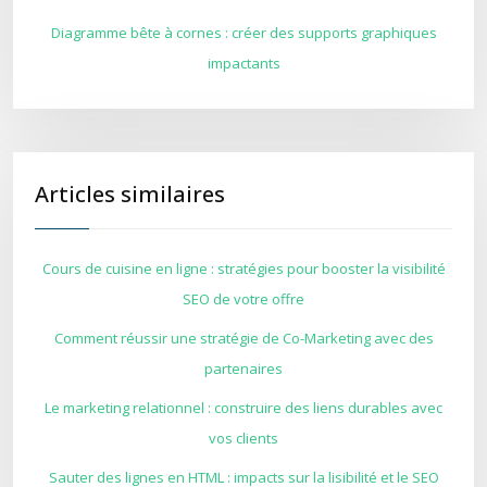
Diagramme bête à cornes : créer des supports graphiques
impactants
Articles similaires
Cours de cuisine en ligne : stratégies pour booster la visibilité
SEO de votre offre
Comment réussir une stratégie de Co-Marketing avec des
partenaires
Le marketing relationnel : construire des liens durables avec
vos clients
Sauter des lignes en HTML : impacts sur la lisibilité et le SEO