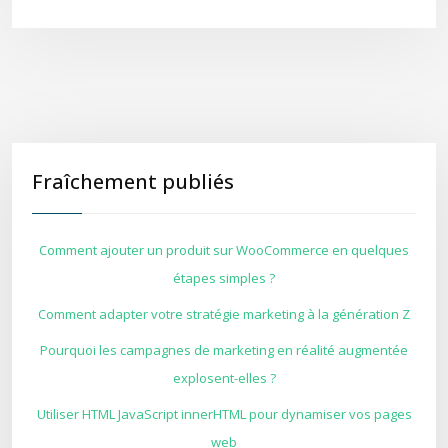
Fraîchement publiés
Comment ajouter un produit sur WooCommerce en quelques
étapes simples ?
Comment adapter votre stratégie marketing à la génération Z
Pourquoi les campagnes de marketing en réalité augmentée
explosent-elles ?
Utiliser HTML JavaScript innerHTML pour dynamiser vos pages
web