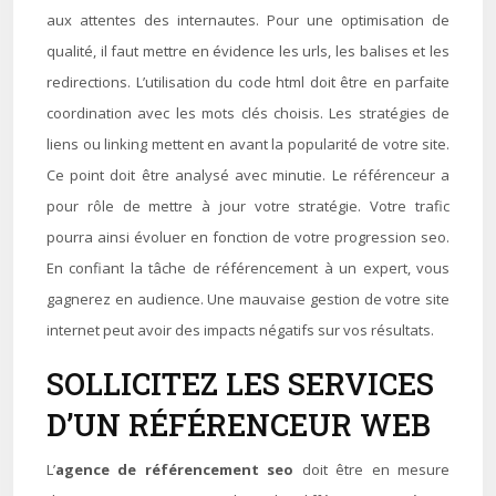
aux attentes des internautes. Pour une optimisation de
qualité, il faut mettre en évidence les urls, les balises et les
redirections. L’utilisation du code html doit être en parfaite
coordination avec les mots clés choisis. Les stratégies de
liens ou linking mettent en avant la popularité de votre site.
Ce point doit être analysé avec minutie. Le référenceur a
pour rôle de mettre à jour votre stratégie. Votre trafic
pourra ainsi évoluer en fonction de votre progression seo.
En confiant la tâche de référencement à un expert, vous
gagnerez en audience. Une mauvaise gestion de votre site
internet peut avoir des impacts négatifs sur vos résultats.
SOLLICITEZ LES SERVICES
D’UN RÉFÉRENCEUR WEB
L’
agence de référencement seo
doit être en mesure