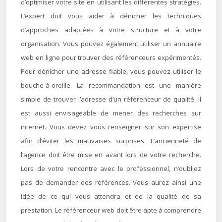
d’optimiser votre site en utilisant les différentes stratégies.
L’expert doit vous aider à dénicher les techniques
d’approches adaptées à votre structure et à votre
organisation. Vous pouvez également utiliser un annuaire
web en ligne pour trouver des référenceurs expérimentés.
Pour dénicher une adresse fiable, vous pouvez utiliser le
bouche-à-oreille. La recommandation est une manière
simple de trouver l’adresse d’un référenceur de qualité. Il
est aussi envisageable de mener des recherches sur
internet. Vous devez vous renseigner sur son expertise
afin d’éviter les mauvaises surprises. L’ancienneté de
l’agence doit être mise en avant lors de votre recherche.
Lors de votre rencontre avec le professionnel, n’oubliez
pas de demander des références. Vous aurez ainsi une
idée de ce qui vous attendra et de la qualité de sa
prestation. Le référenceur web doit être apte à comprendre