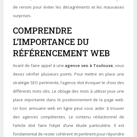
de renom pour éviter les désagréments et les mauvaises
surprises.
COMPRENDRE
L’IMPORTANCE DU
RÉFÉRENCEMENT WEB
Avant de faire appel à une
agence seo à Toulouse
, vous
devez vérifier plusieurs points. Pour mettre en place une
stratégie SEO pertinente, l’agence doit évoquer le choix des
différents mots clés. Le ciblage des mots à utiliser joue une
place importante dans le positionnement de la page web.
Un bon annuaire web en ligne peut vous aider à trouver
des agences compétentes. Le contenu rédactionnel de
l’article doit faire l’objet d’une étude particulière. Il est
fondamental de rester cohérent et pertinent pour répondre