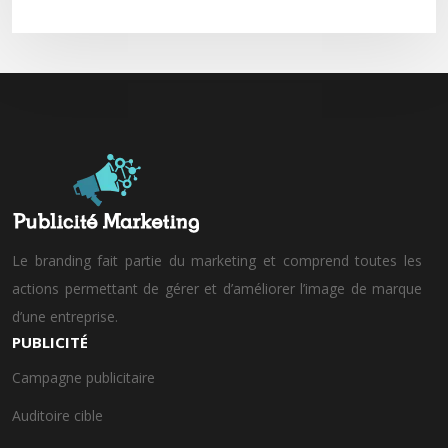
Le branding fait partie du marketing et comprend toutes les
actions permettant de gérer et d’améliorer l’image de marque
d’une entreprise.
PUBLICITÉ
Campagne publicitaire
Auditoire cible