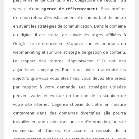
pertinents et de qualité, il est obligatoire de recourir au
service d’une
agence de référencement
. Pour profiter
d’un bon retour d’investissement, il est important de mettre
en avant les stratégies de communication. Dans le domaine
du digital, il est crucial de suivre les règles affiliées à
Google. Le référencement s’appuie sur les principes du
webmarketing et sur une stratégie de gestion de contenu.
Le respect des critères d’optimisation SEO suit des
algorithmes compliqués. Pour vous aider à atteindre les
objectifs que vous vous êtes fixés, vous devez être précis
par rapport à votre demande. Les stratégies utilisées
peuvent varier et évoluer en fonction de la situation de
votre site internet. L’agence choisie doit être en mesure
d’intervenir dans des domaines diversifiés. Elle pourra
travailler en vue d’optimiser un site d’information, un site
commercial et d’autres. Elle assure la réussite de la