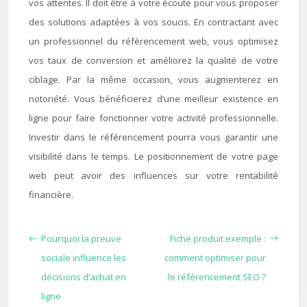
vos attentes. Il doit être à votre écoute pour vous proposer
des solutions adaptées à vos soucis. En contractant avec
un professionnel du référencement web, vous optimisez
vos taux de conversion et améliorez la qualité de votre
ciblage. Par la même occasion, vous augmenterez en
notoriété. Vous bénéficierez d’une meilleur existence en
ligne pour faire fonctionner votre activité professionnelle.
Investir dans le référencement pourra vous garantir une
visibilité dans le temps. Le positionnement de votre page
web peut avoir des influences sur votre rentabilité
financière.
Pourquoi la preuve
Fiche produit exemple :
sociale influence les
comment optimiser pour
décisions d’achat en
le référencement SEO ?
ligne