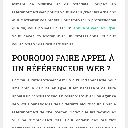
matière de visibilité et de notoriété. L’expert en
référencement web pourra vous aider à gravir les échelons
et à maximiser vos profits. Pour trouver un professionnel
qualifié, vous pouvez utiliser un
annuaire web en ligne
.
Vous devez collaborer avec un professionnel si vous
voulez obtenir des résultats fiables.
POURQUOI FAIRE APPEL À
UN RÉFÉRENCEUR WEB ?
Comme le référencement est un outil indispensable pour
améliorer la visibilité en ligne, il est nécessaire de faire
appel à un consultant seo. En collaborant avec une
agence
seo
, vous bénéficierez des différents atouts fournis par le
référencement de site internet. Notez que les techniques
SEO ne s’improvisent pas. Pour obtenir des résultats