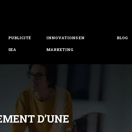
PUBLICITÉ
INNOVATIONS EN
BLOG
SEA
MARKETING
CEMENT D’UNE