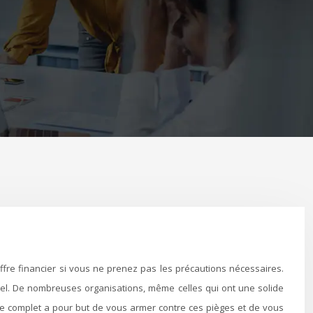
el. De nombreuses organisations, même celles qui ont une solide
de complet a pour but de vous armer contre ces pièges et de vous