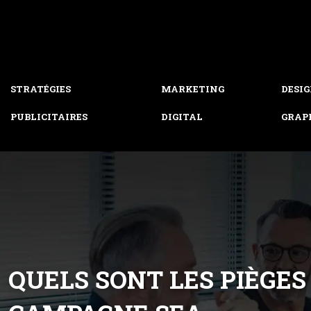
STRATÉGIES
MARKETING
DESI
PUBLICITAIRES
DIGITAL
GRAP
QUELS SONT LES PIÈGES