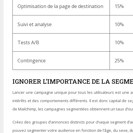
Optimisation de la page de destination
15%
Suivi et analyse
10%
Tests A/B
10%
Contingence
25%
IGNORER L’IMPORTANCE DE LA SEGM
Lancer une campagne unique pour tous les utilisateurs est une a
intérêts et des comportements différents. Il est donc capital de
de Mailchimp, les campagnes segmentées obtiennent un taux d’ouv
Créez des groupes d’annonces distincts pour chaque segment d’a
pouvez segmenter votre audience en fonction de l’âge, du sexe, d