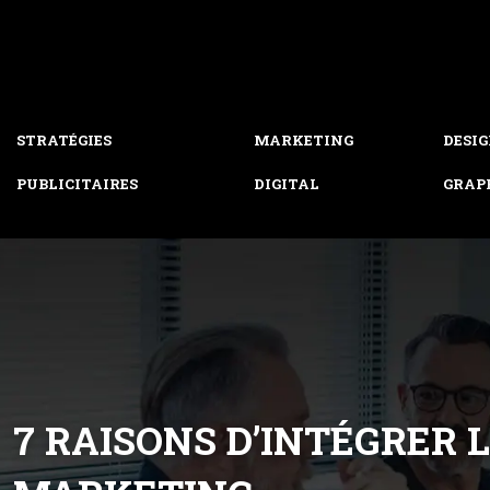
STRATÉGIES
MARKETING
DESI
PUBLICITAIRES
DIGITAL
GRAP
7 RAISONS D’INTÉGRER