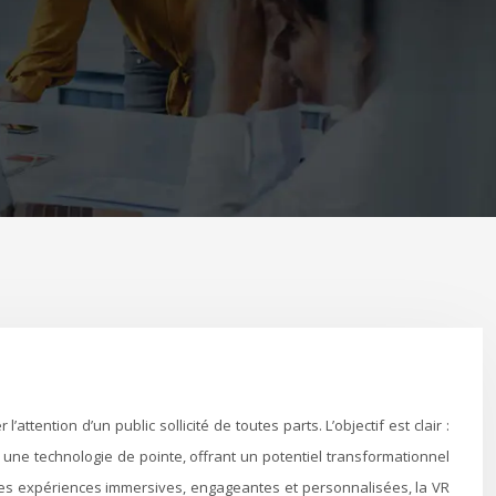
 une technologie de pointe, offrant un potentiel transformationnel
 des expériences immersives, engageantes et personnalisées, la VR