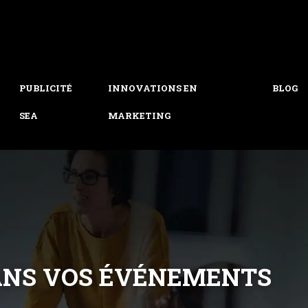
PUBLICITÉ
INNOVATIONS EN
BLOG
SEA
MARKETING
DANS VOS ÉVÉNEMENTS