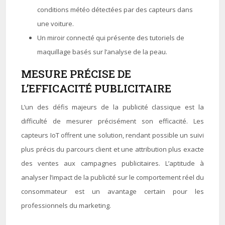
conditions météo détectées par des capteurs dans
une voiture.
Un miroir connecté qui présente des tutoriels de
maquillage basés sur l’analyse de la peau.
MESURE PRÉCISE DE
L’EFFICACITÉ PUBLICITAIRE
L’un des défis majeurs de la publicité classique est la
difficulté de mesurer précisément son efficacité. Les
capteurs IoT offrent une solution, rendant possible un suivi
plus précis du parcours client et une attribution plus exacte
des ventes aux campagnes publicitaires. L’aptitude à
analyser l’impact de la publicité sur le comportement réel du
consommateur est un avantage certain pour les
professionnels du marketing.