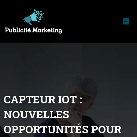
CAPTEUR IOT :
NOUVELLES
OPPORTUNITÉS POUR