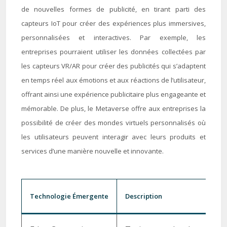
de nouvelles formes de publicité, en tirant parti des
capteurs IoT pour créer des expériences plus immersives,
personnalisées et interactives. Par exemple, les
entreprises pourraient utiliser les données collectées par
les capteurs VR/AR pour créer des publicités qui s’adaptent
en temps réel aux émotions et aux réactions de l’utilisateur,
offrant ainsi une expérience publicitaire plus engageante et
mémorable. De plus, le Metaverse offre aux entreprises la
possibilité de créer des mondes virtuels personnalisés où
les utilisateurs peuvent interagir avec leurs produits et
services d’une manière nouvelle et innovante.
Technologie Émergente
Description