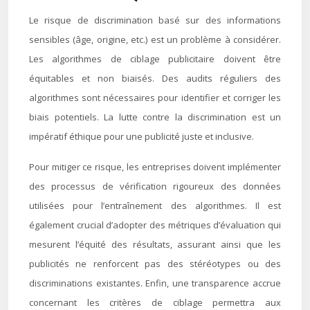
Le risque de discrimination basé sur des informations
sensibles (âge, origine, etc.) est un problème à considérer.
Les algorithmes de ciblage publicitaire doivent être
équitables et non biaisés. Des audits réguliers des
algorithmes sont nécessaires pour identifier et corriger les
biais potentiels. La lutte contre la discrimination est un
impératif éthique pour une publicité juste et inclusive.
Pour mitiger ce risque, les entreprises doivent implémenter
des processus de vérification rigoureux des données
utilisées pour l’entraînement des algorithmes. Il est
également crucial d’adopter des métriques d’évaluation qui
mesurent l’équité des résultats, assurant ainsi que les
publicités ne renforcent pas des stéréotypes ou des
discriminations existantes. Enfin, une transparence accrue
concernant les critères de ciblage permettra aux