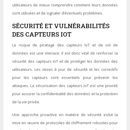
utilisateurs de mieux comprendre comment leurs données
sont utilisées et de signaler d’éventuels problèmes.
SÉCURITÉ ET VULNÉRABILITÉS
DES CAPTEURS IOT
Le risque de piratage des capteurs IoT et de vol de
données est une menace. Il est donc vital de renforcer la
sécurité des capteurs IoT et de protéger les données des
utilisateurs. Les mises à jour de sécurité et les correctifs
pour les capteurs sont essentiels pour prévenir les
attaques. La sécurisation des capteurs IoT est une priorité
pour assurer la confidentialité des données et la protection
de la vie privée.
Une approche proactive en matière de sécurité inclut la
mise en œuvre de protocoles de chiffrement robustes pour