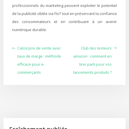
professionnels du marketing peuvent exploiter le potentiel
de la publicité ciblée via l’IoT tout en préservant la confiance
des consommateurs et en contribuant à un avenir
numérique durable.
Calcul prix de vente avec
Club des testeurs
taux de marge : méthode
amazon : comment en
efficace pour e-
tirer parti pour vos
commerçants
lancements produits ?