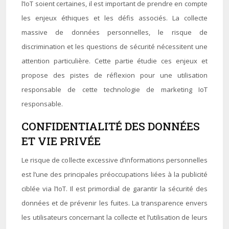
l’IoT soient certaines, il est important de prendre en compte
les enjeux éthiques et les défis associés. La collecte
massive de données personnelles, le risque de
discrimination et les questions de sécurité nécessitent une
attention particulière. Cette partie étudie ces enjeux et
propose des pistes de réflexion pour une utilisation
responsable de cette technologie de marketing IoT
responsable.
CONFIDENTIALITÉ DES DONNÉES
ET VIE PRIVÉE
Le risque de collecte excessive d’informations personnelles
est l’une des principales préoccupations liées à la publicité
ciblée via l’IoT. Il est primordial de garantir la sécurité des
données et de prévenir les fuites. La transparence envers
les utilisateurs concernant la collecte et l’utilisation de leurs