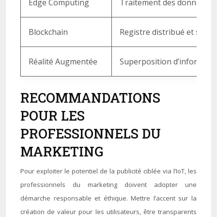
Edge Computing
Traitement des données au 
Blockchain
Registre distribué et sécuri
Réalité Augmentée
Superposition d’informati
RECOMMANDATIONS
POUR LES
PROFESSIONNELS DU
MARKETING
Pour exploiter le potentiel de la publicité ciblée via l’IoT, les
professionnels du marketing doivent adopter une
démarche responsable et éthique. Mettre l’accent sur la
création de valeur pour les utilisateurs, être transparents