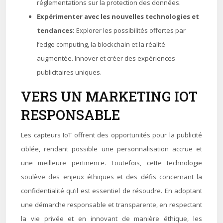
réglementations sur la protection des données.
Expérimenter avec les nouvelles technologies et
tendances:
Explorer les possibilités offertes par
l’edge computing, la blockchain et la réalité
augmentée. Innover et créer des expériences
publicitaires uniques.
VERS UN MARKETING IOT
RESPONSABLE
Les capteurs IoT offrent des opportunités pour la publicité
ciblée, rendant possible une personnalisation accrue et
une meilleure pertinence. Toutefois, cette technologie
soulève des enjeux éthiques et des défis concernant la
confidentialité qu’il est essentiel de résoudre. En adoptant
une démarche responsable et transparente, en respectant
la vie privée et en innovant de manière éthique, les