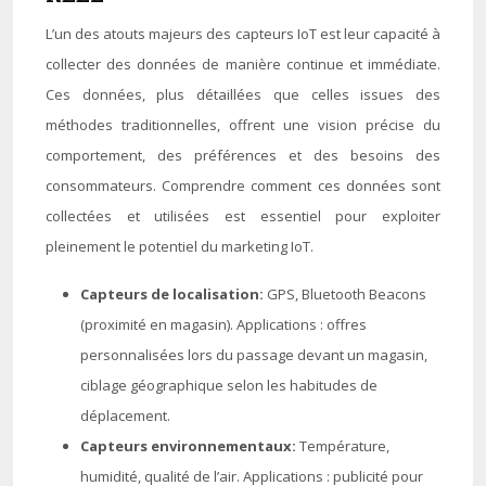
L’un des atouts majeurs des capteurs IoT est leur capacité à
collecter des données de manière continue et immédiate.
Ces données, plus détaillées que celles issues des
méthodes traditionnelles, offrent une vision précise du
comportement, des préférences et des besoins des
consommateurs. Comprendre comment ces données sont
collectées et utilisées est essentiel pour exploiter
pleinement le potentiel du marketing IoT.
Capteurs de localisation:
GPS, Bluetooth Beacons
(proximité en magasin). Applications : offres
personnalisées lors du passage devant un magasin,
ciblage géographique selon les habitudes de
déplacement.
Capteurs environnementaux:
Température,
humidité, qualité de l’air. Applications : publicité pour