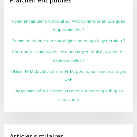
Fraîchement publiés
Comment ajouter un produit sur WooCommerce en quelques
étapes simples ?
Comment adapter votre stratégie marketing à la génération Z
Pourquoi les campagnes de marketing en réalité augmentée
explosent-elles ?
Utiliser HTML JavaScript innerHTML pour dynamiser vos pages
web
Diagramme bête à cornes : créer des supports graphiques
impactants
Articles similaires