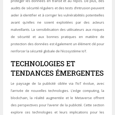
protéger les données en transit et au repos. De plus, des
audits de sécurité réguliers et des tests d’intrusion peuvent
aider à identifier et à corriger les vulnérabilités potentielles
avant qu’elles ne soient exploitées par des acteurs
malveillants. La sensibilisation des utilisateurs aux risques
de sécurité et aux bonnes pratiques en matière de
protection des données est également un élément clé pour
renforcer la sécurité globale de l’écosystème IoT.
TECHNOLOGIES ET
TENDANCES ÉMERGENTES
Le paysage de la publicité ciblée via l’IoT évolue, avec
l’arrivée de nouvelles technologies. L’edge computing, la
blockchain, la réalité augmentée et le Metaverse offrent
des perspectives pour l’avenir de la publicité. Cette section
explore ces technologies et leurs implications pour les