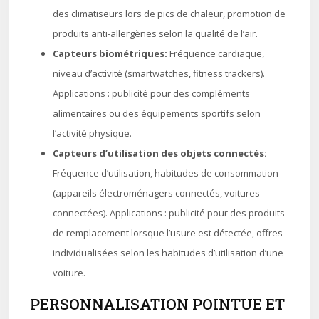
des climatiseurs lors de pics de chaleur, promotion de
produits anti-allergènes selon la qualité de l’air.
Capteurs biométriques:
Fréquence cardiaque,
niveau d’activité (smartwatches, fitness trackers).
Applications : publicité pour des compléments
alimentaires ou des équipements sportifs selon
l’activité physique.
Capteurs d’utilisation des objets connectés:
Fréquence d’utilisation, habitudes de consommation
(appareils électroménagers connectés, voitures
connectées). Applications : publicité pour des produits
de remplacement lorsque l’usure est détectée, offres
individualisées selon les habitudes d’utilisation d’une
voiture.
PERSONNALISATION POINTUE ET