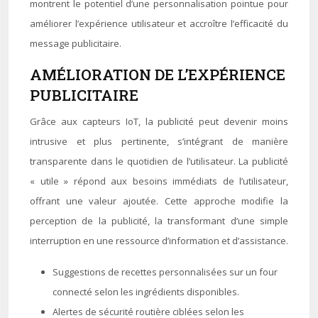
montrent le potentiel d’une personnalisation pointue pour
améliorer l’expérience utilisateur et accroître l’efficacité du
message publicitaire.
AMÉLIORATION DE L’EXPÉRIENCE
PUBLICITAIRE
Grâce aux capteurs IoT, la publicité peut devenir moins
intrusive et plus pertinente, s’intégrant de manière
transparente dans le quotidien de l’utilisateur. La publicité
« utile » répond aux besoins immédiats de l’utilisateur,
offrant une valeur ajoutée. Cette approche modifie la
perception de la publicité, la transformant d’une simple
interruption en une ressource d’information et d’assistance.
Suggestions de recettes personnalisées sur un four
connecté selon les ingrédients disponibles.
Alertes de sécurité routière ciblées selon les