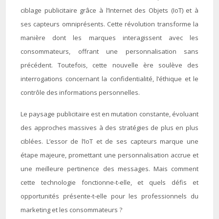
ciblage publicitaire grâce à l’Internet des Objets (IoT) et à
ses capteurs omniprésents. Cette révolution transforme la
manière dont les marques interagissent avec les
consommateurs, offrant une personnalisation sans
précédent. Toutefois, cette nouvelle ère soulève des
interrogations concernant la confidentialité, l’éthique et le
contrôle des informations personnelles.
Le paysage publicitaire est en mutation constante, évoluant
des approches massives à des stratégies de plus en plus
ciblées. L’essor de l’IoT et de ses capteurs marque une
étape majeure, promettant une personnalisation accrue et
une meilleure pertinence des messages. Mais comment
cette technologie fonctionne-t-elle, et quels défis et
opportunités présente-t-elle pour les professionnels du
marketing et les consommateurs ?