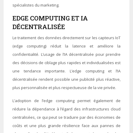
spécialistes du marketing.
EDGE COMPUTING ET IA
DÉCENTRALISÉE
Le traitement des données directement sur les capteurs IoT
(edge computing) réduit la latence et améliore la
confidentialité. L’usage de l’IA décentralisée pour prendre
des décisions de ciblage plus rapides et individualisées est
une tendance importante. L’edge computing et l’IA
décentralisée rendent possible une publicité plus réactive,
plus personnalisée et plus respectueuse de la vie privée.
L’adoption de l’edge computing permet également de
réduire la dépendance à l’égard des infrastructures cloud
centralisées, ce qui peut se traduire par des économies de
coûts et une plus grande résilience face aux pannes de