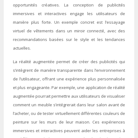
opportunités créatives. La conception de publicités
immersives et interactives engage les utilisateurs de
manière plus forte. Un exemple concret est l’essayage
virtuel de vêtements dans un miroir connecté, avec des
recommandations basées sur le style et les tendances
actuelles.
La réalité augmentée permet de créer des publicités qui
s’intègrent de manière transparente dans l’environnement
de l’utilisateur, offrant une expérience plus personnalisée
et plus engageante. Par exemple, une application de réalité
augmentée pourrait permettre aux utilisateurs de visualiser
comment un meuble s’intégrerait dans leur salon avant de
l’acheter, ou de tester virtuellement différentes couleurs de
peinture sur les murs de leur maison. Ces expériences
immersives et interactives peuvent aider les entreprises à