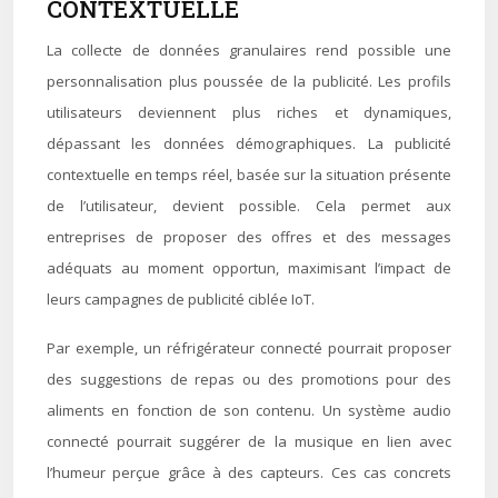
CONTEXTUELLE
La collecte de données granulaires rend possible une
personnalisation plus poussée de la publicité. Les profils
utilisateurs deviennent plus riches et dynamiques,
dépassant les données démographiques. La publicité
contextuelle en temps réel, basée sur la situation présente
de l’utilisateur, devient possible. Cela permet aux
entreprises de proposer des offres et des messages
adéquats au moment opportun, maximisant l’impact de
leurs campagnes de publicité ciblée IoT.
Par exemple, un réfrigérateur connecté pourrait proposer
des suggestions de repas ou des promotions pour des
aliments en fonction de son contenu. Un système audio
connecté pourrait suggérer de la musique en lien avec
l’humeur perçue grâce à des capteurs. Ces cas concrets