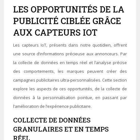
LES OPPORTUNITÉS DE LA
PUBLICITÉ CIBLÉE GRÂCE
AUX CAPTEURS IOT
Les capteurs IoT, présents dans notre quotidien, offrent
une source d’informations précieuse aux annonceurs. Par
la collecte de données en temps réel et l’analyse précise
des comportements, les marques peuvent créer des
campagnes publicitaires ultra-personnalisées. Cette section
explore les aspects de ces opportunités, de la collecte de
données à la personnalisation pointue, en passant par
l’amélioration de l’expérience publicitaire.
COLLECTE DE DONNÉES
GRANULAIRES ET EN TEMPS
RÉEL