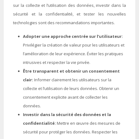
sur la collecte et l’utilisation des données, investir dans la
sécurité et la confidentialité, et tester les nouvelles
technologies sont des recommandations importantes.
Adopter une approche centrée sur l’utilisateur:
Privilégier la création de valeur pour les utilisateurs et
l’amélioration de leur expérience. Éviter les pratiques
intrusives et respecter la vie privée.
Être transparent et obtenir un consentement
clair:
Informer clairement les utilisateurs sur la
collecte et l’utilisation de leurs données. Obtenir un
consentement explicite avant de collecter les
données.
Investir dans la sécurité des données et la
confidentialité:
Mettre en œuvre des mesures de
sécurité pour protéger les données. Respecter les