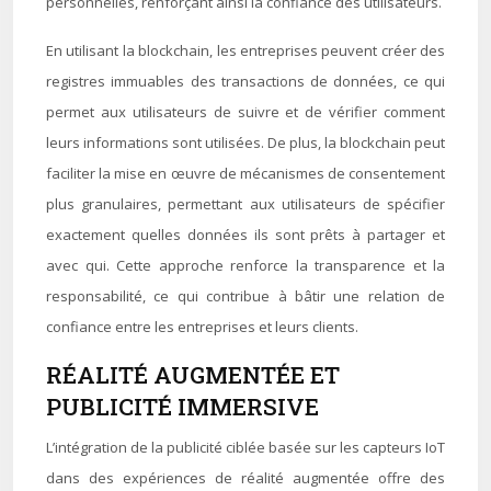
personnelles, renforçant ainsi la confiance des utilisateurs.
En utilisant la blockchain, les entreprises peuvent créer des
registres immuables des transactions de données, ce qui
permet aux utilisateurs de suivre et de vérifier comment
leurs informations sont utilisées. De plus, la blockchain peut
faciliter la mise en œuvre de mécanismes de consentement
plus granulaires, permettant aux utilisateurs de spécifier
exactement quelles données ils sont prêts à partager et
avec qui. Cette approche renforce la transparence et la
responsabilité, ce qui contribue à bâtir une relation de
confiance entre les entreprises et leurs clients.
RÉALITÉ AUGMENTÉE ET
PUBLICITÉ IMMERSIVE
L’intégration de la publicité ciblée basée sur les capteurs IoT
dans des expériences de réalité augmentée offre des