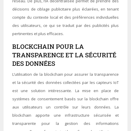
réseau. De plus, l’IA décentralisée permet de prendre des
décisions de ciblage publicitaire plus éclairées, en tenant
compte du contexte local et des préférences individuelles
des utilisateurs, ce qui se traduit par des publicités plus
pertinentes et plus efficaces.
BLOCKCHAIN POUR LA
TRANSPARENCE ET LA SÉCURITÉ
DES DONNÉES
L’utilisation de la blockchain pour assurer la transparence
et la sécurité des données collectées par les capteurs IoT
est une solution intéressante. La mise en place de
systèmes de consentement basés sur la blockchain offre
aux utilisateurs un contrôle sur leurs données. La
blockchain apporte une infrastructure sécurisée et
transparente pour la gestion des informations