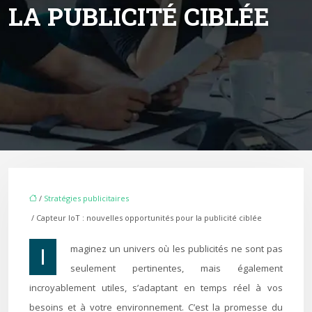
LA PUBLICITÉ CIBLÉE
/
Stratégies publicitaires
/ Capteur IoT : nouvelles opportunités pour la publicité ciblée
Imaginez un univers où les publicités ne sont pas
seulement pertinentes, mais également
incroyablement utiles, s’adaptant en temps réel à vos
besoins et à votre environnement. C’est la promesse du