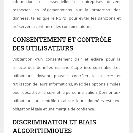
informations est essentielle. Les entreprises doivent
respecter les réglementations sur la protection des
données, telles que le RGPD, pour éviter les sanctions et
préserver la confiance des consommateurs.
CONSENTEMENT ET CONTRÔLE
DES UTILISATEURS
L’obtention d’un consentement clair et éclairé pour la
collecte des données est une étape incontournable. Les
utilisateurs doivent pouvoir contrôler la collecte et
l’utilisation de leurs informations, avec des options simples
pour désactiver le suivi et la personnalisation. Donner aux
utilisateurs un contrôle total sur leurs données est une
obligation légale et une marque de confiance.
DISCRIMINATION ET BIAIS
ALGORITHMIQUES