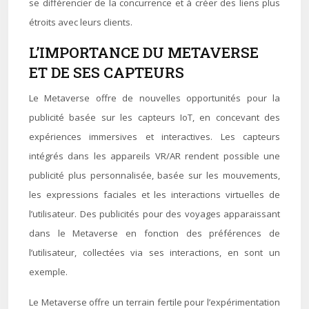
se différencier de la concurrence et à créer des liens plus
étroits avec leurs clients.
L’IMPORTANCE DU METAVERSE
ET DE SES CAPTEURS
Le Metaverse offre de nouvelles opportunités pour la
publicité basée sur les capteurs IoT, en concevant des
expériences immersives et interactives. Les capteurs
intégrés dans les appareils VR/AR rendent possible une
publicité plus personnalisée, basée sur les mouvements,
les expressions faciales et les interactions virtuelles de
l’utilisateur. Des publicités pour des voyages apparaissant
dans le Metaverse en fonction des préférences de
l’utilisateur, collectées via ses interactions, en sont un
exemple.
Le Metaverse offre un terrain fertile pour l’expérimentation