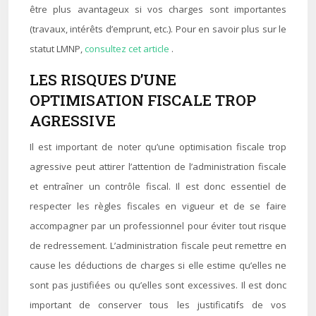
être plus avantageux si vos charges sont importantes
(travaux, intérêts d’emprunt, etc.). Pour en savoir plus sur le
statut LMNP,
consultez cet article
.
LES RISQUES D’UNE
OPTIMISATION FISCALE TROP
AGRESSIVE
Il est important de noter qu’une optimisation fiscale trop
agressive peut attirer l’attention de l’administration fiscale
et entraîner un contrôle fiscal. Il est donc essentiel de
respecter les règles fiscales en vigueur et de se faire
accompagner par un professionnel pour éviter tout risque
de redressement. L’administration fiscale peut remettre en
cause les déductions de charges si elle estime qu’elles ne
sont pas justifiées ou qu’elles sont excessives. Il est donc
important de conserver tous les justificatifs de vos