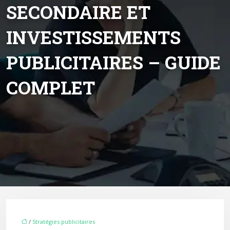
SECONDAIRE ET
INVESTISSEMENTS
PUBLICITAIRES – GUIDE
COMPLET
/
Stratégies publicitaires