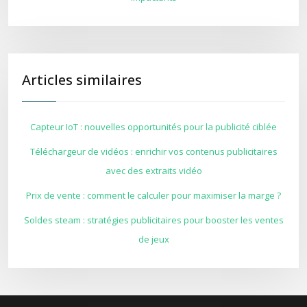
Articles similaires
Capteur IoT : nouvelles opportunités pour la publicité ciblée
Téléchargeur de vidéos : enrichir vos contenus publicitaires
avec des extraits vidéo
Prix de vente : comment le calculer pour maximiser la marge ?
Soldes steam : stratégies publicitaires pour booster les ventes
de jeux