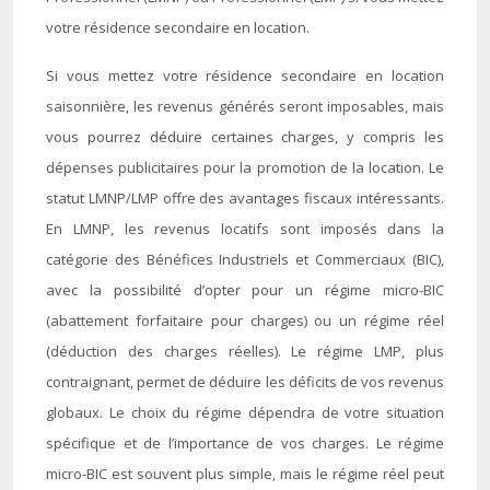
votre résidence secondaire en location.
Si vous mettez votre résidence secondaire en location
saisonnière, les revenus générés seront imposables, mais
vous pourrez déduire certaines charges, y compris les
dépenses publicitaires pour la promotion de la location. Le
statut LMNP/LMP offre des avantages fiscaux intéressants.
En LMNP, les revenus locatifs sont imposés dans la
catégorie des Bénéfices Industriels et Commerciaux (BIC),
avec la possibilité d’opter pour un régime micro-BIC
(abattement forfaitaire pour charges) ou un régime réel
(déduction des charges réelles). Le régime LMP, plus
contraignant, permet de déduire les déficits de vos revenus
globaux. Le choix du régime dépendra de votre situation
spécifique et de l’importance de vos charges. Le régime
micro-BIC est souvent plus simple, mais le régime réel peut