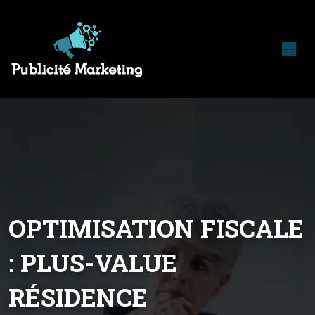
OPTIMISATION FISCALE
: PLUS-VALUE
RÉSIDENCE