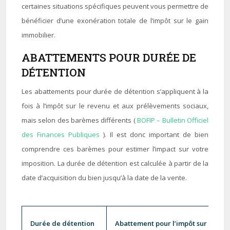
certaines situations spécifiques peuvent vous permettre de
bénéficier d’une exonération totale de l’impôt sur le gain
immobilier.
ABATTEMENTS POUR DURÉE DE
DÉTENTION
Les abattements pour durée de détention s’appliquent à la
fois à l’impôt sur le revenu et aux prélèvements sociaux,
mais selon des barèmes différents (
BOFIP – Bulletin Officiel
des Finances Publiques
). Il est donc important de bien
comprendre ces barèmes pour estimer l’impact sur votre
imposition. La durée de détention est calculée à partir de la
date d’acquisition du bien jusqu’à la date de la vente.
Durée de détention
Abattement pour l’impôt sur le rev