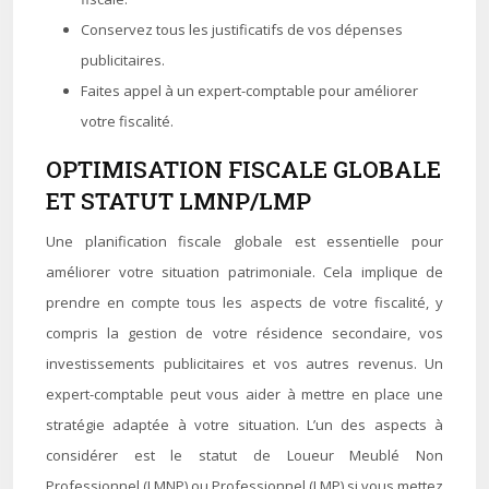
Conservez tous les justificatifs de vos dépenses
publicitaires.
Faites appel à un expert-comptable pour améliorer
votre fiscalité.
OPTIMISATION FISCALE GLOBALE
ET STATUT LMNP/LMP
Une planification fiscale globale est essentielle pour
améliorer votre situation patrimoniale. Cela implique de
prendre en compte tous les aspects de votre fiscalité, y
compris la gestion de votre résidence secondaire, vos
investissements publicitaires et vos autres revenus. Un
expert-comptable peut vous aider à mettre en place une
stratégie adaptée à votre situation. L’un des aspects à
considérer est le statut de Loueur Meublé Non
Professionnel (LMNP) ou Professionnel (LMP) si vous mettez