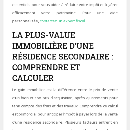
essentiels pour vous aider à réduire votre impôt et à gérer
efficacement votre patrimoine. Pour une aide
personnalisée,
contactez un expert fiscal
.
LA PLUS-VALUE
IMMOBILIÈRE D’UNE
RÉSIDENCE SECONDAIRE :
COMPRENDRE ET
CALCULER
Le gain immobilier est la différence entre le prix de vente
d’un bien et son prix d’acquisition, après ajustements pour
tenir compte des frais et des travaux. Comprendre ce calcul
est primordial pour anticiper l’impôt à payer lors de la vente
d’une résidence secondaire. Plusieurs facteurs entrent en