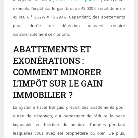
exemple, l’impôt sur le gain brut de 45 000 € serait donc de
45 000 € * 36.2% = 16 290 €. Cependant, des abattements
pour durée de détention peuvent réduire
considérablement ce montant.
ABATTEMENTS ET
EXONÉRATIONS :
COMMENT MINORER
L’IMPÔT SUR LE GAIN
IMMOBILIER ?
Le système fiscal français prévoit des abattements pour
durée de détention, qui permettent de réduire la base
imposable en fonction du nombre d’années pendant
lesquelles vous avez été propriétaire du bien. De plus,