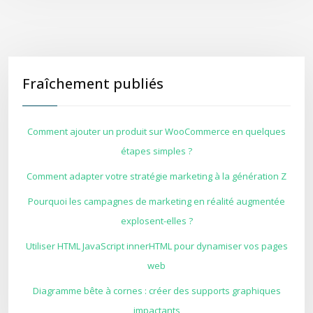
Fraîchement publiés
Comment ajouter un produit sur WooCommerce en quelques
étapes simples ?
Comment adapter votre stratégie marketing à la génération Z
Pourquoi les campagnes de marketing en réalité augmentée
explosent-elles ?
Utiliser HTML JavaScript innerHTML pour dynamiser vos pages
web
Diagramme bête à cornes : créer des supports graphiques
impactants