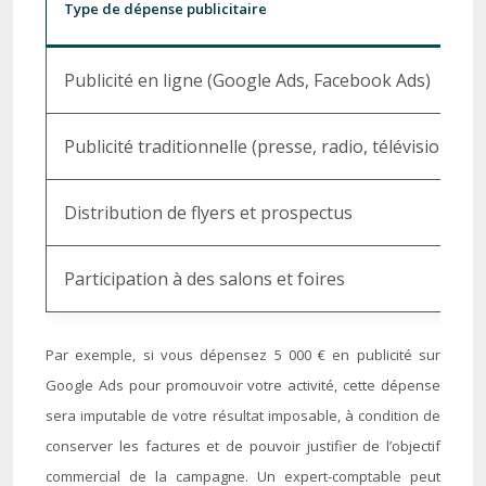
Type de dépense publicitaire
Publicité en ligne (Google Ads, Facebook Ads)
Publicité traditionnelle (presse, radio, télévision)
Distribution de flyers et prospectus
Participation à des salons et foires
Par exemple, si vous dépensez 5 000 € en publicité sur
Google Ads pour promouvoir votre activité, cette dépense
sera imputable de votre résultat imposable, à condition de
conserver les factures et de pouvoir justifier de l’objectif
commercial de la campagne. Un expert-comptable peut