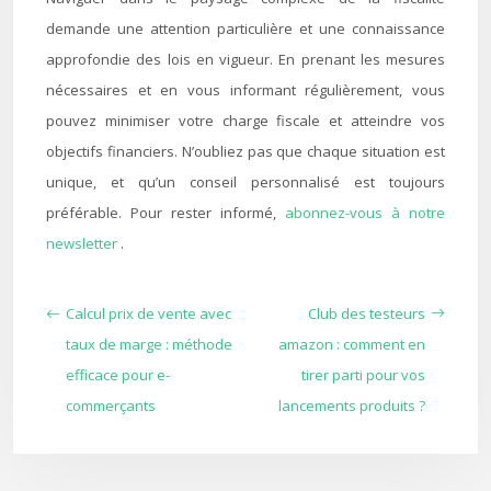
demande une attention particulière et une connaissance
approfondie des lois en vigueur. En prenant les mesures
nécessaires et en vous informant régulièrement, vous
pouvez minimiser votre charge fiscale et atteindre vos
objectifs financiers. N’oubliez pas que chaque situation est
unique, et qu’un conseil personnalisé est toujours
préférable. Pour rester informé,
abonnez-vous à notre
newsletter
.
Calcul prix de vente avec
Club des testeurs
taux de marge : méthode
amazon : comment en
efficace pour e-
tirer parti pour vos
commerçants
lancements produits ?