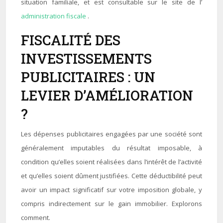
situation familiale, et est consultable sur le site de l’
administration fiscale
.
FISCALITÉ DES
INVESTISSEMENTS
PUBLICITAIRES : UN
LEVIER D’AMÉLIORATION
?
Les dépenses publicitaires engagées par une société sont
généralement imputables du résultat imposable, à
condition qu’elles soient réalisées dans l’intérêt de l’activité
et qu’elles soient dûment justifiées. Cette déductibilité peut
avoir un impact significatif sur votre imposition globale, y
compris indirectement sur le gain immobilier. Explorons
comment.