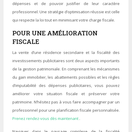
dépenses et de pouvoir justifier de leur caractère
professionnel. Une stratégie d’optimisation réussie est celle
qui respecte la loi tout en minimisant votre charge fiscale.
POUR UNE AMÉLIORATION
FISCALE
La vente d’une résidence secondaire et la fiscalité des
investissements publicitaires sont deux aspects importants
de la gestion patrimoniale. En comprenant les mécanismes
du gain immobilier, les abattements possibles et les règles
d’imputabilité des dépenses publicitaires, vous pouvez
améliorer votre situation fiscale et préserver votre
patrimoine. N’hésitez pas à vous faire accompagner par un
professionnel pour une planification fiscale personnalisée.
Prenez rendez-vous dès maintenant
.
Naviguer dans le paysage complexe de la fiscalité