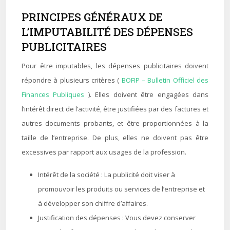
PRINCIPES GÉNÉRAUX DE
L’IMPUTABILITÉ DES DÉPENSES
PUBLICITAIRES
Pour être imputables, les dépenses publicitaires doivent
répondre à plusieurs critères (
BOFIP – Bulletin Officiel des
Finances Publiques
). Elles doivent être engagées dans
l’intérêt direct de l’activité, être justifiées par des factures et
autres documents probants, et être proportionnées à la
taille de l’entreprise. De plus, elles ne doivent pas être
excessives par rapport aux usages de la profession.
Intérêt de la société : La publicité doit viser à
promouvoir les produits ou services de l’entreprise et
à développer son chiffre d’affaires.
Justification des dépenses : Vous devez conserver