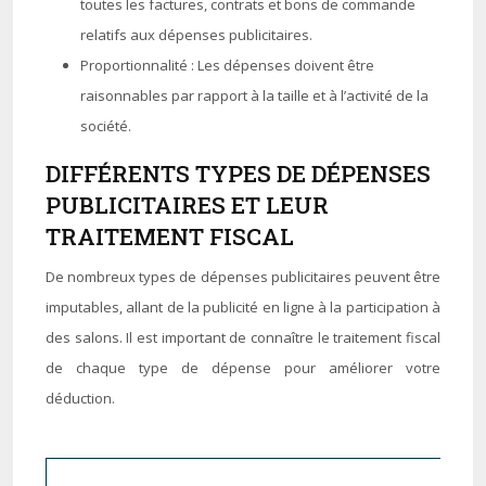
toutes les factures, contrats et bons de commande
relatifs aux dépenses publicitaires.
Proportionnalité : Les dépenses doivent être
raisonnables par rapport à la taille et à l’activité de la
société.
DIFFÉRENTS TYPES DE DÉPENSES
PUBLICITAIRES ET LEUR
TRAITEMENT FISCAL
De nombreux types de dépenses publicitaires peuvent être
imputables, allant de la publicité en ligne à la participation à
des salons. Il est important de connaître le traitement fiscal
de chaque type de dépense pour améliorer votre
déduction.