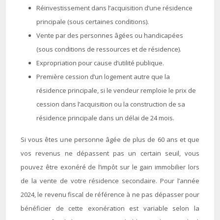
Réinvestissement dans l’acquisition d’une résidence
principale (sous certaines conditions).
Vente par des personnes âgées ou handicapées
(sous conditions de ressources et de résidence).
Expropriation pour cause d’utilité publique.
Première cession d’un logement autre que la
résidence principale, si le vendeur remploie le prix de
cession dans l’acquisition ou la construction de sa
résidence principale dans un délai de 24 mois.
Si vous êtes une personne âgée de plus de 60 ans et que
vos revenus ne dépassent pas un certain seuil, vous
pouvez être exonéré de l’impôt sur le gain immobilier lors
de la vente de votre résidence secondaire. Pour l’année
2024, le revenu fiscal de référence à ne pas dépasser pour
bénéficier de cette exonération est variable selon la