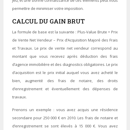
jeu, et une bonne connaissance de ces éléments peut vous
permettre de minimiser votre imposition.
CALCUL DU GAIN BRUT
La formule de base est la suivante : Plus-Value Brute = Prix
de Vente Net Vendeur – Prix d’Acquisition Majoré des Frais
et Travaux. Le prix de vente net vendeur correspond au
montant que vous recevez après déduction des frais
d’agence immobilière et des diagnostics obligatoires. Le prix
d’acquisition est le prix initial auquel vous avez acheté le
bien, augmenté des frais de notaire, des droits
d’enregistrement et éventuellement des dépenses de
travaux.
Prenons un exemple : vous avez acquis une résidence
secondaire pour 250 000 € en 2010. Les frais de notaire et
d’enregistrement se sont élevés à 15 000 €. Vous avez