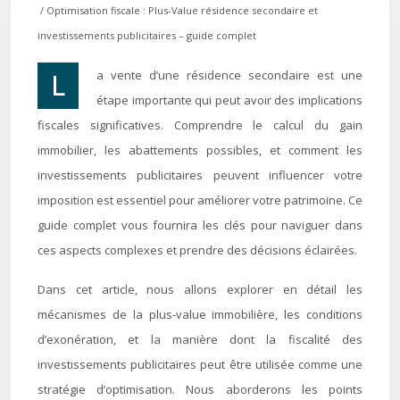
/ Optimisation fiscale : Plus-Value résidence secondaire et
investissements publicitaires – guide complet
La vente d’une résidence secondaire est une
étape importante qui peut avoir des implications
fiscales significatives. Comprendre le calcul du gain
immobilier, les abattements possibles, et comment les
investissements publicitaires peuvent influencer votre
imposition est essentiel pour améliorer votre patrimoine. Ce
guide complet vous fournira les clés pour naviguer dans
ces aspects complexes et prendre des décisions éclairées.
Dans cet article, nous allons explorer en détail les
mécanismes de la plus-value immobilière, les conditions
d’exonération, et la manière dont la fiscalité des
investissements publicitaires peut être utilisée comme une
stratégie d’optimisation. Nous aborderons les points