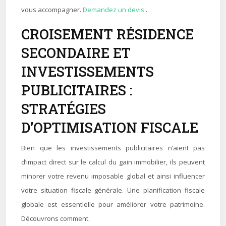
vous accompagner.
Demandez un devis
.
CROISEMENT RÉSIDENCE
SECONDAIRE ET
INVESTISSEMENTS
PUBLICITAIRES :
STRATÉGIES
D’OPTIMISATION FISCALE
Bien que les investissements publicitaires n’aient pas
d’impact direct sur le calcul du gain immobilier, ils peuvent
minorer votre revenu imposable global et ainsi influencer
votre situation fiscale générale. Une planification fiscale
globale est essentielle pour améliorer votre patrimoine.
Découvrons comment.