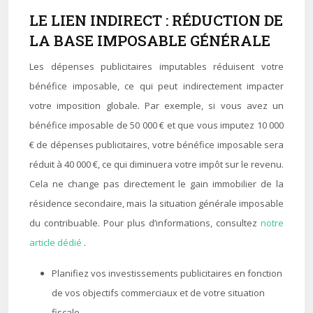
LE LIEN INDIRECT : RÉDUCTION DE
LA BASE IMPOSABLE GÉNÉRALE
Les dépenses publicitaires imputables réduisent votre
bénéfice imposable, ce qui peut indirectement impacter
votre imposition globale. Par exemple, si vous avez un
bénéfice imposable de 50 000 € et que vous imputez 10 000
€ de dépenses publicitaires, votre bénéfice imposable sera
réduit à 40 000 €, ce qui diminuera votre impôt sur le revenu.
Cela ne change pas directement le gain immobilier de la
résidence secondaire, mais la situation générale imposable
du contribuable. Pour plus d’informations, consultez
notre
article dédié
.
Planifiez vos investissements publicitaires en fonction
de vos objectifs commerciaux et de votre situation
fiscale.