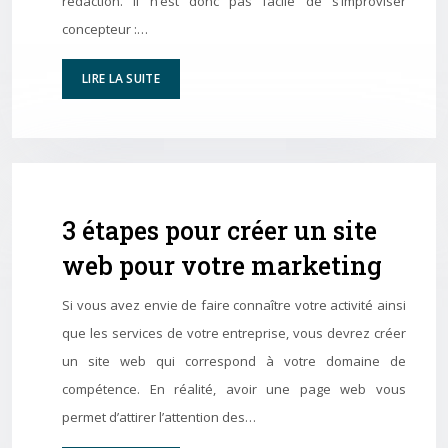
rédaction. Il n’est donc pas facile de s’improviser
concepteur :…
LIRE LA SUITE
3 étapes pour créer un site
web pour votre marketing
Si vous avez envie de faire connaître votre activité ainsi
que les services de votre entreprise, vous devrez créer
un site web qui correspond à votre domaine de
compétence. En réalité, avoir une page web vous
permet d’attirer l’attention des…