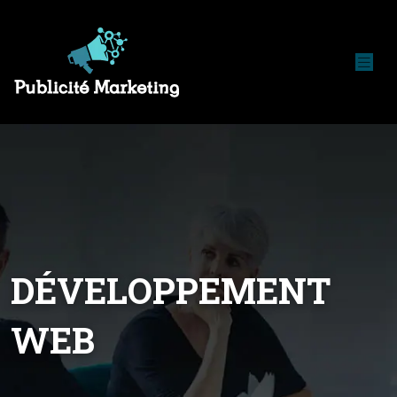
DÉVELOPPEMENT
WEB