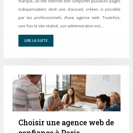
marque, un site internet doit comporter plusieurs pages
indispensables dont une d’accueil, créées si possible
par les professionnels d’une agence web. Toutefois,
une fois le site réalisé, son administration est…
LIRE LA SUITE
Choisir une agence web de
confiance à Paris