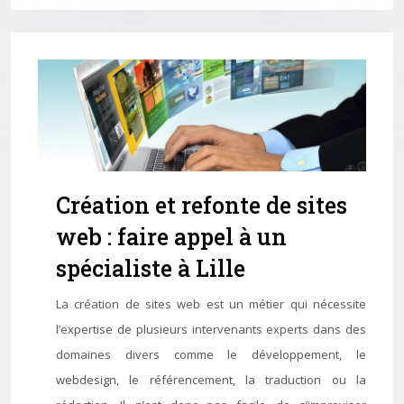
Création et refonte de sites
web : faire appel à un
spécialiste à Lille
La création de sites web est un métier qui nécessite
l’expertise de plusieurs intervenants experts dans des
domaines divers comme le développement, le
webdesign, le référencement, la traduction ou la