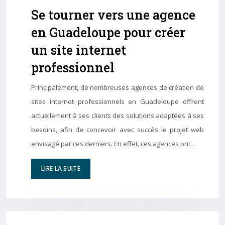
Se tourner vers une agence
en Guadeloupe pour créer
un site internet
professionnel
Principalement, de nombreuses agences de création de
sites internet professionnels en Guadeloupe offrent
actuellement à ses clients des solutions adaptées à ses
besoins, afin de concevoir avec succès le projet web
envisagé par ces derniers. En effet, ces agences ont…
LIRE LA SUITE