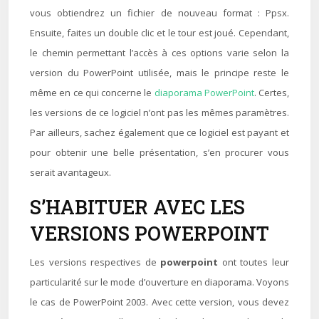
vous obtiendrez un fichier de nouveau format : Ppsx.
Ensuite, faites un double clic et le tour est joué. Cependant,
le chemin permettant l’accès à ces options varie selon la
version du PowerPoint utilisée, mais le principe reste le
même en ce qui concerne le
diaporama PowerPoint
. Certes,
les versions de ce logiciel n’ont pas les mêmes paramètres.
Par ailleurs, sachez également que ce logiciel est payant et
pour obtenir une belle présentation, s’en procurer vous
serait avantageux.
S’HABITUER AVEC LES
VERSIONS POWERPOINT
Les versions respectives de
powerpoint
ont toutes leur
particularité sur le mode d’ouverture en diaporama. Voyons
le cas de PowerPoint 2003. Avec cette version, vous devez