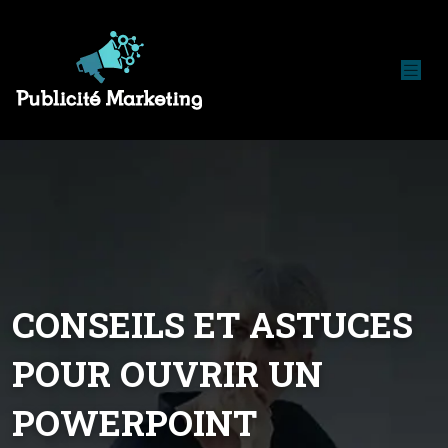
CONSEILS ET ASTUCES
POUR OUVRIR UN
POWERPOINT