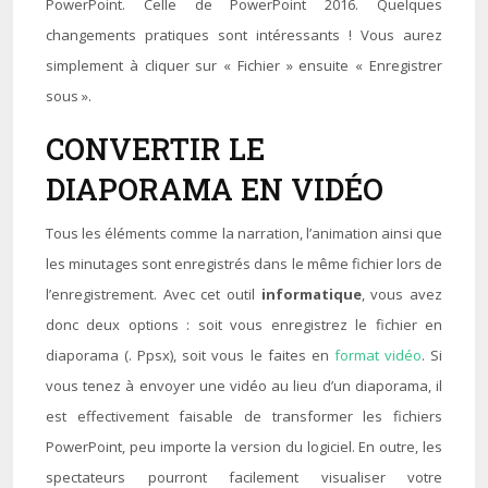
PowerPoint. Celle de PowerPoint 2016. Quelques
changements pratiques sont intéressants ! Vous aurez
simplement à cliquer sur « Fichier » ensuite « Enregistrer
sous ».
CONVERTIR LE
DIAPORAMA EN VIDÉO
Tous les éléments comme la narration, l’animation ainsi que
les minutages sont enregistrés dans le même fichier lors de
l’enregistrement. Avec cet outil
informatique
, vous avez
donc deux options : soit vous enregistrez le fichier en
diaporama (. Ppsx), soit vous le faites en
format vidéo
. Si
vous tenez à envoyer une vidéo au lieu d’un diaporama, il
est effectivement faisable de transformer les fichiers
PowerPoint, peu importe la version du logiciel. En outre, les
spectateurs pourront facilement visualiser votre