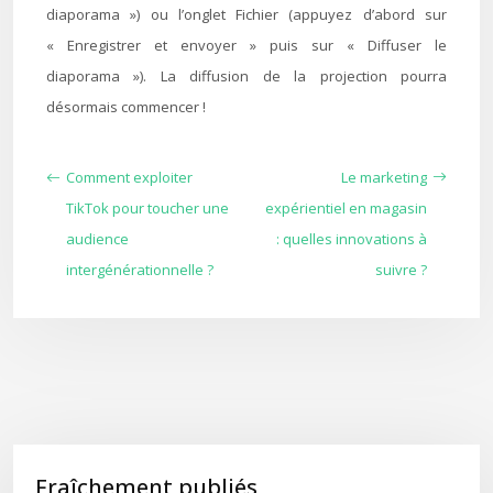
diaporama ») ou l’onglet Fichier (appuyez d’abord sur
« Enregistrer et envoyer » puis sur « Diffuser le
diaporama »). La diffusion de la projection pourra
désormais commencer !
Comment exploiter
Le marketing
TikTok pour toucher une
expérientiel en magasin
audience
: quelles innovations à
intergénérationnelle ?
suivre ?
Fraîchement publiés