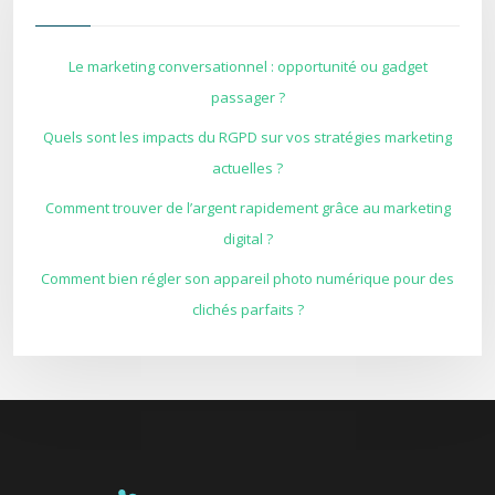
Le marketing conversationnel : opportunité ou gadget
passager ?
Quels sont les impacts du RGPD sur vos stratégies marketing
actuelles ?
Comment trouver de l’argent rapidement grâce au marketing
digital ?
Comment bien régler son appareil photo numérique pour des
clichés parfaits ?