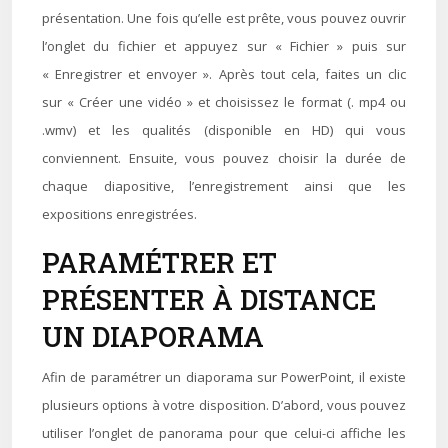
présentation. Une fois qu’elle est prête, vous pouvez ouvrir
l’onglet du fichier et appuyez sur « Fichier » puis sur
« Enregistrer et envoyer ». Après tout cela, faites un clic
sur « Créer une vidéo » et choisissez le format (. mp4 ou
.wmv) et les qualités (disponible en HD) qui vous
conviennent. Ensuite, vous pouvez choisir la durée de
chaque diapositive, l’enregistrement ainsi que les
expositions enregistrées.
PARAMÉTRER ET
PRÉSENTER À DISTANCE
UN DIAPORAMA
Afin de paramétrer un diaporama sur PowerPoint, il existe
plusieurs options à votre disposition. D’abord, vous pouvez
utiliser l’onglet de panorama pour que celui-ci affiche les