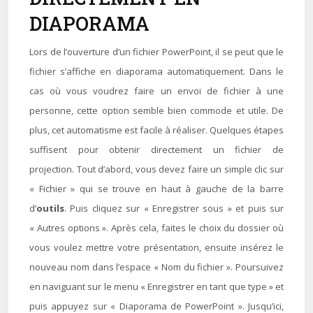
DIAPORAMA
Lors de l’ouverture d’un fichier PowerPoint, il se peut que le
fichier s’affiche en diaporama automatiquement. Dans le
cas où vous voudrez faire un envoi de fichier à une
personne, cette option semble bien commode et utile. De
plus, cet automatisme est facile à réaliser. Quelques étapes
suffisent pour obtenir directement un fichier de
projection. Tout d’abord, vous devez faire un simple clic sur
« Fichier » qui se trouve en haut à gauche de la barre
d’
outils
. Puis cliquez sur « Enregistrer sous » et puis sur
« Autres options ». Après cela, faites le choix du dossier où
vous voulez mettre votre présentation, ensuite insérez le
nouveau nom dans l’espace « Nom du fichier ». Poursuivez
en naviguant sur le menu « Enregistrer en tant que type » et
puis appuyez sur « Diaporama de PowerPoint ». Jusqu’ici,