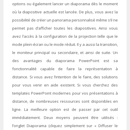
options ou également lancer un diaporama dès le moment
où la diapositive actuelle est lancée. De plus, vous avez la
possibilité de créer un panorama personnalisé même s’il ne
permet pas d’afficher toutes les diapositives. Ainsi vous
avez l’accès à la configuration de la projection telle que le
mode plein-écran ou le mode réduit. Il y a aussi la transition,
le moniteur principal ou secondaire, et ainsi de suite. Un
des avantages du diaporama PowerPoint est sa
fonctionnalité capable de faire la représentation à
distance. Si vous avez l’intention de le faire, des solutions
pour vous venir en aide existent. Si vous cherchez des
templates PowerPoint modernes pour vos présentations à
distance, de nombreuses ressources sont disponibles en
ligne. La meilleure option est de passer par cet outil
immédiatement. Deux moyens peuvent être utilisés :
l’onglet Diaporama (cliquez simplement sur « Diffuser le