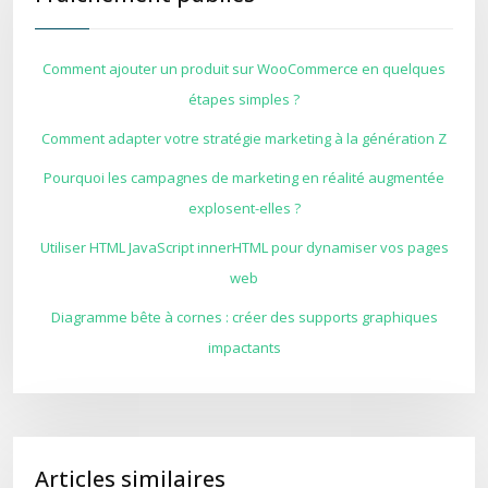
Comment ajouter un produit sur WooCommerce en quelques
étapes simples ?
Comment adapter votre stratégie marketing à la génération Z
Pourquoi les campagnes de marketing en réalité augmentée
explosent-elles ?
Utiliser HTML JavaScript innerHTML pour dynamiser vos pages
web
Diagramme bête à cornes : créer des supports graphiques
impactants
Articles similaires