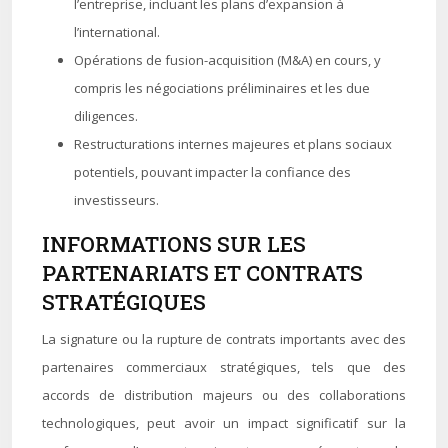
l’entreprise, incluant les plans d’expansion à
l’international.
Opérations de fusion-acquisition (M&A) en cours, y
compris les négociations préliminaires et les due
diligences.
Restructurations internes majeures et plans sociaux
potentiels, pouvant impacter la confiance des
investisseurs.
INFORMATIONS SUR LES
PARTENARIATS ET CONTRATS
STRATÉGIQUES
La signature ou la rupture de contrats importants avec des
partenaires commerciaux stratégiques, tels que des
accords de distribution majeurs ou des collaborations
technologiques, peut avoir un impact significatif sur la