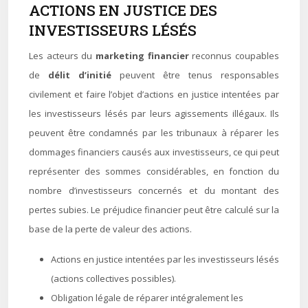
ACTIONS EN JUSTICE DES
INVESTISSEURS LÉSÉS
Les acteurs du
marketing financier
reconnus coupables
de
délit d’initié
peuvent être tenus responsables
civilement et faire l’objet d’actions en justice intentées par
les investisseurs lésés par leurs agissements illégaux. Ils
peuvent être condamnés par les tribunaux à réparer les
dommages financiers causés aux investisseurs, ce qui peut
représenter des sommes considérables, en fonction du
nombre d’investisseurs concernés et du montant des
pertes subies. Le préjudice financier peut être calculé sur la
base de la perte de valeur des actions.
Actions en justice intentées par les investisseurs lésés
(actions collectives possibles).
Obligation légale de réparer intégralement les