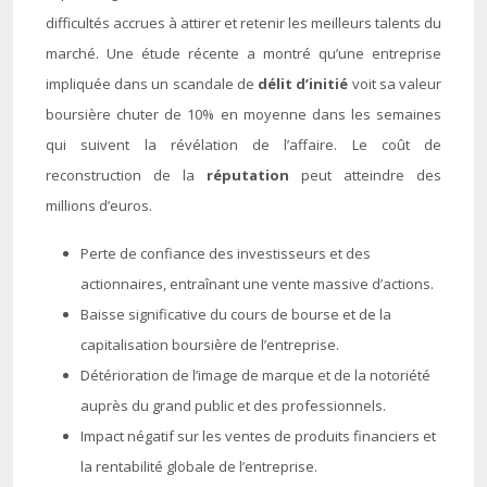
difficultés accrues à attirer et retenir les meilleurs talents du
marché. Une étude récente a montré qu’une entreprise
impliquée dans un scandale de
délit d’initié
voit sa valeur
boursière chuter de 10% en moyenne dans les semaines
qui suivent la révélation de l’affaire. Le coût de
reconstruction de la
réputation
peut atteindre des
millions d’euros.
Perte de confiance des investisseurs et des
actionnaires, entraînant une vente massive d’actions.
Baisse significative du cours de bourse et de la
capitalisation boursière de l’entreprise.
Détérioration de l’image de marque et de la notoriété
auprès du grand public et des professionnels.
Impact négatif sur les ventes de produits financiers et
la rentabilité globale de l’entreprise.