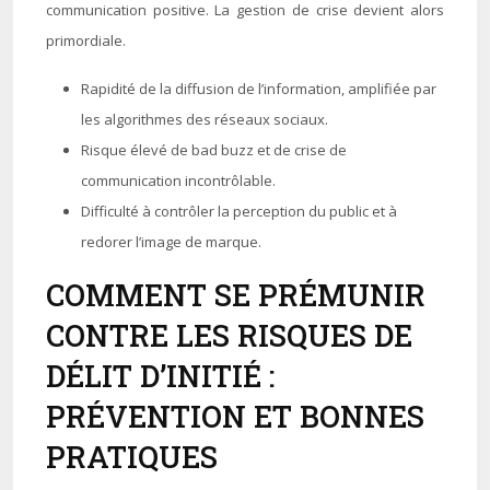
communication positive. La gestion de crise devient alors
primordiale.
Rapidité de la diffusion de l’information, amplifiée par
les algorithmes des réseaux sociaux.
Risque élevé de bad buzz et de crise de
communication incontrôlable.
Difficulté à contrôler la perception du public et à
redorer l’image de marque.
COMMENT SE PRÉMUNIR
CONTRE LES RISQUES DE
DÉLIT D’INITIÉ :
PRÉVENTION ET BONNES
PRATIQUES