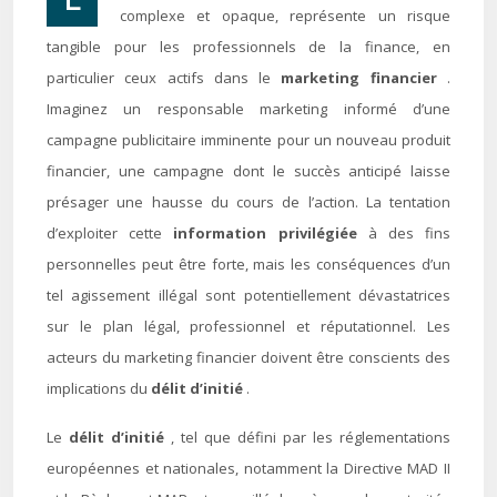
complexe et opaque, représente un risque
tangible pour les professionnels de la finance, en
particulier ceux actifs dans le
marketing financier
.
Imaginez un responsable marketing informé d’une
campagne publicitaire imminente pour un nouveau produit
financier, une campagne dont le succès anticipé laisse
présager une hausse du cours de l’action. La tentation
d’exploiter cette
information privilégiée
à des fins
personnelles peut être forte, mais les conséquences d’un
tel agissement illégal sont potentiellement dévastatrices
sur le plan légal, professionnel et réputationnel. Les
acteurs du marketing financier doivent être conscients des
implications du
délit d’initié
.
Le
délit d’initié
, tel que défini par les réglementations
européennes et nationales, notamment la Directive MAD II