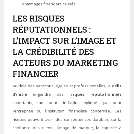
dommages financiers causés.
LES RISQUES
RÉPUTATIONNELS :
L’IMPACT SUR L’IMAGE ET
LA CRÉDIBILITÉ DES
ACTEURS DU MARKETING
FINANCIER
Au-delà des sanctions légales et professionnelles, le
délit
d’initié
engendre des
risques réputationnels
importants, tant pour l’individu impliqué que pour
l’entreprise ou l’institution financière concernée. Ces
risques peuvent avoir des conséquences durables sur la
confiance des clients, l’image de marque, la capacité à