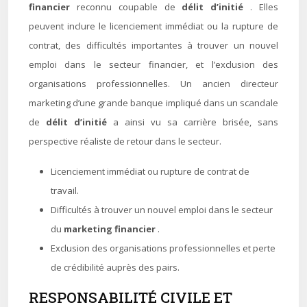
financier
reconnu coupable de
délit d’initié
. Elles
peuvent inclure le licenciement immédiat ou la rupture de
contrat, des difficultés importantes à trouver un nouvel
emploi dans le secteur financier, et l’exclusion des
organisations professionnelles. Un ancien directeur
marketing d’une grande banque impliqué dans un scandale
de
délit d’initié
a ainsi vu sa carrière brisée, sans
perspective réaliste de retour dans le secteur.
Licenciement immédiat ou rupture de contrat de
travail.
Difficultés à trouver un nouvel emploi dans le secteur
du
marketing financier
.
Exclusion des organisations professionnelles et perte
de crédibilité auprès des pairs.
RESPONSABILITÉ CIVILE ET