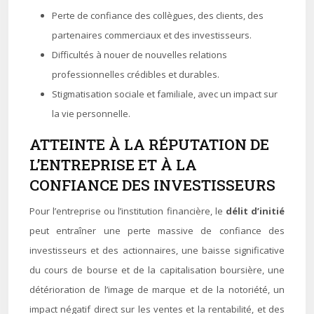
Perte de confiance des collègues, des clients, des
partenaires commerciaux et des investisseurs.
Difficultés à nouer de nouvelles relations
professionnelles crédibles et durables.
Stigmatisation sociale et familiale, avec un impact sur
la vie personnelle.
ATTEINTE À LA RÉPUTATION DE
L’ENTREPRISE ET À LA
CONFIANCE DES INVESTISSEURS
Pour l’entreprise ou l’institution financière, le
délit d’initié
peut entraîner une perte massive de confiance des
investisseurs et des actionnaires, une baisse significative
du cours de bourse et de la capitalisation boursière, une
détérioration de l’image de marque et de la notoriété, un
impact négatif direct sur les ventes et la rentabilité, et des