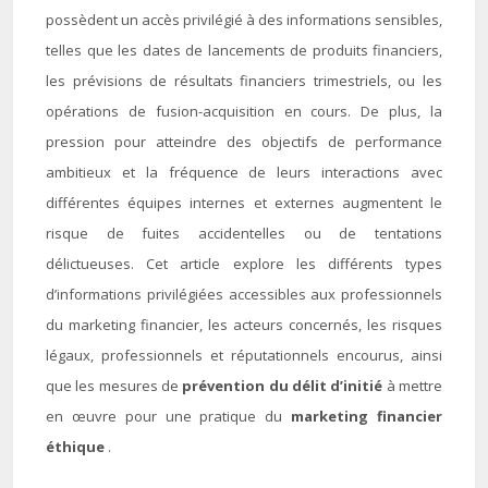
possèdent un accès privilégié à des informations sensibles,
telles que les dates de lancements de produits financiers,
les prévisions de résultats financiers trimestriels, ou les
opérations de fusion-acquisition en cours. De plus, la
pression pour atteindre des objectifs de performance
ambitieux et la fréquence de leurs interactions avec
différentes équipes internes et externes augmentent le
risque de fuites accidentelles ou de tentations
délictueuses. Cet article explore les différents types
d’informations privilégiées accessibles aux professionnels
du marketing financier, les acteurs concernés, les risques
légaux, professionnels et réputationnels encourus, ainsi
que les mesures de
prévention du délit d’initié
à mettre
en œuvre pour une pratique du
marketing financier
éthique
.