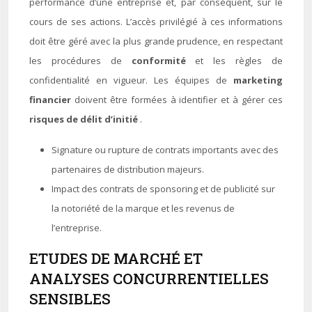
performance d’une entreprise et, par conséquent, sur le
cours de ses actions. L’accès privilégié à ces informations
doit être géré avec la plus grande prudence, en respectant
les procédures de
conformité
et les règles de
confidentialité en vigueur. Les équipes de
marketing
financier
doivent être formées à identifier et à gérer ces
risques de délit d’initié
.
Signature ou rupture de contrats importants avec des
partenaires de distribution majeurs.
Impact des contrats de sponsoring et de publicité sur
la notoriété de la marque et les revenus de
l’entreprise.
ETUDES DE MARCHÉ ET
ANALYSES CONCURRENTIELLES
SENSIBLES