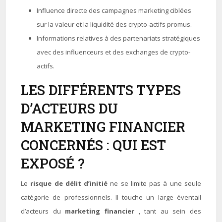
Influence directe des campagnes marketing ciblées
sur la valeur et la liquidité des crypto-actifs promus.
Informations relatives à des partenariats stratégiques
avec des influenceurs et des exchanges de crypto-
actifs.
LES DIFFÉRENTS TYPES
D’ACTEURS DU
MARKETING FINANCIER
CONCERNÉS : QUI EST
EXPOSÉ ?
Le
risque de délit d’initié
ne se limite pas à une seule
catégorie de professionnels. Il touche un large éventail
d’acteurs du
marketing financier
, tant au sein des