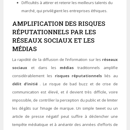
Difficultés à attirer et retenir les meilleurs talents du
marché, qui privilégient les entreprises éthiques.
AMPLIFICATION DES RISQUES
RÉPUTATIONNELS PAR LES
RÉSEAUX SOCIAUX ET LES
MÉDIAS
La rapidité de la diffusion de l’information sur les
réseaux
sociaux
et dans les
médias
traditionnels amplifie
considérablement les
risques réputationnels
liés au
délit d’initié
. Le risque de bad buzz et de crise de
communication est élevé, et il devient très difficile, voire
impossible, de contrôler la perception du public et de limiter
les dégâts sur l’image de marque. Un simple tweet ou un
article de presse négatif peut suffire à déclencher une
tempête médiatique et à anéantir des années d’efforts de