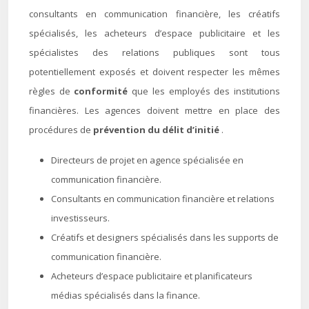
consultants en communication financière, les créatifs
spécialisés, les acheteurs d’espace publicitaire et les
spécialistes des relations publiques sont tous
potentiellement exposés et doivent respecter les mêmes
règles de
conformité
que les employés des institutions
financières. Les agences doivent mettre en place des
procédures de
prévention du délit d’initié
.
Directeurs de projet en agence spécialisée en
communication financière.
Consultants en communication financière et relations
investisseurs.
Créatifs et designers spécialisés dans les supports de
communication financière.
Acheteurs d’espace publicitaire et planificateurs
médias spécialisés dans la finance.