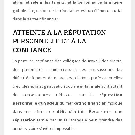
attirer et retenir les talents, et la performance financière
globale. La gestion de la réputation est un élément crucial
dans le secteur financier.
ATTEINTE À LA RÉPUTATION
PERSONNELLE ET À LA
CONFIANCE
La perte de confiance des collègues de travail, des clients,
des partenaires commerciaux et des investisseurs, les
difficultés à nouer de nouvelles relations professionnelles
crédibles et la stigmatisation sociale et familiale sont autant
de conséquences néfastes sur la
réputation
personnelle
d’un acteur du
marketing financier
impliqué
dans une affaire de
délit d’initié
. Reconstruire une
réputation
ternie par un tel scandale peut prendre des
années, voire s’avérer impossible.