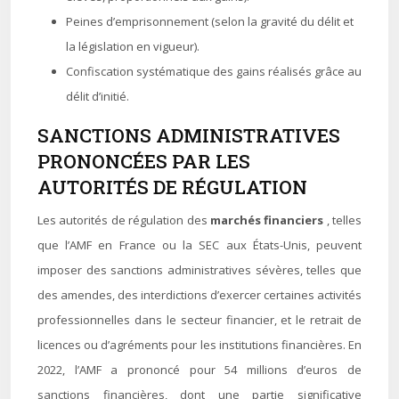
Peines d’emprisonnement (selon la gravité du délit et
la législation en vigueur).
Confiscation systématique des gains réalisés grâce au
délit d’initié.
SANCTIONS ADMINISTRATIVES
PRONONCÉES PAR LES
AUTORITÉS DE RÉGULATION
Les autorités de régulation des
marchés financiers
, telles
que l’AMF en France ou la SEC aux États-Unis, peuvent
imposer des sanctions administratives sévères, telles que
des amendes, des interdictions d’exercer certaines activités
professionnelles dans le secteur financier, et le retrait de
licences ou d’agréments pour les institutions financières. En
2022, l’AMF a prononcé pour 54 millions d’euros de
sanctions financières, dont une partie significative