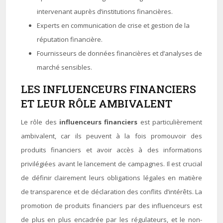
intervenant auprès d’institutions financières.
Experts en communication de crise et gestion de la
réputation financière.
Fournisseurs de données financières et d’analyses de
marché sensibles.
LES INFLUENCEURS FINANCIERS
ET LEUR RÔLE AMBIVALENT
Le rôle des
influenceurs financiers
est particulièrement
ambivalent, car ils peuvent à la fois promouvoir des
produits financiers et avoir accès à des informations
privilégiées avant le lancement de campagnes. Il est crucial
de définir clairement leurs obligations légales en matière
de transparence et de déclaration des conflits d’intérêts. La
promotion de produits financiers par des influenceurs est
de plus en plus encadrée par les régulateurs, et le non-