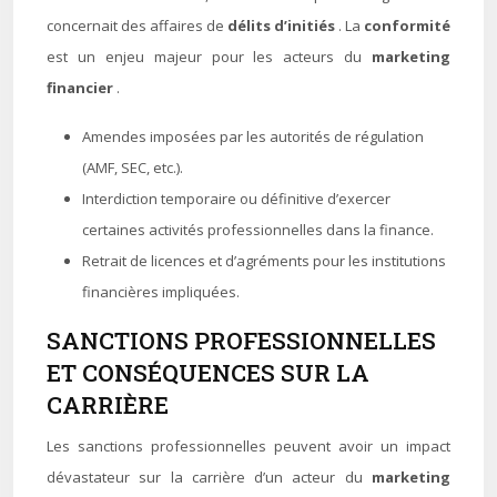
concernait des affaires de
délits d’initiés
. La
conformité
est un enjeu majeur pour les acteurs du
marketing
financier
.
Amendes imposées par les autorités de régulation
(AMF, SEC, etc.).
Interdiction temporaire ou définitive d’exercer
certaines activités professionnelles dans la finance.
Retrait de licences et d’agréments pour les institutions
financières impliquées.
SANCTIONS PROFESSIONNELLES
ET CONSÉQUENCES SUR LA
CARRIÈRE
Les sanctions professionnelles peuvent avoir un impact
dévastateur sur la carrière d’un acteur du
marketing