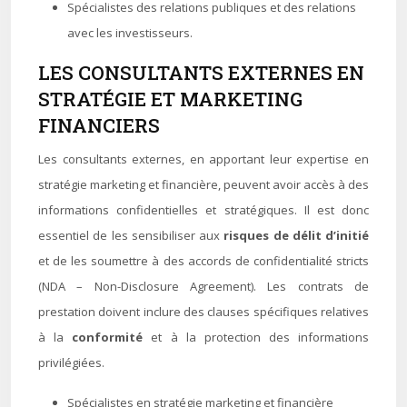
Spécialistes des relations publiques et des relations
avec les investisseurs.
LES CONSULTANTS EXTERNES EN
STRATÉGIE ET MARKETING
FINANCIERS
Les consultants externes, en apportant leur expertise en
stratégie marketing et financière, peuvent avoir accès à des
informations confidentielles et stratégiques. Il est donc
essentiel de les sensibiliser aux
risques de délit d’initié
et de les soumettre à des accords de confidentialité stricts
(NDA – Non-Disclosure Agreement). Les contrats de
prestation doivent inclure des clauses spécifiques relatives
à la
conformité
et à la protection des informations
privilégiées.
Spécialistes en stratégie marketing et financière