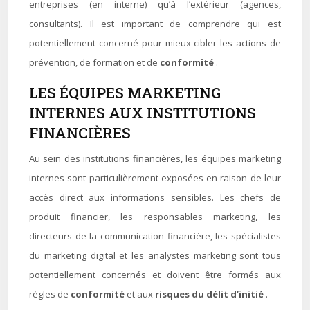
entreprises (en interne) qu’à l’extérieur (agences,
consultants). Il est important de comprendre qui est
potentiellement concerné pour mieux cibler les actions de
prévention, de formation et de
conformité
.
LES ÉQUIPES MARKETING
INTERNES AUX INSTITUTIONS
FINANCIÈRES
Au sein des institutions financières, les équipes marketing
internes sont particulièrement exposées en raison de leur
accès direct aux informations sensibles. Les chefs de
produit financier, les responsables marketing, les
directeurs de la communication financière, les spécialistes
du marketing digital et les analystes marketing sont tous
potentiellement concernés et doivent être formés aux
règles de
conformité
et aux
risques du délit d’initié
.