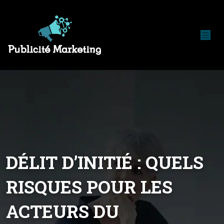
DÉLIT D’INITIÉ : QUELS
RISQUES POUR LES
ACTEURS DU