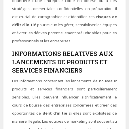
financière d’une entreprise cotée en bourse ou à des
stratégies commerciales confidentielles en préparation. Il
est crucial de cartographier et d’identifier ces
risques de
délit d’initié
pour mieux les gérer, sensibiliser les équipes
et éviter les dérives potentiellement préjudiciables pour les
professionnels et les entreprises.
INFORMATIONS RELATIVES AUX
LANCEMENTS DE PRODUITS ET
SERVICES FINANCIERS
Les informations concernant les lancements de nouveaux
produits et services financiers sont particulièrement
sensibles. Elles peuvent influencer significativement le
cours de bourse des entreprises concernées et créer des
opportunités de
délit d’initié
si elles sont exploitées de
manière illégale. Les équipes de marketing sont souvent au