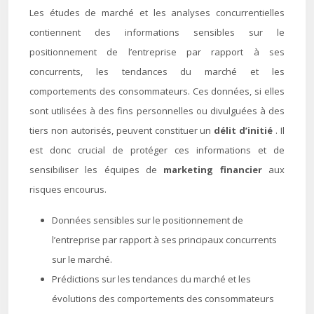
Les études de marché et les analyses concurrentielles
contiennent des informations sensibles sur le
positionnement de l’entreprise par rapport à ses
concurrents, les tendances du marché et les
comportements des consommateurs. Ces données, si elles
sont utilisées à des fins personnelles ou divulguées à des
tiers non autorisés, peuvent constituer un
délit d’initié
. Il
est donc crucial de protéger ces informations et de
sensibiliser les équipes de
marketing financier
aux
risques encourus.
Données sensibles sur le positionnement de
l’entreprise par rapport à ses principaux concurrents
sur le marché.
Prédictions sur les tendances du marché et les
évolutions des comportements des consommateurs