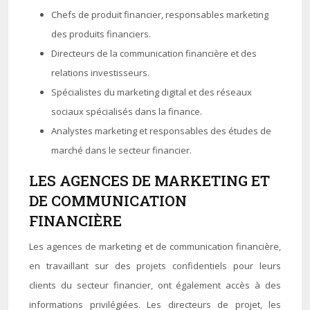
Chefs de produit financier, responsables marketing
des produits financiers.
Directeurs de la communication financière et des
relations investisseurs.
Spécialistes du marketing digital et des réseaux
sociaux spécialisés dans la finance.
Analystes marketing et responsables des études de
marché dans le secteur financier.
LES AGENCES DE MARKETING ET
DE COMMUNICATION
FINANCIÈRE
Les agences de marketing et de communication financière,
en travaillant sur des projets confidentiels pour leurs
clients du secteur financier, ont également accès à des
informations privilégiées. Les directeurs de projet, les