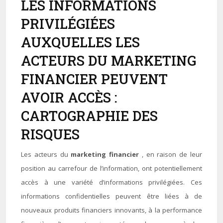
LES INFORMATIONS
PRIVILÉGIÉES
AUXQUELLES LES
ACTEURS DU MARKETING
FINANCIER PEUVENT
AVOIR ACCÈS :
CARTOGRAPHIE DES
RISQUES
Les acteurs du
marketing financier
, en raison de leur
position au carrefour de l’information, ont potentiellement
accès à une variété d’informations privilégiées. Ces
informations confidentielles peuvent être liées à de
nouveaux produits financiers innovants, à la performance