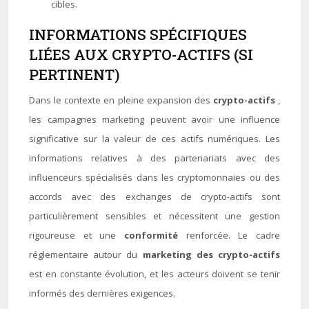
cibles.
INFORMATIONS SPÉCIFIQUES
LIÉES AUX CRYPTO-ACTIFS (SI
PERTINENT)
Dans le contexte en pleine expansion des
crypto-actifs
,
les campagnes marketing peuvent avoir une influence
significative sur la valeur de ces actifs numériques. Les
informations relatives à des partenariats avec des
influenceurs spécialisés dans les cryptomonnaies ou des
accords avec des exchanges de crypto-actifs sont
particulièrement sensibles et nécessitent une gestion
rigoureuse et une
conformité
renforcée. Le cadre
réglementaire autour du
marketing des crypto-actifs
est en constante évolution, et les acteurs doivent se tenir
informés des dernières exigences.