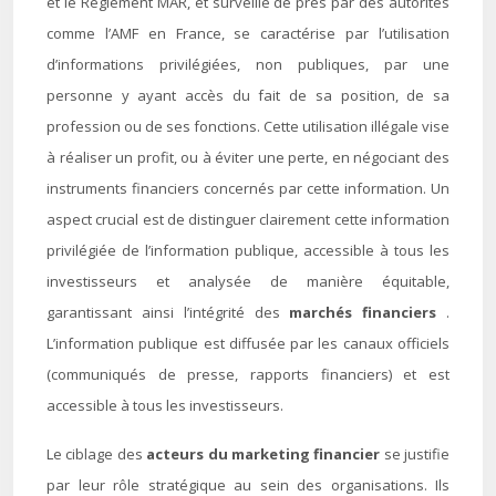
et le Règlement MAR, et surveillé de près par des autorités
comme l’AMF en France, se caractérise par l’utilisation
d’informations privilégiées, non publiques, par une
personne y ayant accès du fait de sa position, de sa
profession ou de ses fonctions. Cette utilisation illégale vise
à réaliser un profit, ou à éviter une perte, en négociant des
instruments financiers concernés par cette information. Un
aspect crucial est de distinguer clairement cette information
privilégiée de l’information publique, accessible à tous les
investisseurs et analysée de manière équitable,
garantissant ainsi l’intégrité des
marchés financiers
.
L’information publique est diffusée par les canaux officiels
(communiqués de presse, rapports financiers) et est
accessible à tous les investisseurs.
Le ciblage des
acteurs du marketing financier
se justifie
par leur rôle stratégique au sein des organisations. Ils