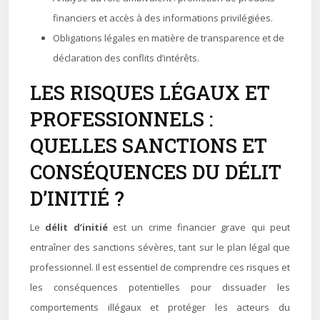
financiers et accès à des informations privilégiées.
Obligations légales en matière de transparence et de
déclaration des conflits d’intérêts.
LES RISQUES LÉGAUX ET
PROFESSIONNELS :
QUELLES SANCTIONS ET
CONSÉQUENCES DU DÉLIT
D’INITIÉ ?
Le
délit d’initié
est un crime financier grave qui peut
entraîner des sanctions sévères, tant sur le plan légal que
professionnel. Il est essentiel de comprendre ces risques et
les conséquences potentielles pour dissuader les
comportements illégaux et protéger les acteurs du