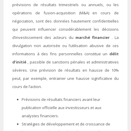
prévisions de résultats trimestriels ou annuels, ou les
opérations de fusion-acquisition (M&A) en cours de
négociation, sont des données hautement confidentielles
qui peuvent influencer considérablement les décisions
d’investissement des acteurs du
marché financier
. La
divulgation non autorisée ou l’utilisation abusive de ces
informations à des fins personnelles constitue un
délit
d’initié
, passible de sanctions pénales et administratives
sévères. Une prévision de résultats en hausse de 10%
peut, par exemple, entrainer une hausse significative du
cours de l’action.
Prévisions de résultats financiers avant leur
publication officielle aux investisseurs et aux
analystes financiers.
Stratégies de développement et de croissance de