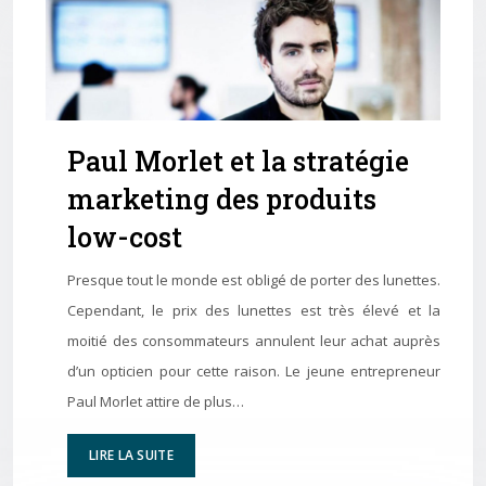
Paul Morlet et la stratégie
marketing des produits
low-cost
Presque tout le monde est obligé de porter des lunettes.
Cependant, le prix des lunettes est très élevé et la
moitié des consommateurs annulent leur achat auprès
d’un opticien pour cette raison. Le jeune entrepreneur
Paul Morlet attire de plus…
LIRE LA SUITE