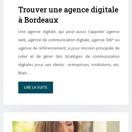
Trouver une agence digitale
à Bordeaux
Une agence digitale, qui peut aussi s’appeler agence
web, agence de communication digitale, agence 360° ou
agence de référencement, a pour mission principale de
créer et de gérer des stratégies de communication
digitales pour ses clients : entreprises, institutions, etc.
Mais…
LIRE LA SUITE