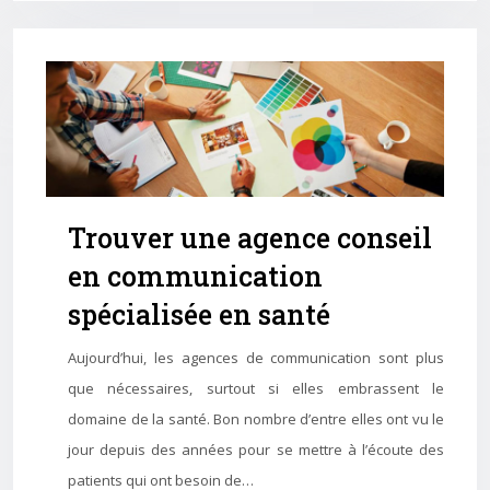
Trouver une agence conseil
en communication
spécialisée en santé
Aujourd’hui, les agences de communication sont plus
que nécessaires, surtout si elles embrassent le
domaine de la santé. Bon nombre d’entre elles ont vu le
jour depuis des années pour se mettre à l’écoute des
patients qui ont besoin de…