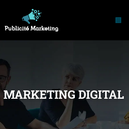
MARKETING DIGITAL