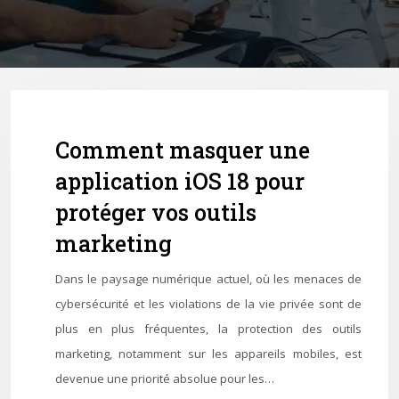
Comment masquer une
application iOS 18 pour
protéger vos outils
marketing
Dans le paysage numérique actuel, où les menaces de
cybersécurité et les violations de la vie privée sont de
plus en plus fréquentes, la protection des outils
marketing, notamment sur les appareils mobiles, est
devenue une priorité absolue pour les…