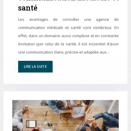
santé
Les avantages de consulter une agence de
communication médicale et santé sont nombreux. En
effet, dans un domaine aussi complexe et en constante
évolution que celui de la santé, il est essentiel d’avoir
une communication claire, précise et adaptée aux…
LIRE LA SUITE