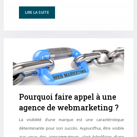
LIRE LA SUITE
Pourquoi faire appel à une
agence de webmarketing ?
La visibilité d’une marque est une caractéristique
déterminante pour son succès. Aujourd’hui, être visible
aux yeux des consommateurs, c’est bénéficier d’une