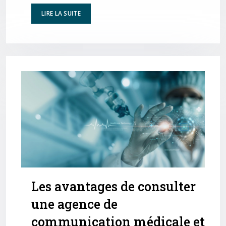
LIRE LA SUITE
Les avantages de consulter
une agence de
communication médicale et