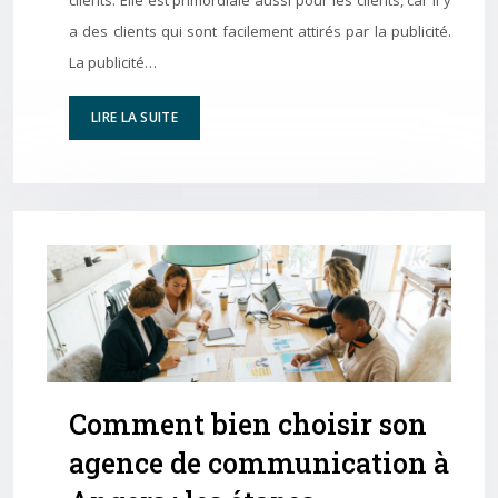
a des clients qui sont facilement attirés par la publicité.
La publicité…
LIRE LA SUITE
Comment bien choisir son
agence de communication à