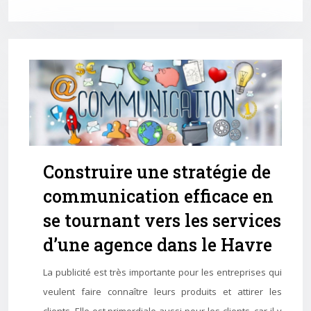
Construire une stratégie de
communication efficace en
se tournant vers les services
d’une agence dans le Havre
La publicité est très importante pour les entreprises qui
veulent faire connaître leurs produits et attirer les
clients. Elle est primordiale aussi pour les clients, car il y