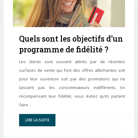
Quels sont les objectifs d’un
programme de fidélité ?
Les clients sont souvent attirés par de récentes
surfaces de vente qui font des offres alléchantes soit
pour leur ouverture soit par des promotions qui ne
laissent pas les consommateurs indifférents. En
récompensant leur fidélité, vous évitez qu’ils partent
faire…
LIRE LA SUITE