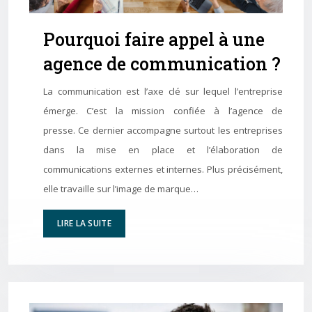
Pourquoi faire appel à une
agence de communication ?
La communication est l’axe clé sur lequel l’entreprise
émerge. C’est la mission confiée à l’agence de
presse. Ce dernier accompagne surtout les entreprises
dans la mise en place et l’élaboration de
communications externes et internes. Plus précisément,
elle travaille sur l’image de marque…
LIRE LA SUITE