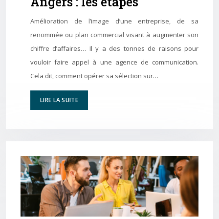
Angers : les étapes
Amélioration de l’image d’une entreprise, de sa
renommée ou plan commercial visant à augmenter son
chiffre d’affaires… Il y a des tonnes de raisons pour
vouloir faire appel à une agence de communication.
Cela dit, comment opérer sa sélection sur…
LIRE LA SUITE