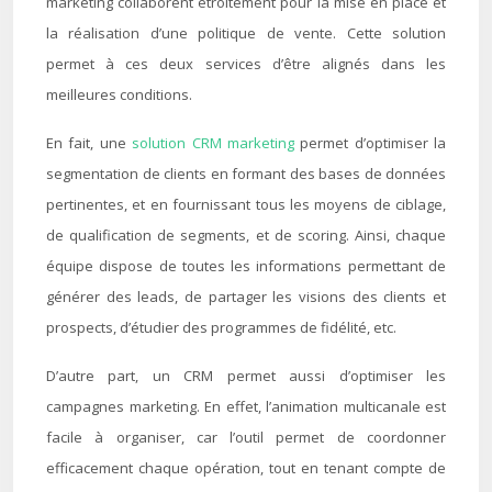
marketing collaborent étroitement pour la mise en place et
la réalisation d’une politique de vente. Cette solution
permet à ces deux services d’être alignés dans les
meilleures conditions.
En fait, une
solution CRM marketing
permet d’optimiser la
segmentation de clients en formant des bases de données
pertinentes, et en fournissant tous les moyens de ciblage,
de qualification de segments, et de scoring. Ainsi, chaque
équipe dispose de toutes les informations permettant de
générer des leads, de partager les visions des clients et
prospects, d’étudier des programmes de fidélité, etc.
D’autre part, un CRM permet aussi d’optimiser les
campagnes marketing. En effet, l’animation multicanale est
facile à organiser, car l’outil permet de coordonner
efficacement chaque opération, tout en tenant compte de