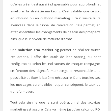
qu’elles créent est aussi indispensable pour approfondir et
améliorer la stratégie marketing. C’est valable que ce soit
en inbound ou en outbond marketing. Il faut suivre leurs
avancées dans le tunnel de conversion. Cela permet, en
effet, d’identifier les changements de besoin des prospects
ainsi que leur niveau de maturité d’achat.
Une
solution crm marketing
permet de réaliser toutes
ces actions. Il offre des outils de lead scoring, qui sont
configurables selon les indicateurs de chaque campagne.
En fonction des objectifs marketings, le responsable a la
possibilité de fixer le barème nécessaire. Dans tous les cas,
les messages seront ciblés, et par conséquent, le taux de
transformation.
Tout cela signifie que le suivi opérationnel des activités
marketing est assuré. Cela va même jusqu’au calcul du ROI