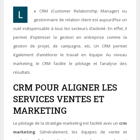
Le CRM (Customer Relationship Manager) ou
gestionnaire de relation client est aujourd’hui un
outil indispensable à tous les secteurs d’activité. En effet, il
permet d’optimiser la gestion en entreprise comme la
gestion de projet, de campagne, etc. Un CRM permet
également d’améliorer le travail en équipe. Au niveau
marketing, le CRM facilite le pilotage et l’analyse des
résultats.
CRM POUR ALIGNER LES
SERVICES VENTES ET
MARKETING
Le pilotage de la stratégie marketing est facilité avec un
crm
marketing
. Généralement, les équipes de vente et