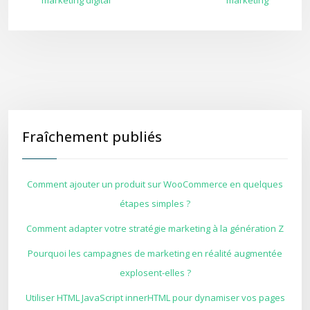
marketing digital
marketing
Fraîchement publiés
Comment ajouter un produit sur WooCommerce en quelques
étapes simples ?
Comment adapter votre stratégie marketing à la génération Z
Pourquoi les campagnes de marketing en réalité augmentée
explosent-elles ?
Utiliser HTML JavaScript innerHTML pour dynamiser vos pages