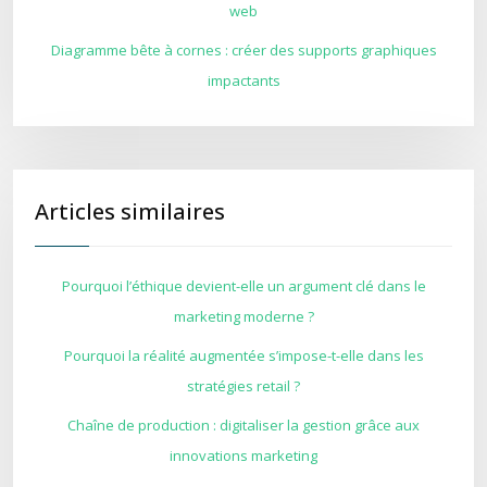
web
Diagramme bête à cornes : créer des supports graphiques
impactants
Articles similaires
Pourquoi l’éthique devient-elle un argument clé dans le
marketing moderne ?
Pourquoi la réalité augmentée s’impose-t-elle dans les
stratégies retail ?
Chaîne de production : digitaliser la gestion grâce aux
innovations marketing