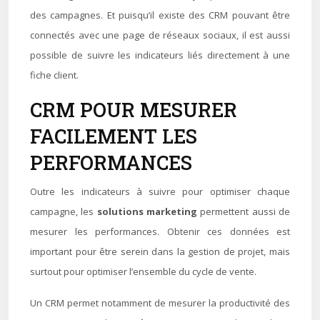
des campagnes. Et puisqu’il existe des CRM pouvant être
connectés avec une page de réseaux sociaux, il est aussi
possible de suivre les indicateurs liés directement à une
fiche client.
CRM POUR MESURER
FACILEMENT LES
PERFORMANCES
Outre les indicateurs à suivre pour optimiser chaque
campagne, les
solutions marketing
permettent aussi de
mesurer les performances. Obtenir ces données est
important pour être serein dans la gestion de projet, mais
surtout pour optimiser l’ensemble du cycle de vente.
Un CRM permet notamment de mesurer la productivité des