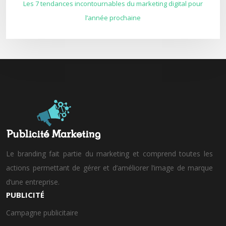
Les 7 tendances incontournables du marketing digital pour
l’année prochaine
Le branding fait partie du marketing et comprend toutes les
actions permettant de gérer et d’améliorer l’image de marque
d’une entreprise.
PUBLICITÉ
Campagne publicitaire