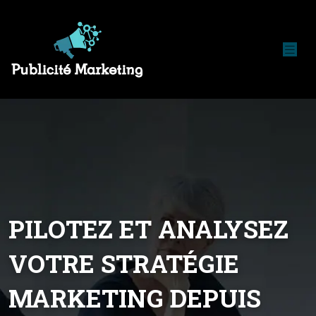
PILOTEZ ET ANALYSEZ
VOTRE STRATÉGIE
MARKETING DEPUIS