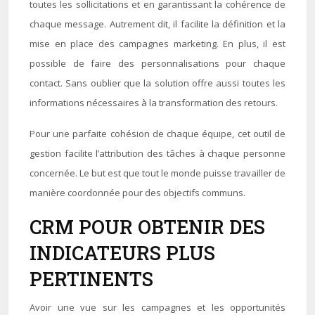
toutes les sollicitations et en garantissant la cohérence de
chaque message. Autrement dit, il facilite la définition et la
mise en place des campagnes marketing. En plus, il est
possible de faire des personnalisations pour chaque
contact. Sans oublier que la solution offre aussi toutes les
informations nécessaires à la transformation des retours.
Pour une parfaite cohésion de chaque équipe, cet outil de
gestion facilite l’attribution des tâches à chaque personne
concernée. Le but est que tout le monde puisse travailler de
manière coordonnée pour des objectifs communs.
CRM POUR OBTENIR DES
INDICATEURS PLUS
PERTINENTS
Avoir une vue sur les campagnes et les opportunités