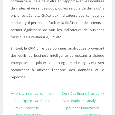
commerciaux. Cela peut être en rapport avec les nombres
de visites et de rendez-vous, ou les retours de devis qu’ils
ont effectués, etc. Grâce aux indicateurs des campagnes
marketing, il permet de faciliter la fidélisation des clients. Il
permet également de voir les indicateurs de business
classiques à vérifier (CA, KPI, etc.).
En tout, le CRM offre des données analytiques provenant
des outils de business intelligence permettant à chaque
entreprise de piloter la stratégie marketing. Cela sert
notamment à afficher l’analyse des données et le
reporting.
IA site internet : comment
Données financières de
l’intelligence artificielle
ACA : exploiter l’analyse
révolutionne le
pour des innovations