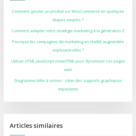
Comment ajouter un produit sur WooCommerce en quelques
étapes simples ?
Comment adapter votre stratégie marketing à la génération Z
Pourquoi les campagnes de marketing en réalité augmentée
explosent-elles ?
Utiliser HTML JavaScript innerHTML pour dynamiser vos pages
web
Diagramme bête à cornes : créer des supports graphiques
impactants
Articles similaires