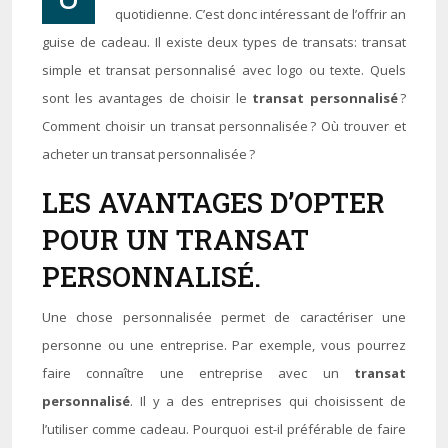
quotidienne. C’est donc intéressant de l’offrir an
guise de cadeau. Il existe deux types de transats: transat
simple et transat personnalisé avec logo ou texte. Quels
sont les avantages de choisir le
transat personnalisé
?
Comment choisir un transat personnalisée ? Où trouver et
acheter un transat personnalisée ?
LES AVANTAGES D’OPTER
POUR UN TRANSAT
PERSONNALISÉ.
Une chose personnalisée permet de caractériser une
personne ou une entreprise. Par exemple, vous pourrez
faire connaître une entreprise avec un
transat
personnalisé
. Il y a des entreprises qui choisissent de
l’utiliser comme cadeau. Pourquoi est-il préférable de faire