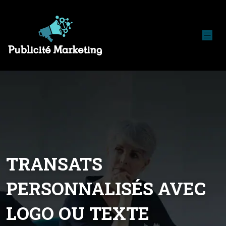
TRANSATS
PERSONNALISÉS AVEC
LOGO OU TEXTE