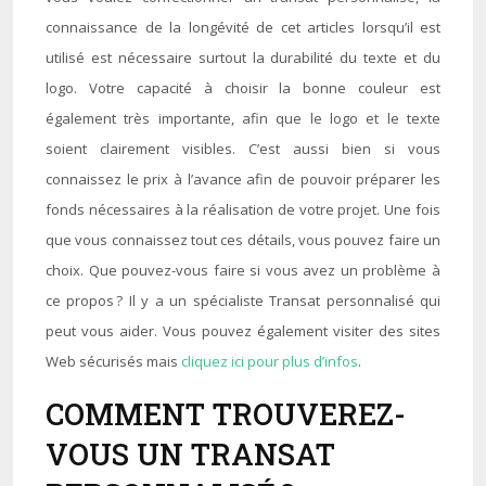
connaissance de la longévité de cet articles lorsqu’il est
utilisé est nécessaire surtout la durabilité du texte et du
logo. Votre capacité à choisir la bonne couleur est
également très importante, afin que le logo et le texte
soient clairement visibles. C’est aussi bien si vous
connaissez le prix à l’avance afin de pouvoir préparer les
fonds nécessaires à la réalisation de votre projet. Une fois
que vous connaissez tout ces détails, vous pouvez faire un
choix. Que pouvez-vous faire si vous avez un problème à
ce propos ? Il y a un spécialiste Transat personnalisé qui
peut vous aider. Vous pouvez également visiter des sites
Web sécurisés mais
cliquez ici pour plus d’infos
.
COMMENT TROUVEREZ-
VOUS UN TRANSAT