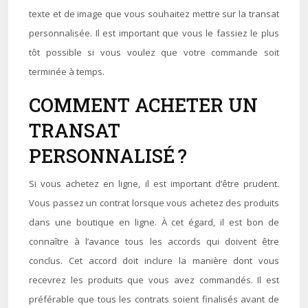
texte et de image que vous souhaitez mettre sur la transat
personnalisée. Il est important que vous le fassiez le plus
tôt possible si vous voulez que votre commande soit
terminée à temps.
COMMENT ACHETER UN
TRANSAT
PERSONNALISÉ ?
Si vous achetez en ligne, il est important d’être prudent.
Vous passez un contrat lorsque vous achetez des produits
dans une boutique en ligne. À cet égard, il est bon de
connaître à l’avance tous les accords qui doivent être
conclus. Cet accord doit inclure la manière dont vous
recevrez les produits que vous avez commandés. Il est
préférable que tous les contrats soient finalisés avant de