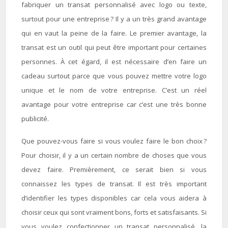
fabriquer un transat personnalisé avec logo ou texte,
surtout pour une entreprise ? Il y a un très grand avantage
qui en vaut la peine de la faire. Le premier avantage, la
transat est un outil qui peut être important pour certaines
personnes. À cet égard, il est nécessaire d’en faire un
cadeau surtout parce que vous pouvez mettre votre logo
unique et le nom de votre entreprise. C’est un réel
avantage pour votre entreprise car c’est une très bonne
publicité.
Que pouvez-vous faire si vous voulez faire le bon choix ?
Pour choisir, il y a un certain nombre de choses que vous
devez faire. Premièrement, ce serait bien si vous
connaissez les types de transat. Il est très important
d’identifier les types disponibles car cela vous aidera à
choisir ceux qui sont vraiment bons, forts et satisfaisants. Si
vous voulez confectionner un transat personnalisé, la