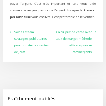
payer l’argent. C’est très important et cela vous aide
vraiment à ne pas perdre de l’argent. Lorsque la
transat
personnalisé
vous est livré, il est préférable de le vérifier.
Soldes steam :
Calcul prix de vente avec
stratégies publicitaires
taux de marge : méthode
pour booster les ventes
efficace pour e-
de jeux
commerçants
Fraîchement publiés