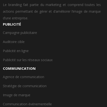
Le branding fait partie du marketing et comprend toutes les
actions permettant de gérer et d’améliorer l’image de marque
d’une entreprise.
PUBLICITÉ
Campagne publicitaire
Auditoire cible
Publicité en ligne
Publicité sur les réseaux sociaux
COMMUNICATION
Agence de communication
Stratégie de communication
Image de marque
Communication événementielle