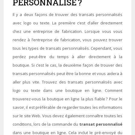
PERSONNALISÉ ?
Il y a deux façons de trouver des transats personnalisés
avec logo ou texte. La première c’est d’aller directement
chez une entreprise de fabrication. Lorsque vous vous
rendez à l’entreprise de fabrication, vous pouvez trouver
tous les types de transats personnalisés. Cependant, vous
perdez peut-être du temps à aller directement à la
boutique. Si c’est le cas, la deuxième façon de trouver des
transats personnalisés peut être la bonne et vous aidera à
aller plus vite. Trouvez des transats personnalisés avec
logo ou texte dans une boutique en ligne. Comment
trouverez-vous la boutique en ligne la plus fiable ? Pour le
savoir, il est préférable de regarder toutes les informations
sur le site Web. Vous devez également connaître toutes les
conditions, lors de la commande du
transat personnalisé
dans une boutique en ligne. Cela inclut le pré-envoyé du