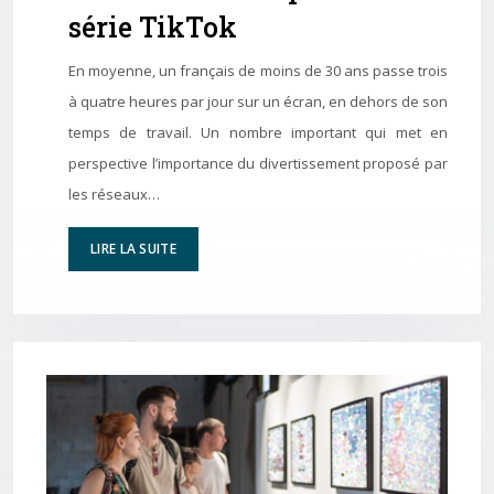
série TikTok
En moyenne, un français de moins de 30 ans passe trois
à quatre heures par jour sur un écran, en dehors de son
temps de travail. Un nombre important qui met en
perspective l’importance du divertissement proposé par
les réseaux…
LIRE LA SUITE