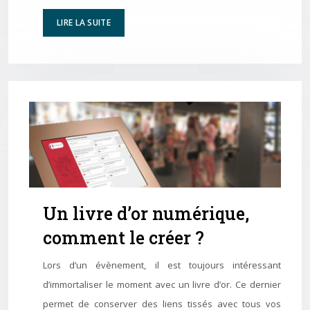
LIRE LA SUITE
Un livre d’or numérique,
comment le créer ?
Lors d’un évènement, il est toujours intéressant
d’immortaliser le moment avec un livre d’or. Ce dernier
permet de conserver des liens tissés avec tous vos