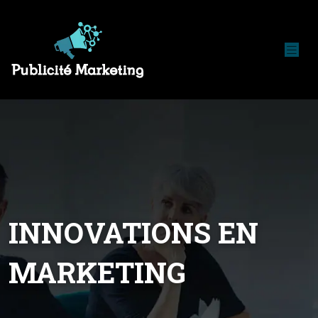
INNOVATIONS EN
MARKETING