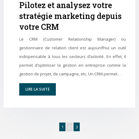
Pilotez et analysez votre
stratégie marketing depuis
votre CRM
Le CRM (Customer Relationship Manager) ou
gestionnaire de relation client est aujourd’hui un outil
indispensable à tous les secteurs d’activité. En effet, il
permet d’optimiser la gestion en entreprise comme la
gestion de projet, de campagne, etc. Un CRM permet…
LIRE LA SUITE
1
2
3