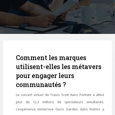
Comment les marques
utilisent-elles les métavers
pour engager leurs
communautés ?
Le concert virtuel de Travis Scott dans Fortnite a attiré
plus de 12,3 millions de spectateurs simultanés.
L’expérience immersive Gucci Garden dans Roblox a