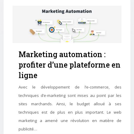
Marketing automation :
profiter d’une plateforme en
ligne
Avec le développement de l’e-commerce, des
techniques d’e-marketing sont mises au point par les
sites marchands. Ainsi, le budget alloué à ses
techniques est de plus en plus important. Le web
marketing a amené une révolution en matière de
publicité…