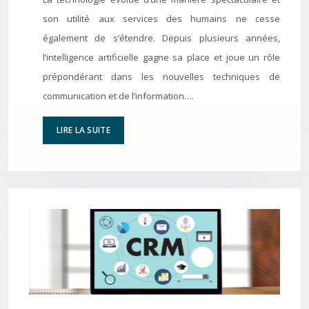
son utilité aux services des humains ne cesse
également de s’étendre. Depuis plusieurs années,
l’intelligence artificielle gagne sa place et joue un rôle
prépondérant dans les nouvelles techniques de
communication et de l’information….
LIRE LA SUITE