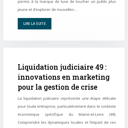
permis à la marque de luxe de toucher un public plus
jeune et d’explorer de nouvelles…
LIRE LA SUITE
Liquidation judiciaire 49 :
innovations en marketing
pour la gestion de crise
La liquidation judiciaire représente une étape délicate
pour toute entreprise, particulièrement dans le contexte
économique spécifique du Maine-et-Loire (49).
Comprendre les dynamiques locales et l’impact de ces