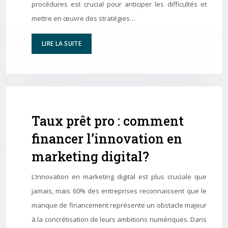
procédures est crucial pour anticiper les difficultés et
mettre en œuvre des stratégies…
LIRE LA SUITE
Taux prêt pro : comment
financer l’innovation en
marketing digital?
L’innovation en marketing digital est plus cruciale que
jamais, mais 60% des entreprises reconnaissent que le
manque de financement représente un obstacle majeur
à la concrétisation de leurs ambitions numériques. Dans