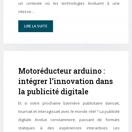
un contexte où les technologies évoluent à une
vitesse…
LIRE LA SUITE
Motoréducteur arduino :
intégrer l’innovation dans
la publicité digitale
Et si votre prochaine bannière publicitaire dansait,
tournait et interagissait avec le monde réel ? La publicité
digitale évolue constamment, passant de formats
statiques à des expériences interactives. Les