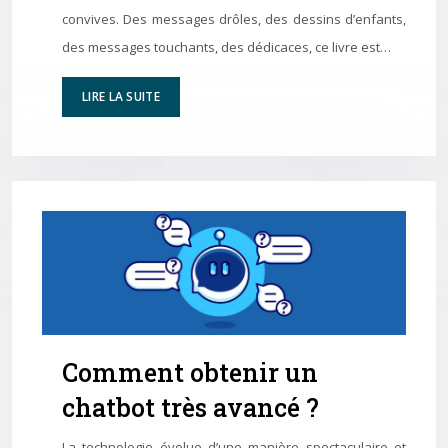
convives. Des messages drôles, des dessins d’enfants,
des messages touchants, des dédicaces, ce livre est…
LIRE LA SUITE
Comment obtenir un
chatbot très avancé ?
La technologie évolue d’une manière spectaculaire et