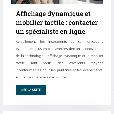
Affichage dynamique et
mobilier tactile : contacter
un spécialiste en ligne
Actuellement, les instruments de communications
évoluent de plus en plus avec les dernières innovations
de la technologie. L’affichage dynamique et le mobilier
tactile font partie des excellents moyens
incontournables pour les publicités et les événements.
Ajouter ces matériels dans votre…
LIRE LA SUITE